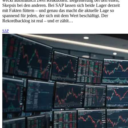
weckt automatisch zwei Reaktionen: Begeisterung bei den einen,
Skepsis bei den anderen. Bei SAP lassen sich beide Lager derzeit
mit Fakten füttern – und genau das macht die aktuelle Lage so
spannend für jeden, der sich mit dem Wert beschäftigt. Der
Rekordbacklog ist real – und er zählt…
SAP