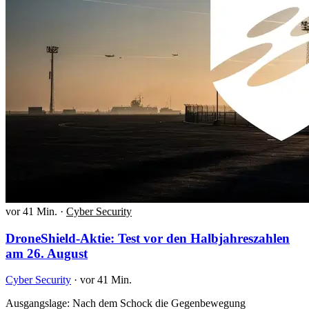
vor 41 Min.
·
Cyber Security
DroneShield-Aktie: Test vor den Halbjahreszahlen
am 26. August
Cyber Security
·
vor 41 Min.
Ausgangslage: Nach dem Schock die Gegenbewegung