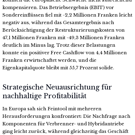
kompensieren. Das Betriebsergebnis (EBIT) vor
Sondereinflüssen fiel mit -2,2 Millionen Franken leicht
negativ aus, während das Gesamtergebnis nach
Berücksichtigung der Restrukturierungskosten von
47,1 Millionen Franken mit -49,3 Millionen Franken
deutlich im Minus lag. Trotz dieser Belastungen
konnte ein positiver Free Cashflow von 4,4 Millionen
Franken erwirtschaftet werden, und die
Eigenkapitalquote bleibt mit 55,7 Prozent solide.
Strategische Neuausrichtung für
nachhaltige Profitabilität
In Europa sah sich Feintool mit mehreren
Herausforderungen konfrontiert: Die Nachfrage nach
Komponenten für Verbrenner- und Hybridantriebe
ging leicht zurück, während gleichzeitig das Geschäft