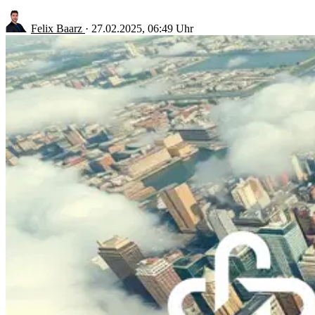
Felix Baarz
·
27.02.2025, 06:49 Uhr