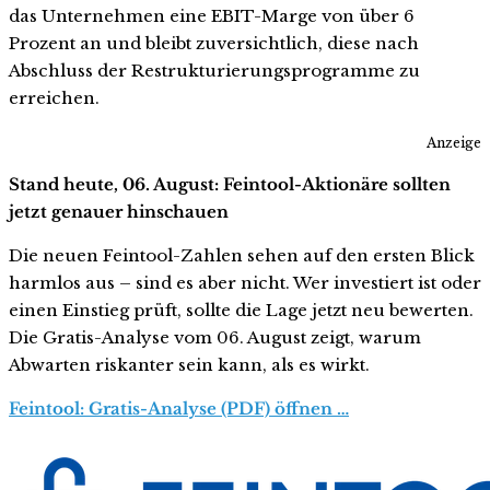
das Unternehmen eine EBIT-Marge von über 6
Prozent an und bleibt zuversichtlich, diese nach
Abschluss der Restrukturierungsprogramme zu
erreichen.
Anzeige
Stand heute, 06. August: Feintool-Aktionäre sollten
jetzt genauer hinschauen
Die neuen Feintool-Zahlen sehen auf den ersten Blick
harmlos aus – sind es aber nicht. Wer investiert ist oder
einen Einstieg prüft, sollte die Lage jetzt neu bewerten.
Die Gratis-Analyse vom 06. August zeigt, warum
Abwarten riskanter sein kann, als es wirkt.
Feintool: Gratis-Analyse (PDF) öffnen …