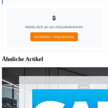
Ähnliche Artikel