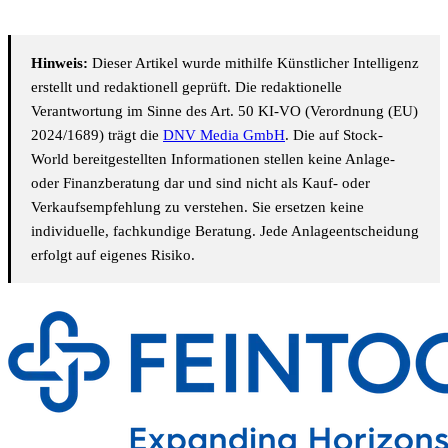
Hinweis:
Dieser Artikel wurde mithilfe Künstlicher Intelligenz
erstellt und redaktionell geprüft. Die redaktionelle
Verantwortung im Sinne des Art. 50 KI-VO (Verordnung (EU)
2024/1689) trägt die
DNV Media GmbH
. Die auf Stock-
World bereitgestellten Informationen stellen keine Anlage-
oder Finanzberatung dar und sind nicht als Kauf- oder
Verkaufsempfehlung zu verstehen. Sie ersetzen keine
individuelle, fachkundige Beratung. Jede Anlageentscheidung
erfolgt auf eigenes Risiko.