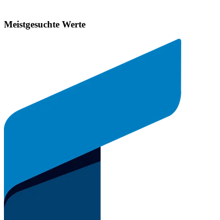
Meistgesuchte Werte