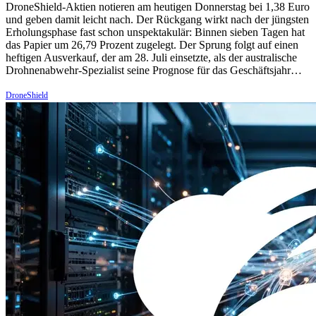
DroneShield-Aktien notieren am heutigen Donnerstag bei 1,38 Euro
und geben damit leicht nach. Der Rückgang wirkt nach der jüngsten
Erholungsphase fast schon unspektakulär: Binnen sieben Tagen hat
das Papier um 26,79 Prozent zugelegt. Der Sprung folgt auf einen
heftigen Ausverkauf, der am 28. Juli einsetzte, als der australische
Drohnenabwehr-Spezialist seine Prognose für das Geschäftsjahr…
DroneShield