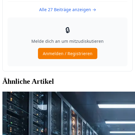
Ähnliche Artikel