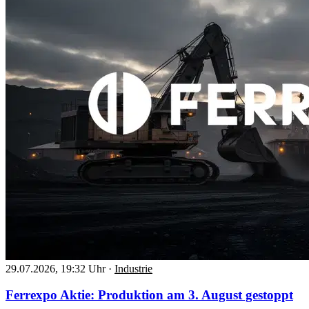
29.07.2026, 19:32 Uhr
·
Industrie
Ferrexpo Aktie: Produktion am 3. August gestoppt