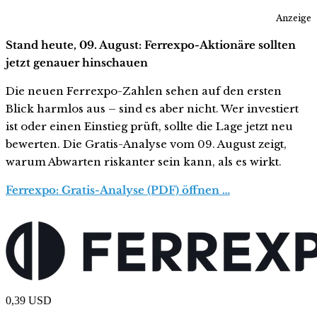
Anzeige
Stand heute, 09. August: Ferrexpo-Aktionäre sollten
jetzt genauer hinschauen
Die neuen Ferrexpo-Zahlen sehen auf den ersten
Blick harmlos aus – sind es aber nicht. Wer investiert
ist oder einen Einstieg prüft, sollte die Lage jetzt neu
bewerten. Die Gratis-Analyse vom 09. August zeigt,
warum Abwarten riskanter sein kann, als es wirkt.
Ferrexpo: Gratis-Analyse (PDF) öffnen …
0,39
USD