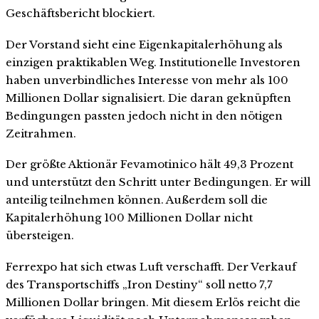
Geschäftsbericht blockiert.
Der Vorstand sieht eine Eigenkapitalerhöhung als
einzigen praktikablen Weg. Institutionelle Investoren
haben unverbindliches Interesse von mehr als 100
Millionen Dollar signalisiert. Die daran geknüpften
Bedingungen passten jedoch nicht in den nötigen
Zeitrahmen.
Der größte Aktionär Fevamotinico hält 49,3 Prozent
und unterstützt den Schritt unter Bedingungen. Er will
anteilig teilnehmen können. Außerdem soll die
Kapitalerhöhung 100 Millionen Dollar nicht
übersteigen.
Ferrexpo hat sich etwas Luft verschafft. Der Verkauf
des Transportschiffs „Iron Destiny“ soll netto 7,7
Millionen Dollar bringen. Mit diesem Erlös reicht die