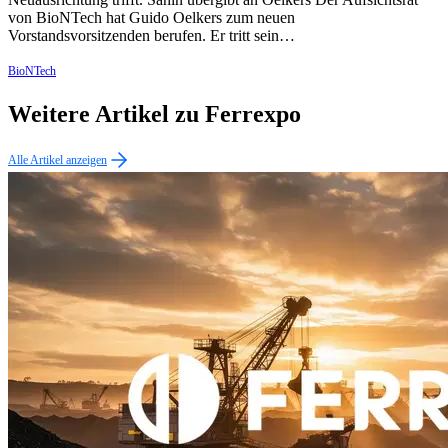
von BioNTech hat Guido Oelkers zum neuen
Vorstandsvorsitzenden berufen. Er tritt sein…
BioNTech
Weitere Artikel zu Ferrexpo
Alle Artikel anzeigen