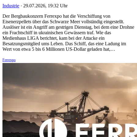
Industrie
·
29.07.2026, 19:32 Uhr
Der Bergbaukonzern Ferrexpo hat die Verschiffung von
Eisenerzpellets über das Schwarze Meer vollständig eingestellt.
Auslöser ist ein Angriff am gestrigen Dienstag, bei dem eine Drohne
ein Frachtschiff in ukrainischen Gewässern traf. Wie das
Medienhaus LIGA berichtet, kam bei der Attacke ein
Besatzungsmitglied ums Leben. Das Schiff, das eine Ladung im
Wert von etwa 5 bis 6 Millionen US-Dollar geladen hat,…
Ferrexpo