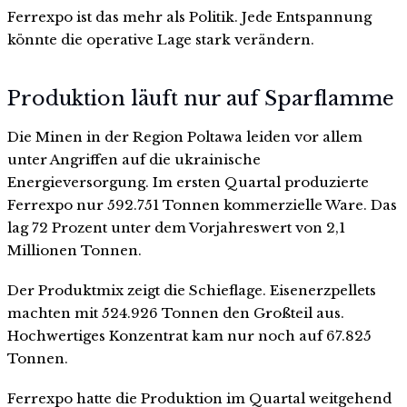
Ferrexpo ist das mehr als Politik. Jede Entspannung
könnte die operative Lage stark verändern.
Produktion läuft nur auf Sparflamme
Die Minen in der Region Poltawa leiden vor allem
unter Angriffen auf die ukrainische
Energieversorgung. Im ersten Quartal produzierte
Ferrexpo nur 592.751 Tonnen kommerzielle Ware. Das
lag 72 Prozent unter dem Vorjahreswert von 2,1
Millionen Tonnen.
Der Produktmix zeigt die Schieflage. Eisenerzpellets
machten mit 524.926 Tonnen den Großteil aus.
Hochwertiges Konzentrat kam nur noch auf 67.825
Tonnen.
Ferrexpo hatte die Produktion im Quartal weitgehend