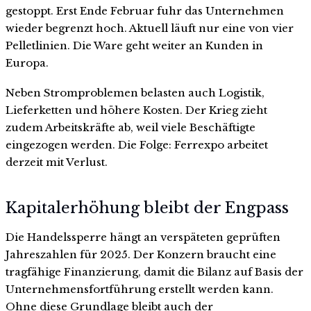
gestoppt. Erst Ende Februar fuhr das Unternehmen
wieder begrenzt hoch. Aktuell läuft nur eine von vier
Pelletlinien. Die Ware geht weiter an Kunden in
Europa.
Neben Stromproblemen belasten auch Logistik,
Lieferketten und höhere Kosten. Der Krieg zieht
zudem Arbeitskräfte ab, weil viele Beschäftigte
eingezogen werden. Die Folge: Ferrexpo arbeitet
derzeit mit Verlust.
Kapitalerhöhung bleibt der Engpass
Die Handelssperre hängt an verspäteten geprüften
Jahreszahlen für 2025. Der Konzern braucht eine
tragfähige Finanzierung, damit die Bilanz auf Basis der
Unternehmensfortführung erstellt werden kann.
Ohne diese Grundlage bleibt auch der