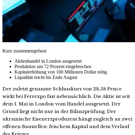
Kurz zusammengefasst
Aktienhandel in London ausgesetzt
Produktion um 72 Prozent eingebrochen
Kapitalerhöhung von 100 Millionen Dollar nötig
Liquidität reicht bis Ende August
Der zuletzt genannte Schlusskurs von 28,58 Pence
wirkt bei Ferrexpo fast nebensächlich. Die Aktie ist seit
dem 1. Mai in London vom Handel ausgesetzt. Der
Grund liegt nicht nur in der Bilanzprüfung. Der
ukrainische Eisenerzproduzent hängt zugleich an zwei
offenen Baustellen: frischem Kapital und dem Verlauf
des Krieges.