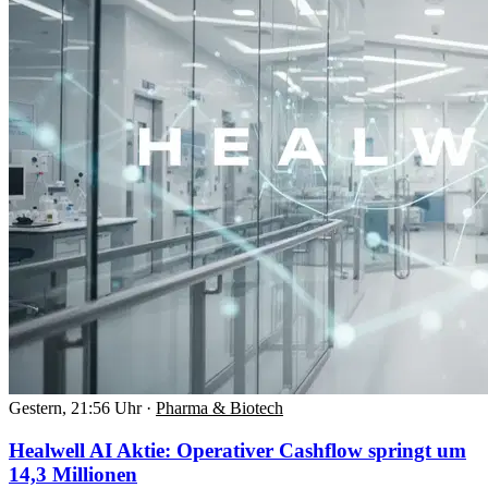
Gestern, 21:56 Uhr
·
Pharma & Biotech
Healwell AI Aktie: Operativer Cashflow springt um
14,3 Millionen