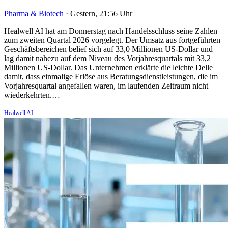
Pharma & Biotech
·
Gestern, 21:56 Uhr
Healwell AI hat am Donnerstag nach Handelsschluss seine Zahlen
zum zweiten Quartal 2026 vorgelegt. Der Umsatz aus fortgeführten
Geschäftsbereichen belief sich auf 33,0 Millionen US-Dollar und
lag damit nahezu auf dem Niveau des Vorjahresquartals mit 33,2
Millionen US-Dollar. Das Unternehmen erklärte die leichte Delle
damit, dass einmalige Erlöse aus Beratungsdienstleistungen, die im
Vorjahresquartal angefallen waren, im laufenden Zeitraum nicht
wiederkehrten.…
Healwell AI