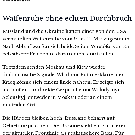
Waffenruhe ohne echten Durchbruch
Russland und die Ukraine hatten einer von den USA
vermittelten Waffenruhe vom 9. bis 11. Mai zugestimmt.
Nach Ablauf warfen sich beide Seiten Verstöße vor. Ein
belastbarer Frieden ist daraus nicht entstanden.
Trotzdem senden Moskau und Kiew wieder
diplomatische Signale. Wladimir Putin erklärte, der
Krieg könne sich einem Ende nähern. Er zeigte sich
auch offen für direkte Gespräche mit Wolodymyr
Selenskyj, entweder in Moskau oder an einem
neutralen Ort.
Die Hürden bleiben hoch. Russland beharrt auf
Gebietsansprüchen. Die Ukraine sieht ein Einfrieren
der aktuellen Frontlinie als realistischere Basis. Für