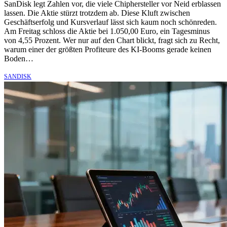
SanDisk legt Zahlen vor, die viele Chiphersteller vor Neid erblassen
lassen. Die Aktie stürzt trotzdem ab. Diese Kluft zwischen
Geschäftserfolg und Kursverlauf lässt sich kaum noch schönreden.
Am Freitag schloss die Aktie bei 1.050,00 Euro, ein Tagesminus
von 4,55 Prozent. Wer nur auf den Chart blickt, fragt sich zu Recht,
warum einer der größten Profiteure des KI-Booms gerade keinen
Boden…
SANDISK