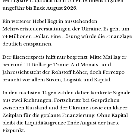
verfügbare Liquidität nach Unternehmensangaben
ungefähr bis Ende August 2026.
Ein weiterer Hebel liegt in ausstehenden
Mehrwertsteuererstattungen der Ukraine. Es geht um
74 Millionen Dollar. Eine Lösung würde die Finanzlage
deutlich entspannen.
Der Eisenerzpreis hilft nur begrenzt. Mitte Mai lag er
bei rund 111 Dollar je Tonne. Auf Monats- und
Jahressicht steht der Rohstoff höher, doch Ferrexpo
braucht vor allem Strom, Logistik und Kapital.
In den nächsten Tagen zählen daher konkrete Signale
aus zwei Richtungen: Fortschritte bei Gesprächen
zwischen Russland und der Ukraine sowie ein klarer
Zeitplan für die geplante Finanzierung. Ohne Kapital
bleibt die Liquiditätsgrenze Ende August der harte
Fixpunkt.