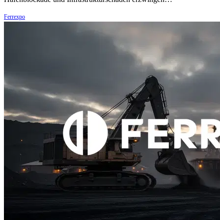
Ferrexpo