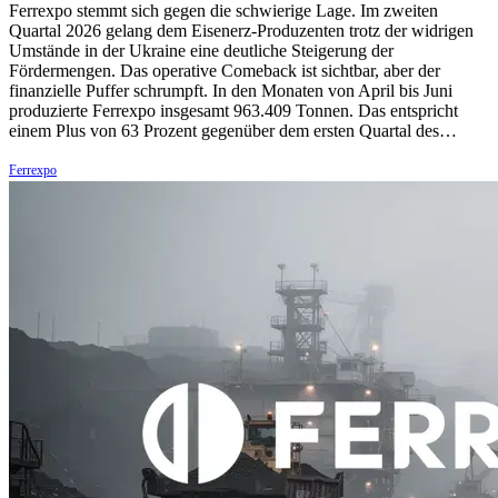
Ferrexpo stemmt sich gegen die schwierige Lage. Im zweiten
Quartal 2026 gelang dem Eisenerz-Produzenten trotz der widrigen
Umstände in der Ukraine eine deutliche Steigerung der
Fördermengen. Das operative Comeback ist sichtbar, aber der
finanzielle Puffer schrumpft. In den Monaten von April bis Juni
produzierte Ferrexpo insgesamt 963.409 Tonnen. Das entspricht
einem Plus von 63 Prozent gegenüber dem ersten Quartal des…
Ferrexpo