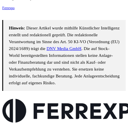
Ferrexpo
Hinweis:
Dieser Artikel wurde mithilfe Künstlicher Intelligenz
erstellt und redaktionell geprüft. Die redaktionelle
Verantwortung im Sinne des Art. 50 KI-VO (Verordnung (EU)
2024/1689) trägt die
DNV Media GmbH
. Die auf Stock-
World bereitgestellten Informationen stellen keine Anlage-
oder Finanzberatung dar und sind nicht als Kauf- oder
Verkaufsempfehlung zu verstehen. Sie ersetzen keine
individuelle, fachkundige Beratung. Jede Anlageentscheidung
erfolgt auf eigenes Risiko.