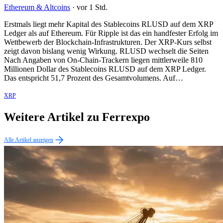
Ethereum & Altcoins
·
vor 1 Std.
Erstmals liegt mehr Kapital des Stablecoins RLUSD auf dem XRP
Ledger als auf Ethereum. Für Ripple ist das ein handfester Erfolg im
Wettbewerb der Blockchain-Infrastrukturen. Der XRP-Kurs selbst
zeigt davon bislang wenig Wirkung. RLUSD wechselt die Seiten
Nach Angaben von On-Chain-Trackern liegen mittlerweile 810
Millionen Dollar des Stablecoins RLUSD auf dem XRP Ledger.
Das entspricht 51,7 Prozent des Gesamtvolumens. Auf…
XRP
Weitere Artikel zu Ferrexpo
Alle Artikel anzeigen