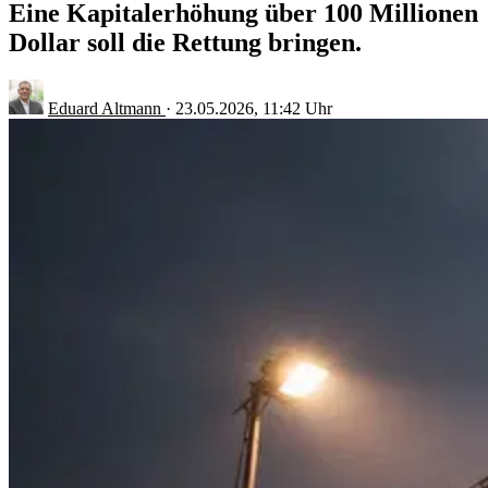
Eine Kapitalerhöhung über 100 Millionen
Dollar soll die Rettung bringen.
Eduard Altmann
·
23.05.2026, 11:42 Uhr