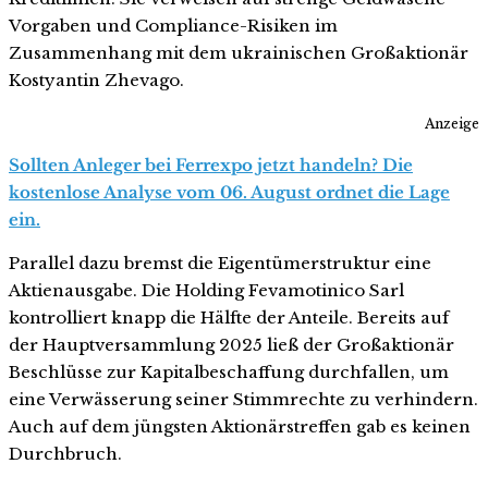
Vorgaben und Compliance-Risiken im
Zusammenhang mit dem ukrainischen Großaktionär
Kostyantin Zhevago.
Anzeige
Sollten Anleger bei Ferrexpo jetzt handeln? Die
kostenlose Analyse vom 06. August ordnet die Lage
ein.
Parallel dazu bremst die Eigentümerstruktur eine
Aktienausgabe. Die Holding Fevamotinico Sarl
kontrolliert knapp die Hälfte der Anteile. Bereits auf
der Hauptversammlung 2025 ließ der Großaktionär
Beschlüsse zur Kapitalbeschaffung durchfallen, um
eine Verwässerung seiner Stimmrechte zu verhindern.
Auch auf dem jüngsten Aktionärstreffen gab es keinen
Durchbruch.