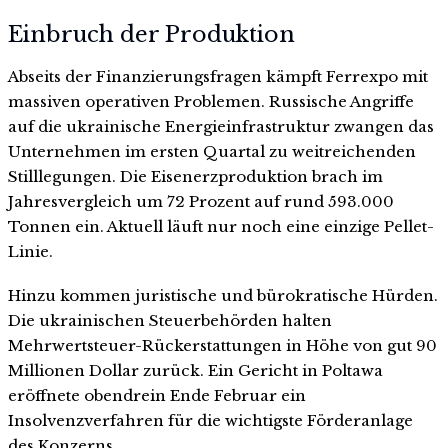
Einbruch der Produktion
Abseits der Finanzierungsfragen kämpft Ferrexpo mit
massiven operativen Problemen. Russische Angriffe
auf die ukrainische Energieinfrastruktur zwangen das
Unternehmen im ersten Quartal zu weitreichenden
Stilllegungen. Die Eisenerzproduktion brach im
Jahresvergleich um 72 Prozent auf rund 593.000
Tonnen ein. Aktuell läuft nur noch eine einzige Pellet-
Linie.
Hinzu kommen juristische und bürokratische Hürden.
Die ukrainischen Steuerbehörden halten
Mehrwertsteuer-Rückerstattungen in Höhe von gut 90
Millionen Dollar zurück. Ein Gericht in Poltawa
eröffnete obendrein Ende Februar ein
Insolvenzverfahren für die wichtigste Förderanlage
des Konzerns.