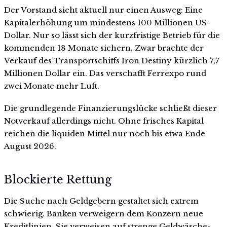
Der Vorstand sieht aktuell nur einen Ausweg: Eine
Kapitalerhöhung um mindestens 100 Millionen US-
Dollar. Nur so lässt sich der kurzfristige Betrieb für die
kommenden 18 Monate sichern. Zwar brachte der
Verkauf des Transportschiffs Iron Destiny kürzlich 7,7
Millionen Dollar ein. Das verschafft Ferrexpo rund
zwei Monate mehr Luft.
Die grundlegende Finanzierungslücke schließt dieser
Notverkauf allerdings nicht. Ohne frisches Kapital
reichen die liquiden Mittel nur noch bis etwa Ende
August 2026.
Blockierte Rettung
Die Suche nach Geldgebern gestaltet sich extrem
schwierig. Banken verweigern dem Konzern neue
Kreditlinien. Sie verweisen auf strenge Geldwäsche-