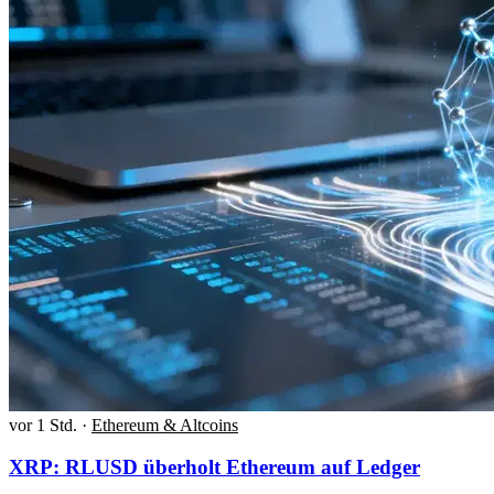
vor 1 Std.
·
Ethereum & Altcoins
XRP: RLUSD überholt Ethereum auf Ledger