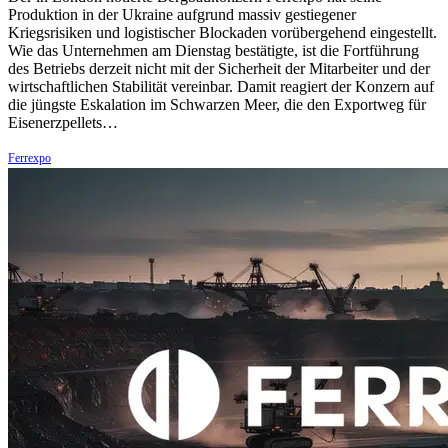
Produktion in der Ukraine aufgrund massiv gestiegener
Kriegsrisiken und logistischer Blockaden vorübergehend eingestellt.
Wie das Unternehmen am Dienstag bestätigte, ist die Fortführung
des Betriebs derzeit nicht mit der Sicherheit der Mitarbeiter und der
wirtschaftlichen Stabilität vereinbar. Damit reagiert der Konzern auf
die jüngste Eskalation im Schwarzen Meer, die den Exportweg für
Eisenerzpellets…
Ferrexpo