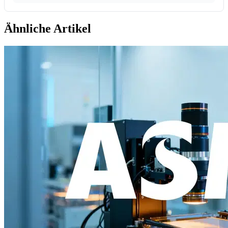
Ähnliche Artikel