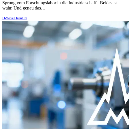
Sprung vom Forschungslabor in die Industrie schafft. Beides ist
wahr. Und genau das…
D-Wave Quantum