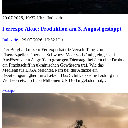
29.07.2026, 19:32 Uhr
·
Industrie
Ferrexpo Aktie: Produktion am 3. August gestoppt
Industrie
·
29.07.2026, 19:32 Uhr
Der Bergbaukonzern Ferrexpo hat die Verschiffung von
Eisenerzpellets über das Schwarze Meer vollständig eingestellt.
Auslöser ist ein Angriff am gestrigen Dienstag, bei dem eine Drohne
ein Frachtschiff in ukrainischen Gewässern traf. Wie das
Medienhaus LIGA berichtet, kam bei der Attacke ein
Besatzungsmitglied ums Leben. Das Schiff, das eine Ladung im
Wert von etwa 5 bis 6 Millionen US-Dollar geladen hat,…
Ferrexpo