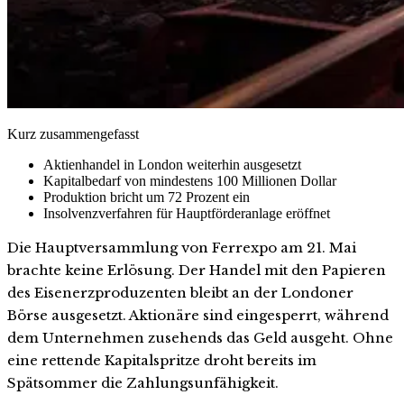
Kurz zusammengefasst
Aktienhandel in London weiterhin ausgesetzt
Kapitalbedarf von mindestens 100 Millionen Dollar
Produktion bricht um 72 Prozent ein
Insolvenzverfahren für Hauptförderanlage eröffnet
Die Hauptversammlung von Ferrexpo am 21. Mai
brachte keine Erlösung. Der Handel mit den Papieren
des Eisenerzproduzenten bleibt an der Londoner
Börse ausgesetzt. Aktionäre sind eingesperrt, während
dem Unternehmen zusehends das Geld ausgeht. Ohne
eine rettende Kapitalspritze droht bereits im
Spätsommer die Zahlungsunfähigkeit.