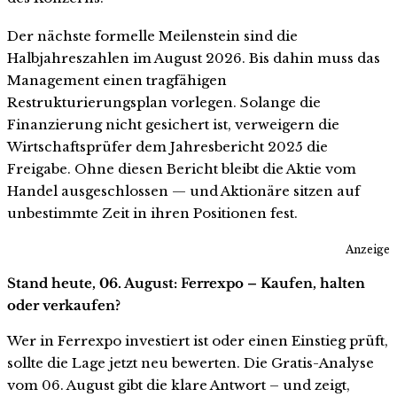
Der nächste formelle Meilenstein sind die
Halbjahreszahlen im August 2026. Bis dahin muss das
Management einen tragfähigen
Restrukturierungsplan vorlegen. Solange die
Finanzierung nicht gesichert ist, verweigern die
Wirtschaftsprüfer dem Jahresbericht 2025 die
Freigabe. Ohne diesen Bericht bleibt die Aktie vom
Handel ausgeschlossen — und Aktionäre sitzen auf
unbestimmte Zeit in ihren Positionen fest.
Anzeige
Stand heute, 06. August: Ferrexpo – Kaufen, halten
oder verkaufen?
Wer in Ferrexpo investiert ist oder einen Einstieg prüft,
sollte die Lage jetzt neu bewerten. Die Gratis-Analyse
vom 06. August gibt die klare Antwort – und zeigt,