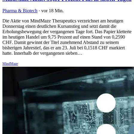
Pharma & Biotech
·
vor 18 Min.
Die Aktie von MindMaze Therapeutics verzeichnet am heutigen
Donnerstag einen deutlichen Kursanstieg und setzt damit die
Erholungsbewegung der vergangenen Tage fort. Das Papier kletterte
im heutigen Handel um 9,75 Prozent auf einen Stand von 0,2590
CHF. Damit gewinnt der Titel zunehmend Abstand zu seinem
bisherigen Jahrestief, das er am 23. Juli bei 0,1518 CHF markiert
hatte. Innerhalb der vergangenen sieben…
MindMaze