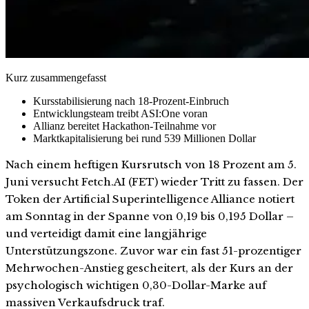
Kurz zusammengefasst
Kursstabilisierung nach 18-Prozent-Einbruch
Entwicklungsteam treibt ASI:One voran
Allianz bereitet Hackathon-Teilnahme vor
Marktkapitalisierung bei rund 539 Millionen Dollar
Nach einem heftigen Kursrutsch von 18 Prozent am 5.
Juni versucht Fetch.AI (FET) wieder Tritt zu fassen. Der
Token der Artificial Superintelligence Alliance notiert
am Sonntag in der Spanne von 0,19 bis 0,195 Dollar –
und verteidigt damit eine langjährige
Unterstützungszone. Zuvor war ein fast 51-prozentiger
Mehrwochen-Anstieg gescheitert, als der Kurs an der
psychologisch wichtigen 0,30-Dollar-Marke auf
massiven Verkaufsdruck traf.