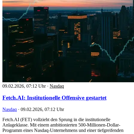
09.02.2026, 07:12 Uhr
·
Nasdaq
Fetch.AI: Institutionelle Offensive gestartet
Nasdaq
·
09.02.2026, 07:12 Uhr
Fetch.AI (FET) vollzieht den Sprung in die institutionelle
Anlageklasse. Mit einem ambitionierten 500-Millionen-Dollar-
Programm eines Nasdaq-Unternehmens und einer tiefgreifenden