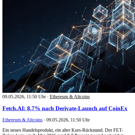
09.05.2026, 11:50 Uhr
·
Ethereum & Altcoins
Fetch.AI: 8,7% nach Derivate-Launch auf CoinEx
Ethereum & Altcoins
·
09.05.2026, 11:50 Uhr
Ein neues Handelsprodukt, ein alter Kurs-Rückstand. Der FET-