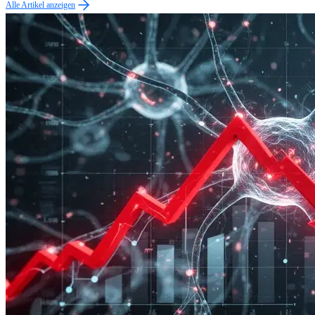
Alle Artikel anzeigen