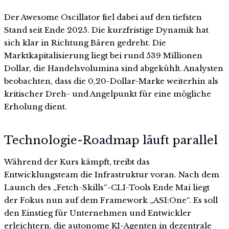
Der Awesome Oscillator fiel dabei auf den tiefsten
Stand seit Ende 2025. Die kurzfristige Dynamik hat
sich klar in Richtung Bären gedreht. Die
Marktkapitalisierung liegt bei rund 539 Millionen
Dollar, die Handelsvolumina sind abgekühlt. Analysten
beobachten, dass die 0,20-Dollar-Marke weiterhin als
kritischer Dreh- und Angelpunkt für eine mögliche
Erholung dient.
Technologie-Roadmap läuft parallel
Während der Kurs kämpft, treibt das
Entwicklungsteam die Infrastruktur voran. Nach dem
Launch des „Fetch-Skills“-CLI-Tools Ende Mai liegt
der Fokus nun auf dem Framework „ASI:One“. Es soll
den Einstieg für Unternehmen und Entwickler
erleichtern, die autonome KI-Agenten in dezentrale