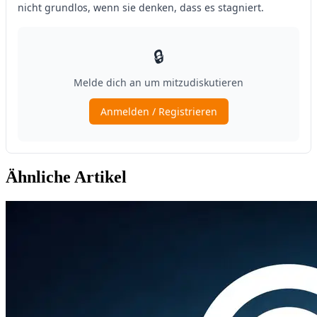
Ähnliche Artikel