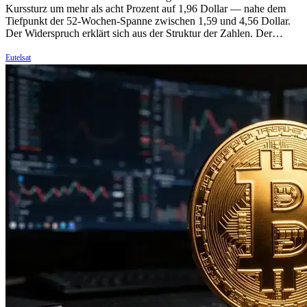
Kurssturz um mehr als acht Prozent auf 1,96 Dollar — nahe dem
Tiefpunkt der 52-Wochen-Spanne zwischen 1,59 und 4,56 Dollar.
Der Widerspruch erklärt sich aus der Struktur der Zahlen. Der…
Eutelsat