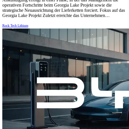
operativen Fortschritte beim Georgia Lake Projekt sowie die
strategische Neuausrichtung der Lieferketten forciert. Fokus auf das
Georgia Lake Projekt Zuletzt erreichte das Unternehmen…
Rock Tech Lithium