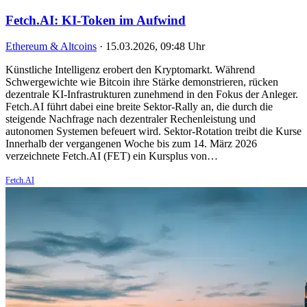
Fetch.AI: KI-Token im Aufwind
Ethereum & Altcoins
·
15.03.2026, 09:48 Uhr
Künstliche Intelligenz erobert den Kryptomarkt. Während
Schwergewichte wie Bitcoin ihre Stärke demonstrieren, rücken
dezentrale KI-Infrastrukturen zunehmend in den Fokus der Anleger.
Fetch.AI führt dabei eine breite Sektor-Rally an, die durch die
steigende Nachfrage nach dezentraler Rechenleistung und
autonomen Systemen befeuert wird. Sektor-Rotation treibt die Kurse
Innerhalb der vergangenen Woche bis zum 14. März 2026
verzeichnete Fetch.AI (FET) ein Kursplus von…
Fetch.AI