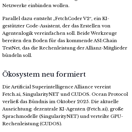
Netzwerke einbinden wollen.
Parallel dazu entsteht „FetchCoder V2″, ein KI-
gestützter Code-Assistent, der das Erstellen von
Agentenlogik vereinfachen soll. Beide Werkzeuge
bereiten den Boden für das kommende ASI:Chain
TestNet, das die Rechenleistung der Allianz-Mitglieder
bündeln soll.
Ökosystem neu formiert
Die Artificial Superintelligence Alliance vereint
Fetch.ai, SingularityNET und CUDOS. Ocean Protocol
verließ das Bündnis im Oktober 2025. Die aktuelle
Ausrichtung: dezentrale KI-Agenten (Fetch.ai), große
Sprachmodelle (SingularityNET) und verteilte GPU-
Rechenleistung (CUDOS).