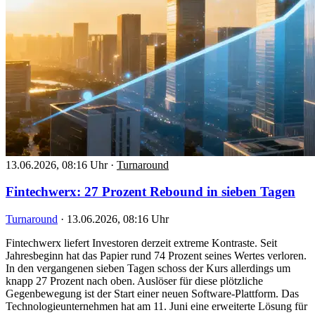
13.06.2026, 08:16 Uhr
·
Turnaround
Fintechwerx: 27 Prozent Rebound in sieben Tagen
Turnaround
·
13.06.2026, 08:16 Uhr
Fintechwerx liefert Investoren derzeit extreme Kontraste. Seit
Jahresbeginn hat das Papier rund 74 Prozent seines Wertes verloren.
In den vergangenen sieben Tagen schoss der Kurs allerdings um
knapp 27 Prozent nach oben. Auslöser für diese plötzliche
Gegenbewegung ist der Start einer neuen Software-Plattform. Das
Technologieunternehmen hat am 11. Juni eine erweiterte Lösung für