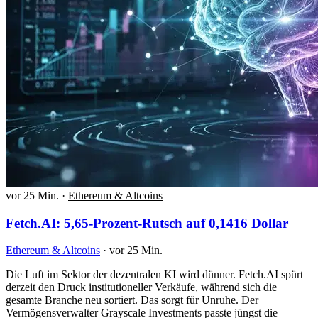
vor 25 Min.
·
Ethereum & Altcoins
Fetch.AI: 5,65-Prozent-Rutsch auf 0,1416 Dollar
Ethereum & Altcoins
·
vor 25 Min.
Die Luft im Sektor der dezentralen KI wird dünner. Fetch.AI spürt
derzeit den Druck institutioneller Verkäufe, während sich die
gesamte Branche neu sortiert. Das sorgt für Unruhe. Der
Vermögensverwalter Grayscale Investments passte jüngst die