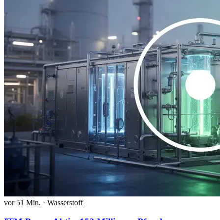
vor 51 Min.
·
Wasserstoff