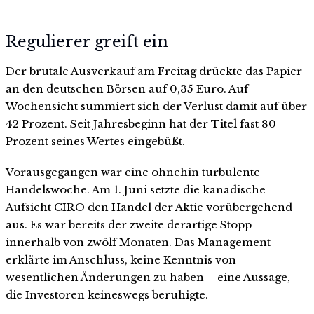
Regulierer greift ein
Der brutale Ausverkauf am Freitag drückte das Papier
an den deutschen Börsen auf 0,35 Euro. Auf
Wochensicht summiert sich der Verlust damit auf über
42 Prozent. Seit Jahresbeginn hat der Titel fast 80
Prozent seines Wertes eingebüßt.
Vorausgegangen war eine ohnehin turbulente
Handelswoche. Am 1. Juni setzte die kanadische
Aufsicht CIRO den Handel der Aktie vorübergehend
aus. Es war bereits der zweite derartige Stopp
innerhalb von zwölf Monaten. Das Management
erklärte im Anschluss, keine Kenntnis von
wesentlichen Änderungen zu haben – eine Aussage,
die Investoren keineswegs beruhigte.