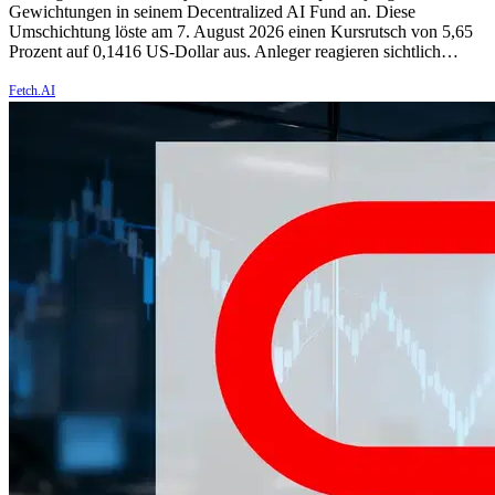
Gewichtungen in seinem Decentralized AI Fund an. Diese
Umschichtung löste am 7. August 2026 einen Kursrutsch von 5,65
Prozent auf 0,1416 US-Dollar aus. Anleger reagieren sichtlich…
Fetch.AI