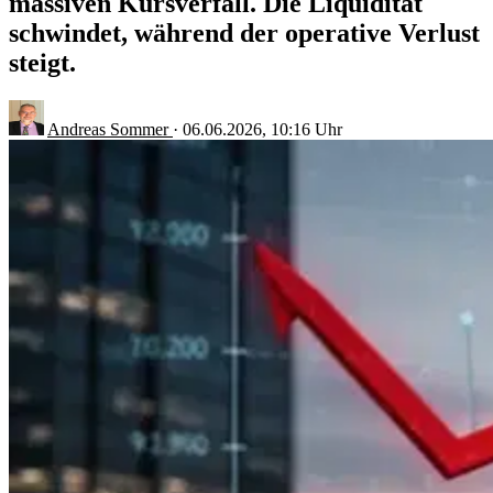
massiven Kursverfall. Die Liquidität
schwindet, während der operative Verlust
steigt.
Andreas Sommer
·
06.06.2026, 10:16 Uhr