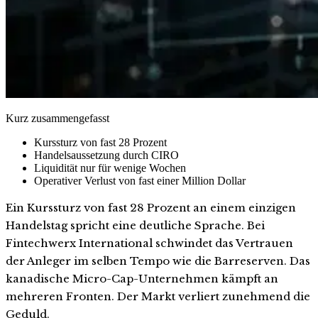
Kurz zusammengefasst
Kurssturz von fast 28 Prozent
Handelsaussetzung durch CIRO
Liquidität nur für wenige Wochen
Operativer Verlust von fast einer Million Dollar
Ein Kurssturz von fast 28 Prozent an einem einzigen
Handelstag spricht eine deutliche Sprache. Bei
Fintechwerx International schwindet das Vertrauen
der Anleger im selben Tempo wie die Barreserven. Das
kanadische Micro-Cap-Unternehmen kämpft an
mehreren Fronten. Der Markt verliert zunehmend die
Geduld.