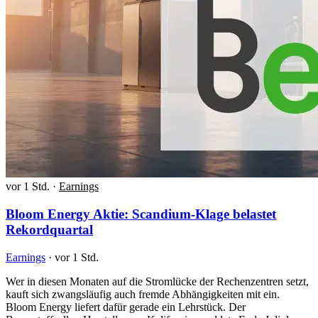
vor 1 Std.
·
Earnings
Bloom Energy Aktie: Scandium-Klage belastet
Rekordquartal
Earnings
·
vor 1 Std.
Wer in diesen Monaten auf die Stromlücke der Rechenzentren setzt,
kauft sich zwangsläufig auch fremde Abhängigkeiten mit ein.
Bloom Energy liefert dafür gerade ein Lehrstück. Der