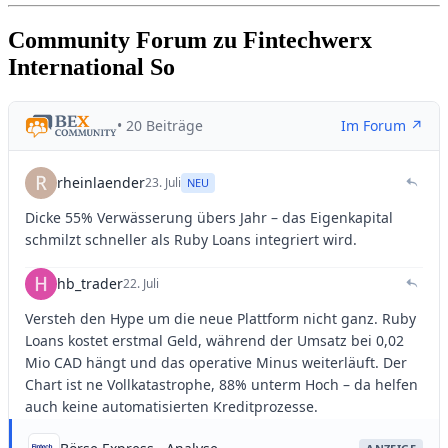
Community Forum zu Fintechwerx
International So