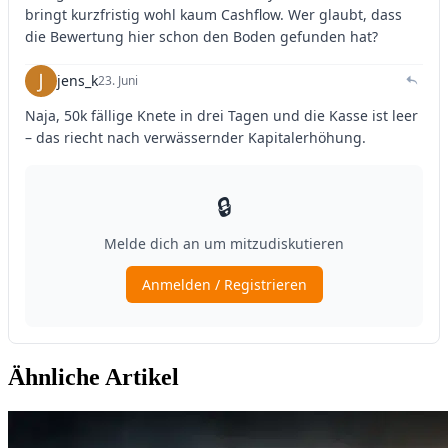
Ähnliche Artikel