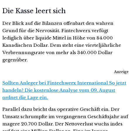
Die Kasse leert sich
Der Blick auf die Bilanzen offenbart den wahren
Grund für die Nervosität. Fintechwerx verfügt
lediglich über liquide Mittel in Höhe von 84.000
Kanadischen Dollar. Dem steht eine vierteljährliche
Verbrennungsrate von mehr als 340.000 Dollar
gegenüber.
Anzeige
Sollten Anleger bei Fintechwerx International So jetzt
handeln? Die kostenlose Analyse vom 09. August
ordnet die Lage ein.
Parallel dazu bricht das operative Geschäft ein. Der
Umsatz schrumpfte im vergangenen Geschäftsjahr auf
magere 20.700 Dollar. Der Nettoverlust wuchs indes