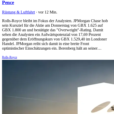
Pence
Rüstung & Luftfahrt
·
vor 12 Min.
Rolls-Royce bleibt im Fokus der Analysten. JPMorgan Chase hob
sein Kursziel für die Aktie am Donnerstag von GBX 1.625 auf
GBX 1.800 an und bestätigte das "Overweight"-Rating. Damit
sehen die Analysten ein Aufwärtspotenzial von 17,69 Prozent
gegenüber dem Eröffnungskurs von GBX 1.529,40 im Londoner
Handel. JPMorgan reiht sich damit in eine breite Front
optimistischer Einschätzungen ein. Berenberg hält an seiner…
Rolls-Royce