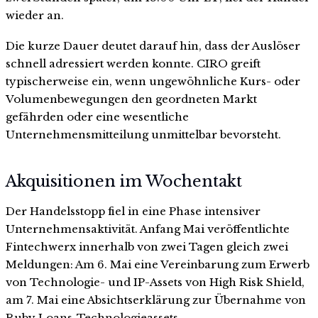
wieder an.
Die kurze Dauer deutet darauf hin, dass der Auslöser
schnell adressiert werden konnte. CIRO greift
typischerweise ein, wenn ungewöhnliche Kurs- oder
Volumenbewegungen den geordneten Markt
gefährden oder eine wesentliche
Unternehmensmitteilung unmittelbar bevorsteht.
Akquisitionen im Wochentakt
Der Handelsstopp fiel in eine Phase intensiver
Unternehmensaktivität. Anfang Mai veröffentlichte
Fintechwerx innerhalb von zwei Tagen gleich zwei
Meldungen: Am 6. Mai eine Vereinbarung zum Erwerb
von Technologie- und IP-Assets von High Risk Shield,
am 7. Mai eine Absichtserklärung zur Übernahme von
Ruby Loans-Technologieassets.