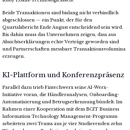
Beide Transaktionen sind bislang nicht verbindlich
abgeschlossen — ein Punkt, der für den
Quartalsbericht Ende August entscheidend sein wird.
Bis dahin muss das Unternehmen zeigen, dass aus
Absichtserklärungen echte Verträge geworden sind
und Partnerschaften messbare Transaktionsvolumina
erzeugen.
KI-Plattform und Konferenzpräsenz
Parallel dazu trieb Fintechwerx seine AI-Werx-
Initiative voran, die Händleranalysen, Onboarding-
Automatisierung und Betrugserkennung bündelt. Im
Rahmen einer Kooperation mit dem BCIT Business
Information Technology Management-Programm
arbeiteten zwei Teams aus je vier Studierenden zehn