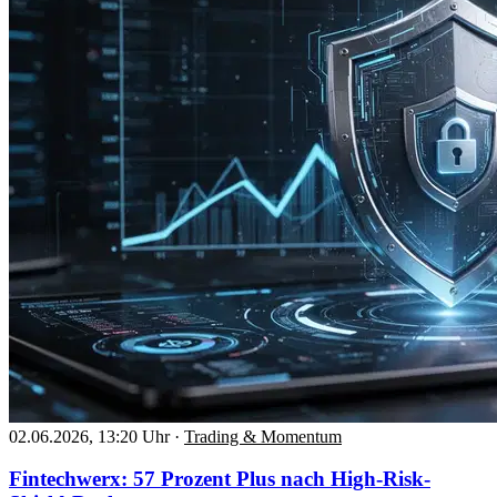
02.06.2026, 13:20 Uhr
·
Trading & Momentum
Fintechwerx: 57 Prozent Plus nach High-Risk-