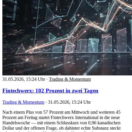
31.05.2026, 15:24 Uhr
·
Trading & Momentum
Fintechwerx: 102 Prozent in zwei Tagen
Trading & Momentum
·
31.05.2026, 15:24 Uhr
Nach einem Plus von 57 Prozent am Mittwoch und weiteren 45
Prozent am Freitag startet Fintechwerx International in die neue
Handelswoche — mit einem Schlusskurs von 0,96 kanadischen
Dollar und der offenen Frage, ob dahinter echte Substanz steckt