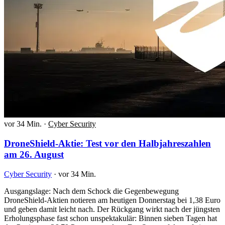
vor 34 Min.
·
Cyber Security
DroneShield-Aktie: Test vor den Halbjahreszahlen
am 26. August
Cyber Security
·
vor 34 Min.
Ausgangslage: Nach dem Schock die Gegenbewegung
DroneShield-Aktien notieren am heutigen Donnerstag bei 1,38 Euro
und geben damit leicht nach. Der Rückgang wirkt nach der jüngsten
Erholungsphase fast schon unspektakulär: Binnen sieben Tagen hat