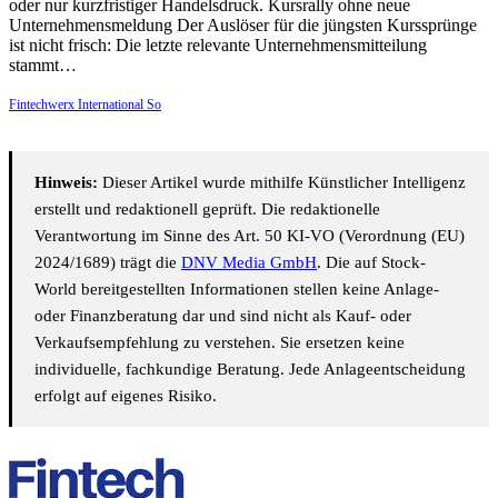
oder nur kurzfristiger Handelsdruck. Kursrally ohne neue
Unternehmensmeldung Der Auslöser für die jüngsten Kurssprünge
ist nicht frisch: Die letzte relevante Unternehmensmitteilung
stammt…
Fintechwerx International So
Hinweis:
Dieser Artikel wurde mithilfe Künstlicher Intelligenz
erstellt und redaktionell geprüft. Die redaktionelle
Verantwortung im Sinne des Art. 50 KI-VO (Verordnung (EU)
2024/1689) trägt die
DNV Media GmbH
. Die auf Stock-
World bereitgestellten Informationen stellen keine Anlage-
oder Finanzberatung dar und sind nicht als Kauf- oder
Verkaufsempfehlung zu verstehen. Sie ersetzen keine
individuelle, fachkundige Beratung. Jede Anlageentscheidung
erfolgt auf eigenes Risiko.