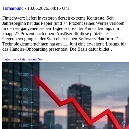
Turnaround
·
13.06.2026, 08:16 Uhr
Fintechwerx liefert Investoren derzeit extreme Kontraste. Seit
Jahresbeginn hat das Papier rund 74 Prozent seines Wertes verloren.
In den vergangenen sieben Tagen schoss der Kurs allerdings um
knapp 27 Prozent nach oben. Auslöser für diese plötzliche
Gegenbewegung ist der Start einer neuen Software-Plattform. Das
Technologieunternehmen hat am 11. Juni eine erweiterte Lösung für
das Händler-Onboarding präsentiert. Die Basis dafür bildet…
Fintechwerx International So