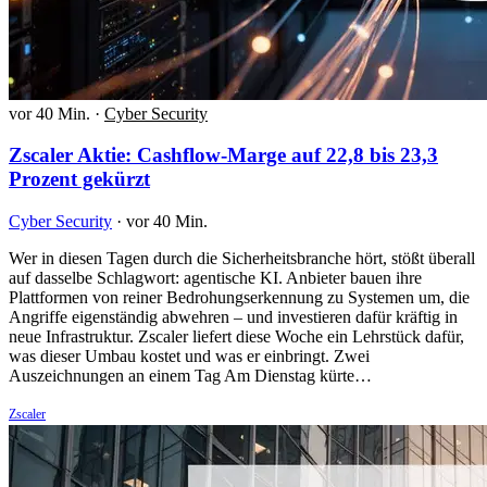
vor 40 Min.
·
Cyber Security
Zscaler Aktie: Cashflow-Marge auf 22,8 bis 23,3
Prozent gekürzt
Cyber Security
·
vor 40 Min.
Wer in diesen Tagen durch die Sicherheitsbranche hört, stößt überall
auf dasselbe Schlagwort: agentische KI. Anbieter bauen ihre
Plattformen von reiner Bedrohungserkennung zu Systemen um, die
Angriffe eigenständig abwehren – und investieren dafür kräftig in
neue Infrastruktur. Zscaler liefert diese Woche ein Lehrstück dafür,
was dieser Umbau kostet und was er einbringt. Zwei
Auszeichnungen an einem Tag Am Dienstag kürte…
Zscaler