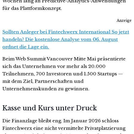
Wochen lang an Predictive-Analytics-Anwendungen
für das Plattformkonzept.
Anzeige
Sollten Anleger bei Fintechwerx International So jetzt
handeln? Die kostenlose Analyse vom 06. August
ordnet die Lage ein.
Beim Web Summit Vancouver Mitte Mai präsentierte
sich das Unternehmen vor mehr als 20.000
Teilnehmern, 700 Investoren und 1.500 Startups —
mit dem Ziel, Partnerschaften und
Unternehmenskunden zu gewinnen.
Kasse und Kurs unter Druck
Die Finanzlage bleibt eng. Im Januar 2026 schloss
Fintechwerx eine nicht vermittelte Privatplatzierung