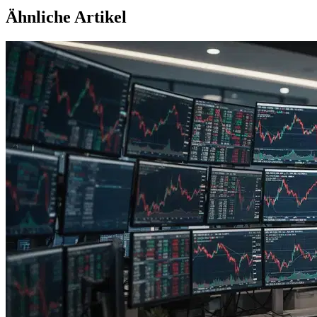
Ähnliche Artikel