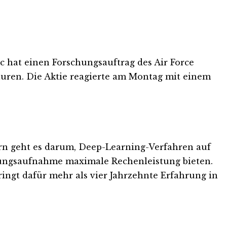
ec hat einen Forschungsauftrag des Air Force
uren. Die Aktie reagierte am Montag mit einem
Kern geht es darum, Deep-Learning-Verfahren auf
stungsaufnahme maximale Rechenleistung bieten.
ringt dafür mehr als vier Jahrzehnte Erfahrung in