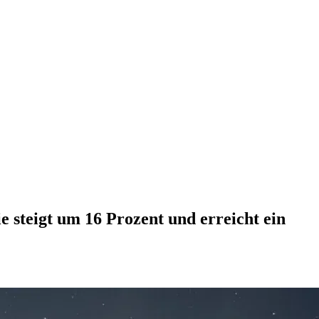
 steigt um 16 Prozent und erreicht ein