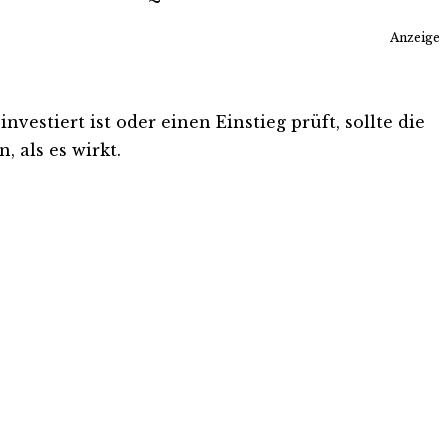
Anzeige
vestiert ist oder einen Einstieg prüft, sollte die
 als es wirkt.