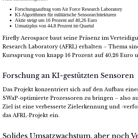
Forschungsauftrag vom Air Force Research Laboratory
KI-Algorithmen für militärische Sensorarchitekturen
Aktie steigt um 16 Prozent auf 40,26 Euro
Umsatzplus von 44,8 Prozent im Quartal
Firefly Aerospace baut seine Präsenz im Verteidig
Research Laboratory (AFRL) erhalten – Thema sin
Kurssprung von knapp 16 Prozent auf 40,26 Euro 
Forschung an KI-gestützten Sensoren
Das Projekt konzentriert sich auf den Aufbau ein
SWaP-optimierte Prozessoren zu bringen – also a
Ziel ist eine verbesserte Zielerkennung und -verf
das AFRL-Projekt ein.
Solides Umsatzwachstum, aber noch Ve