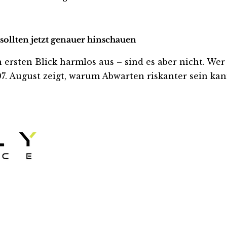
 sollten jetzt genauer hinschauen
rsten Blick harmlos aus – sind es aber nicht. Wer in
. August zeigt, warum Abwarten riskanter sein kann,