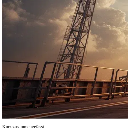
Kurz zusammengefasst