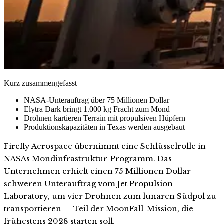
Kurz zusammengefasst
NASA-Unterauftrag über 75 Millionen Dollar
Elytra Dark bringt 1.000 kg Fracht zum Mond
Drohnen kartieren Terrain mit propulsiven Hüpfern
Produktionskapazitäten in Texas werden ausgebaut
Firefly Aerospace übernimmt eine Schlüsselrolle in
NASAs Mondinfrastruktur-Programm. Das
Unternehmen erhielt einen 75 Millionen Dollar
schweren Unterauftrag vom Jet Propulsion
Laboratory, um vier Drohnen zum lunaren Südpol zu
transportieren — Teil der MoonFall-Mission, die
frühestens 2028 starten soll.