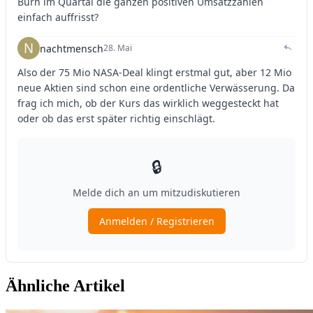
Ähnliche Artikel