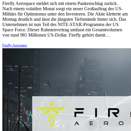
Firefly Aerospace meldet sich mit einem Paukenschlag zurück.
Nach einem volatilen Monat sorgt ein neuer Großauftrag des US-
Militärs für Optimismus unter den Investoren. Die Aktie kletterte am
Montag deutlich und lässt die jüngsten Tiefststände hinter sich. Das
Unternehmen ist nun Teil des NITE-STAR-Programms der US
Space Force. Dieser Rahmenvertrag umfasst ein Gesamtvolumen
von rund 981 Millionen US-Dollar. Firefly gehört damit…
Firefly Aerospace