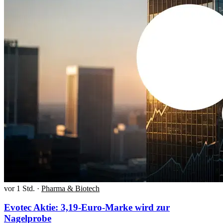
vor 1 Std.
·
Pharma & Biotech
Evotec Aktie: 3,19-Euro-Marke wird zur
Nagelprobe