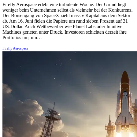
Firefly Aerospace erlebt eine turbulente Woche. Der Grund liegt
weniger beim Unternehmen selbst als vielmehr bei der Konkurrenz.
Der Börsengang von SpaceX zieht massiv Kapital aus dem Sektor
ab. Am 16. Juni fielen die Papiere um rund sieben Prozent auf 31
US-Dollar. Auch Wettbewerber wie Planet Labs oder Intuitive
Machines gerieten unter Druck. Investoren schichten derzeit ihre
Portfolios um, um…
Firefly Aerospace