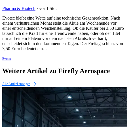
Pharma & Biotech
·
vor 1 Std.
Evotec bleibt eine Wette auf eine technische Gegenreaktion. Nach
einem verlustreichen Monat steht die Aktie am Wochenende vor
einer entscheidenden Weichenstellung. Ob die Käufer bei 3,50 Euro
tatsächlich die Kraft für eine Trendwende haben, oder ob der Titel
nur auf einem Plateau vor dem nächsten Abrutsch verharrt,
entscheidet sich in den kommenden Tagen. Der Freitagsschluss von
3,50 Euro bedeutet ein…
Evotec
Weitere Artikel zu Firefly Aerospace
Alle Artikel anzeigen