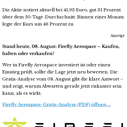
Die Aktie notiert aktuell bei 41,93 Euro, gut 31 Prozent
über dem 50-Tage-Durchschnitt. Binnen eines Monats
legte der Kurs um 46 Prozent zu.
Anzeige
Stand heute, 08. August: Firefly Aerospace – Kaufen,
halten oder verkaufen?
Wer in Firefly Aerospace investiert ist oder einen
Einstieg prüft, sollte die Lage jetzt neu bewerten. Die
Gratis-Analyse vom 08. August gibt die klare Antwort –
und zeigt, warum Abwarten gerade jetzt riskanter sein
kann, als es wirkt.
Firefly Aerospace: Gratis-Analyse (PDF) öffnen …