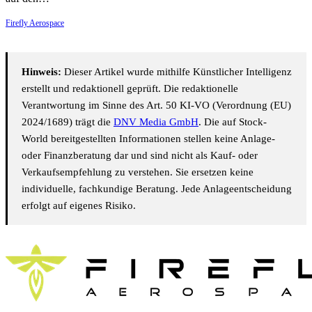
Firefly Aerospace
Hinweis:
Dieser Artikel wurde mithilfe Künstlicher Intelligenz
erstellt und redaktionell geprüft. Die redaktionelle
Verantwortung im Sinne des Art. 50 KI-VO (Verordnung (EU)
2024/1689) trägt die
DNV Media GmbH
. Die auf Stock-
World bereitgestellten Informationen stellen keine Anlage-
oder Finanzberatung dar und sind nicht als Kauf- oder
Verkaufsempfehlung zu verstehen. Sie ersetzen keine
individuelle, fachkundige Beratung. Jede Anlageentscheidung
erfolgt auf eigenes Risiko.