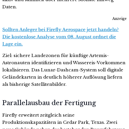
Daten.
Anzeige
Sollten Anleger bei Firefly Aerospace jetzt handeln?
Die kostenlose Analyse vom 08. August ordnet die
Lage ein.
Ziel: sichere Landezonen für künftige Artemis-
Astronauten identifizieren und Wassereis-Vorkommen
lokalisieren. Das Lunar-Dashcam-System soll digitale
Geländekarten in deutlich höherer Auflösung liefern
als bisherige Satellitenbilder.
Parallelausbau der Fertigung
Firefly erweitert zeitgleich seine
Produktionskapazitäten in Cedar Park, Texas. Zwei