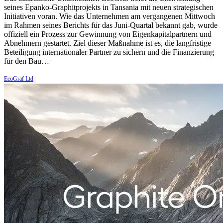
seines Epanko-Graphitprojekts in Tansania mit neuen strategischen
Initiativen voran. Wie das Unternehmen am vergangenen Mittwoch
im Rahmen seines Berichts für das Juni-Quartal bekannt gab, wurde
offiziell ein Prozess zur Gewinnung von Eigenkapitalpartnern und
Abnehmern gestartet. Ziel dieser Maßnahme ist es, die langfristige
Beteiligung internationaler Partner zu sichern und die Finanzierung
für den Bau…
EcoGraf Ltd