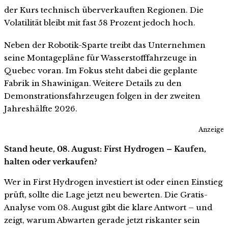
der Kurs technisch überverkauften Regionen. Die
Volatilität bleibt mit fast 58 Prozent jedoch hoch.
Neben der Robotik-Sparte treibt das Unternehmen
seine Montagepläne für Wasserstofffahrzeuge in
Quebec voran. Im Fokus steht dabei die geplante
Fabrik in Shawinigan. Weitere Details zu den
Demonstrationsfahrzeugen folgen in der zweiten
Jahreshälfte 2026.
Anzeige
Stand heute, 08. August: First Hydrogen – Kaufen,
halten oder verkaufen?
Wer in First Hydrogen investiert ist oder einen Einstieg
prüft, sollte die Lage jetzt neu bewerten. Die Gratis-
Analyse vom 08. August gibt die klare Antwort – und
zeigt, warum Abwarten gerade jetzt riskanter sein