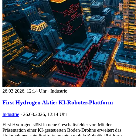
26.03.2026, 12:14 Uhr
·
Industrie
First Hydrogen Aktie: KI-Roboter-Plattform
Industrie
·
26.03.2026, 12:14 Uhr
First Hydrogen stößt in neue Geschäftsfelder vor. Mit der
Präsentation einer KI-gesteuerten Boden-Drohne erweitert das
Unternehmen sein Portfolio um eine mobile Robotik-Plattform.