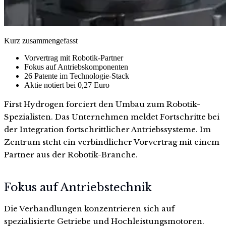
Kurz zusammengefasst
Vorvertrag mit Robotik-Partner
Fokus auf Antriebskomponenten
26 Patente im Technologie-Stack
Aktie notiert bei 0,27 Euro
First Hydrogen forciert den Umbau zum Robotik-
Spezialisten. Das Unternehmen meldet Fortschritte bei
der Integration fortschrittlicher Antriebssysteme. Im
Zentrum steht ein verbindlicher Vorvertrag mit einem
Partner aus der Robotik-Branche.
Fokus auf Antriebstechnik
Die Verhandlungen konzentrieren sich auf
spezialisierte Getriebe und Hochleistungsmotoren.