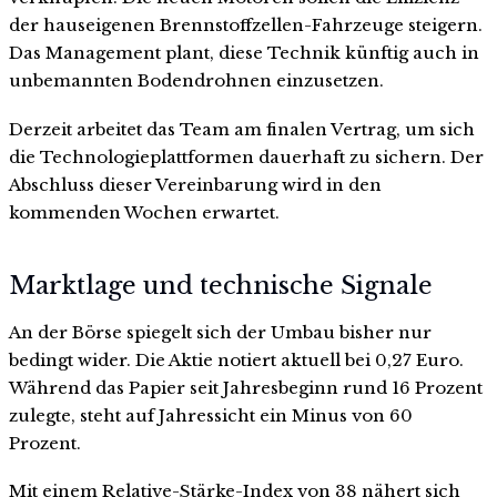
der hauseigenen Brennstoffzellen-Fahrzeuge steigern.
Das Management plant, diese Technik künftig auch in
unbemannten Bodendrohnen einzusetzen.
Derzeit arbeitet das Team am finalen Vertrag, um sich
die Technologieplattformen dauerhaft zu sichern. Der
Abschluss dieser Vereinbarung wird in den
kommenden Wochen erwartet.
Marktlage und technische Signale
An der Börse spiegelt sich der Umbau bisher nur
bedingt wider. Die Aktie notiert aktuell bei 0,27 Euro.
Während das Papier seit Jahresbeginn rund 16 Prozent
zulegte, steht auf Jahressicht ein Minus von 60
Prozent.
Mit einem Relative-Stärke-Index von 38 nähert sich