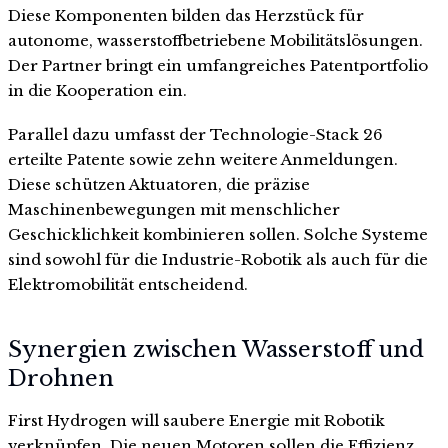
Diese Komponenten bilden das Herzstück für
autonome, wasserstoffbetriebene Mobilitätslösungen.
Der Partner bringt ein umfangreiches Patentportfolio
in die Kooperation ein.
Parallel dazu umfasst der Technologie-Stack 26
erteilte Patente sowie zehn weitere Anmeldungen.
Diese schützen Aktuatoren, die präzise
Maschinenbewegungen mit menschlicher
Geschicklichkeit kombinieren sollen. Solche Systeme
sind sowohl für die Industrie-Robotik als auch für die
Elektromobilität entscheidend.
Synergien zwischen Wasserstoff und
Drohnen
First Hydrogen will saubere Energie mit Robotik
verknüpfen. Die neuen Motoren sollen die Effizienz