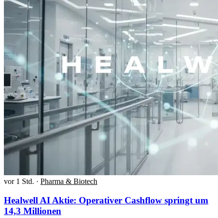
vor 1 Std.
·
Pharma & Biotech
Healwell AI Aktie: Operativer Cashflow springt um
14,3 Millionen