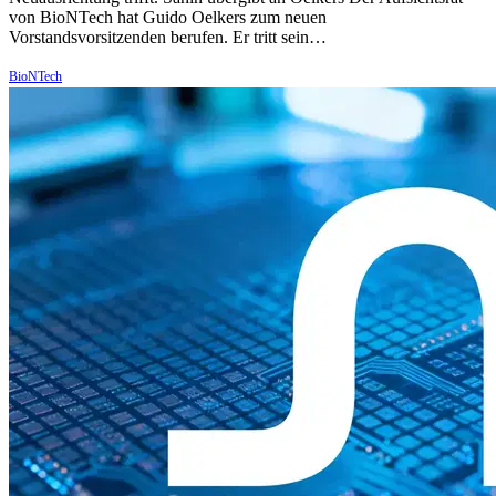
von BioNTech hat Guido Oelkers zum neuen
Vorstandsvorsitzenden berufen. Er tritt sein…
BioNTech