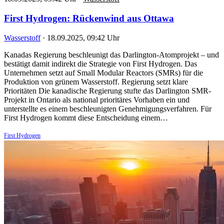
First Hydrogen: Rückenwind aus Ottawa
Wasserstoff
·
18.09.2025, 09:42 Uhr
Kanadas Regierung beschleunigt das Darlington-Atomprojekt – und
bestätigt damit indirekt die Strategie von First Hydrogen. Das
Unternehmen setzt auf Small Modular Reactors (SMRs) für die
Produktion von grünem Wasserstoff. Regierung setzt klare
Prioritäten Die kanadische Regierung stufte das Darlington SMR-
Projekt in Ontario als national prioritäres Vorhaben ein und
unterstellte es einem beschleunigten Genehmigungsverfahren. Für
First Hydrogen kommt diese Entscheidung einem…
First Hydrogen