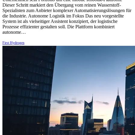
Dieser Schritt markiert den Übergang vom reinen Wasserstoff-
Spezialisten zum Anbieter komplexer Automatisierungslösungen für
die Industrie. Autonome Logistik im Fokus Das neu vorgestellte
System ist als vielseitiger Assistent konzipiert, der logistische
Prozesse effizienter gestalten soll. Die Plattform kombiniert
autonome…
First Hydrogen