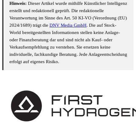
Hinweis:
Dieser Artikel wurde mithilfe Künstlicher Intelligenz
erstellt und redaktionell geprüft. Die redaktionelle
Verantwortung im Sinne des Art. 50 KI-VO (Verordnung (EU)
2024/1689) trägt die
DNV Media GmbH
. Die auf Stock-
World bereitgestellten Informationen stellen keine Anlage-
oder Finanzberatung dar und sind nicht als Kauf- oder
Verkaufsempfehlung zu verstehen. Sie ersetzen keine
individuelle, fachkundige Beratung. Jede Anlageentscheidung
erfolgt auf eigenes Risiko.