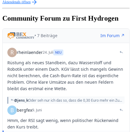
Aktiendetails öffnen
Community Forum zu First Hydrogen