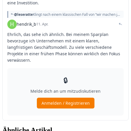
Ähnliche Artikel