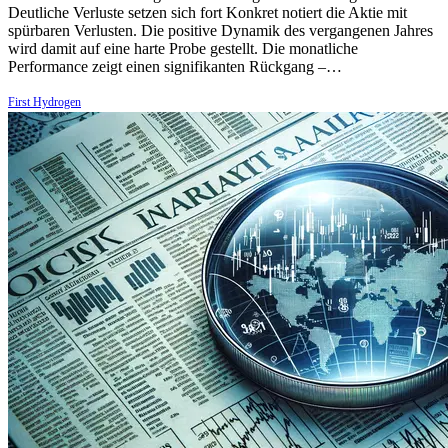
Deutliche Verluste setzen sich fort Konkret notiert die Aktie mit
spürbaren Verlusten. Die positive Dynamik des vergangenen Jahres
wird damit auf eine harte Probe gestellt. Die monatliche
Performance zeigt einen signifikanten Rückgang –…
First Hydrogen