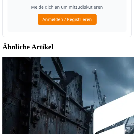
Ähnliche Artikel