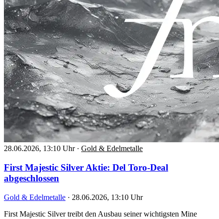
28.06.2026, 13:10 Uhr
·
Gold & Edelmetalle
First Majestic Silver Aktie: Del Toro-Deal
abgeschlossen
Gold & Edelmetalle
·
28.06.2026, 13:10 Uhr
First Majestic Silver treibt den Ausbau seiner wichtigsten Mine