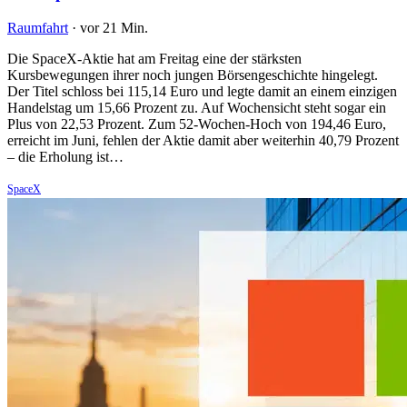
Raumfahrt
·
vor 21 Min.
Die SpaceX-Aktie hat am Freitag eine der stärksten
Kursbewegungen ihrer noch jungen Börsengeschichte hingelegt.
Der Titel schloss bei 115,14 Euro und legte damit an einem einzigen
Handelstag um 15,66 Prozent zu. Auf Wochensicht steht sogar ein
Plus von 22,53 Prozent. Zum 52-Wochen-Hoch von 194,46 Euro,
erreicht im Juni, fehlen der Aktie damit aber weiterhin 40,79 Prozent
– die Erholung ist…
SpaceX