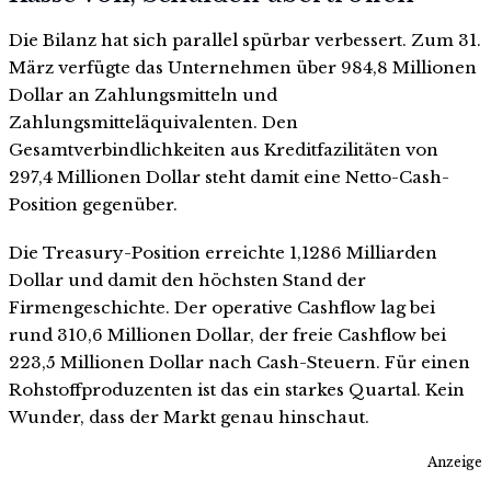
Die Bilanz hat sich parallel spürbar verbessert. Zum 31.
März verfügte das Unternehmen über 984,8 Millionen
Dollar an Zahlungsmitteln und
Zahlungsmitteläquivalenten. Den
Gesamtverbindlichkeiten aus Kreditfazilitäten von
297,4 Millionen Dollar steht damit eine Netto-Cash-
Position gegenüber.
Die Treasury-Position erreichte 1,1286 Milliarden
Dollar und damit den höchsten Stand der
Firmengeschichte. Der operative Cashflow lag bei
rund 310,6 Millionen Dollar, der freie Cashflow bei
223,5 Millionen Dollar nach Cash-Steuern. Für einen
Rohstoffproduzenten ist das ein starkes Quartal. Kein
Wunder, dass der Markt genau hinschaut.
Anzeige