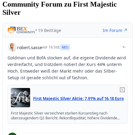
Community Forum zu First Majestic
Silver