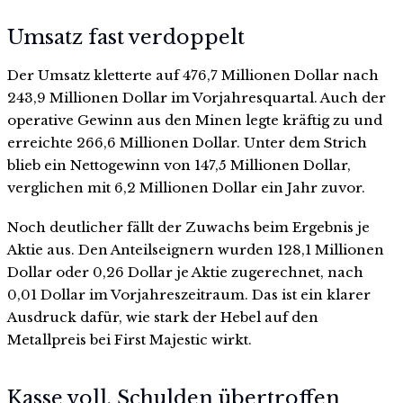
Umsatz fast verdoppelt
Der Umsatz kletterte auf 476,7 Millionen Dollar nach
243,9 Millionen Dollar im Vorjahresquartal. Auch der
operative Gewinn aus den Minen legte kräftig zu und
erreichte 266,6 Millionen Dollar. Unter dem Strich
blieb ein Nettogewinn von 147,5 Millionen Dollar,
verglichen mit 6,2 Millionen Dollar ein Jahr zuvor.
Noch deutlicher fällt der Zuwachs beim Ergebnis je
Aktie aus. Den Anteilseignern wurden 128,1 Millionen
Dollar oder 0,26 Dollar je Aktie zugerechnet, nach
0,01 Dollar im Vorjahreszeitraum. Das ist ein klarer
Ausdruck dafür, wie stark der Hebel auf den
Metallpreis bei First Majestic wirkt.
Kasse voll, Schulden übertroffen