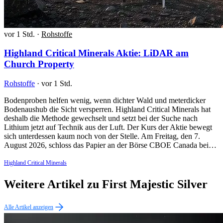
vor 1 Std.
·
Rohstoffe
Highland Critical Minerals Aktie: LiDAR am
Church Property
Rohstoffe
·
vor 1 Std.
Bodenproben helfen wenig, wenn dichter Wald und meterdicker
Bodenaushub die Sicht versperren. Highland Critical Minerals hat
deshalb die Methode gewechselt und setzt bei der Suche nach
Lithium jetzt auf Technik aus der Luft. Der Kurs der Aktie bewegt
sich unterdessen kaum noch von der Stelle. Am Freitag, den 7.
August 2026, schloss das Papier an der Börse CBOE Canada bei…
Highland Critical Minerals
Weitere Artikel zu First Majestic Silver
Alle Artikel anzeigen