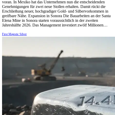
voran. In Mexiko hat das Unternehmen nun die entscheidenden
Genehmigungen für zwei neue Stollen erhalten. Damit rückt die
Erschließung neuer, hochgradiger Gold- und Silbervorkommen in
greifbare Nähe. Expansion in Sonora Die Bauarbeiten an der Santa
Elena Mine in Sonora starten voraussichtlich in der zweiten
Jahreshälfte 2026. Das Management investiert zwölf Millionen…
First Majestic Silver