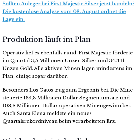
Sollten Anleger bei First Majestic Silver jetzt handeln?
Die kostenlose Analyse vom 08. August ordnet die
Lage ein.
Produktion läuft im Plan
Operativ lief es ebenfalls rund. First Majestic förderte
im Quartal 3,5 Millionen Unzen Silber und 34.341
Unzen Gold. Alle aktiven Minen lagen mindestens im
Plan, einige sogar darüber.
Besonders Los Gatos trug zum Ergebnis bei. Die Mine
steuerte 185,8 Millionen Dollar Segmentumsatz und
108,8 Millionen Dollar operativen Minengewinn bei.
Auch Santa Elena meldete ein neues
Quartalsrekordniveau beim verarbeiteten Erz.