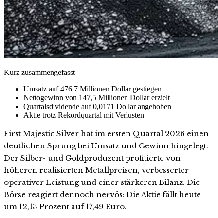
Kurz zusammengefasst
Umsatz auf 476,7 Millionen Dollar gestiegen
Nettogewinn von 147,5 Millionen Dollar erzielt
Quartalsdividende auf 0,0171 Dollar angehoben
Aktie trotz Rekordquartal mit Verlusten
First Majestic Silver hat im ersten Quartal 2026 einen
deutlichen Sprung bei Umsatz und Gewinn hingelegt.
Der Silber- und Goldproduzent profitierte von
höheren realisierten Metallpreisen, verbesserter
operativer Leistung und einer stärkeren Bilanz. Die
Börse reagiert dennoch nervös: Die Aktie fällt heute
um 12,13 Prozent auf 17,49 Euro.