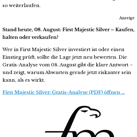
so weiterlaufen.
Anzeige
Stand heute, 08. August: First Majestic Silver – Kaufen,
halten oder verkaufen?
Wer in First Majestic Silver investiert ist oder einen
Einstieg prüft, sollte die Lage jetzt neu bewerten. Die
Gratis-Analyse vom 08. August gibt die klare Antwort –
und zeigt, warum Abwarten gerade jetzt riskanter sein
kann, als es wirkt.
First Majestic Silver: Gratis-Analyse (PDF) öffnen …