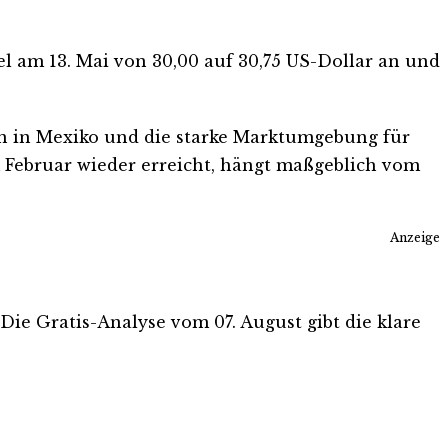
l am 13. Mai von 30,00 auf 30,75 US-Dollar an und
gen in Mexiko und die starke Marktumgebung für
m Februar wieder erreicht, hängt maßgeblich vom
Anzeige
. Die Gratis-Analyse vom 07. August gibt die klare