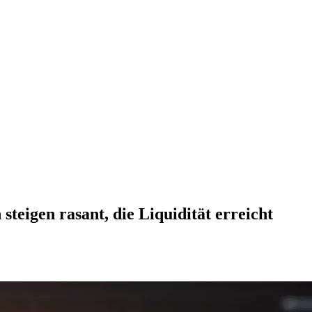
teigen rasant, die Liquidität erreicht