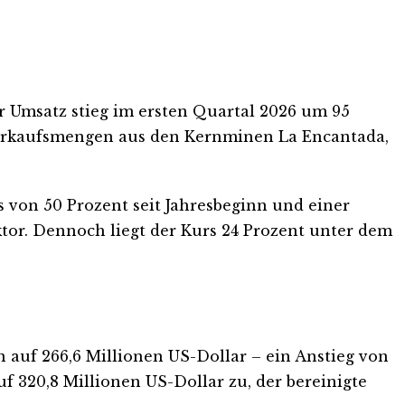
er Umsatz stieg im ersten Quartal 2026 um 95
 Verkaufsmengen aus den Kernminen La Encantada,
 von 50 Prozent seit Jahresbeginn und einer
or. Dennoch liegt der Kurs 24 Prozent unter dem
n auf 266,6 Millionen US-Dollar – ein Anstieg von
 320,8 Millionen US-Dollar zu, der bereinigte