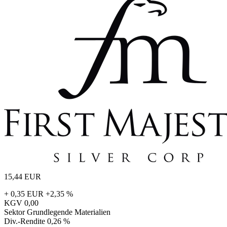
15,44
EUR
+ 0,35 EUR
+2,35 %
KGV
0,00
Sektor
Grundlegende Materialien
Div.-Rendite
0,26 %