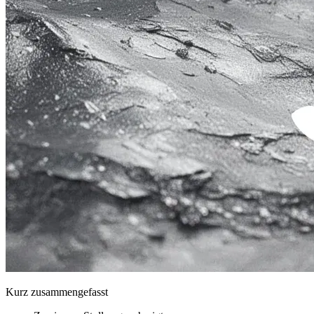
Kurz zusammengefasst