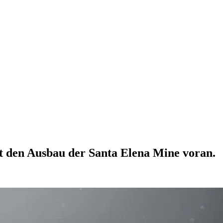
bt den Ausbau der Santa Elena Mine voran.