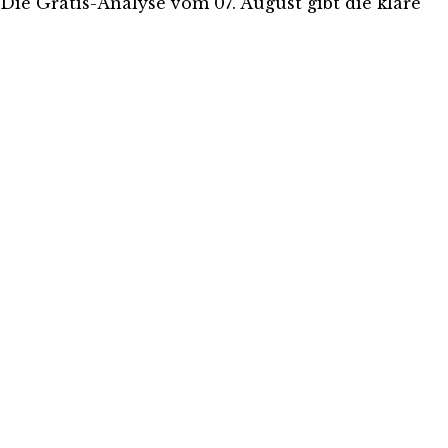
. Die Gratis-Analyse vom 07. August gibt die klare