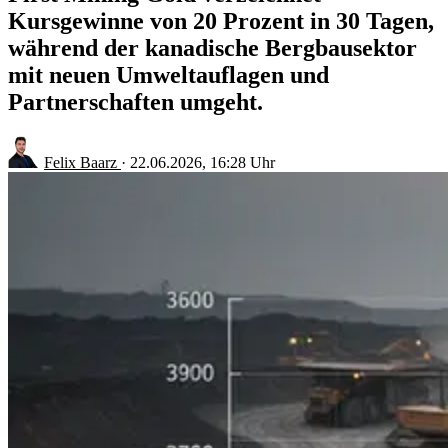
Kursgewinne von 20 Prozent in 30 Tagen,
während der kanadische Bergbausektor
mit neuen Umweltauflagen und
Partnerschaften umgeht.
Felix Baarz
·
22.06.2026, 16:28 Uhr