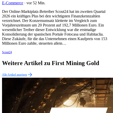
E-Commerce
·
vor 52 Min.
Der Online-Marktplatz-Betreiber Scout24 hat im zweiten Quartal
2026 ein kräftiges Plus bei den wichtigsten Finanzkennzahlen
verzeichnet. Der Konzernumsatz kletterte im Vergleich zum
Vorjahreszeitraum um 20 Prozent auf 192,7 Millionen Euro. Ein
wesentlicher Treiber dieser Entwicklung war die erstmalige
Konsolidierung der spanischen Portale Fotocasa und Habitaclia.
Diese Zukäufe, für die das Unternehmen einen Kaufpreis von 153
Millionen Euro zahlte, steuerten allein…
Scout24
Weitere Artikel zu First Mining Gold
Alle Artikel anzeigen