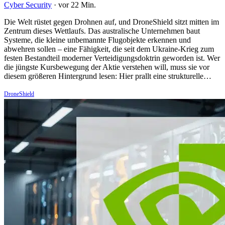
Cyber Security
·
vor 22 Min.
Die Welt rüstet gegen Drohnen auf, und DroneShield sitzt mitten im
Zentrum dieses Wettlaufs. Das australische Unternehmen baut
Systeme, die kleine unbemannte Flugobjekte erkennen und
abwehren sollen – eine Fähigkeit, die seit dem Ukraine-Krieg zum
festen Bestandteil moderner Verteidigungsdoktrin geworden ist. Wer
die jüngste Kursbewegung der Aktie verstehen will, muss sie vor
diesem größeren Hintergrund lesen: Hier prallt eine strukturelle…
DroneShield