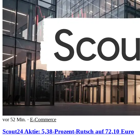
vor 52 Min.
·
E-Commerce
Scout24 Aktie: 5,38-Prozent-Rutsch auf 72,10 Euro