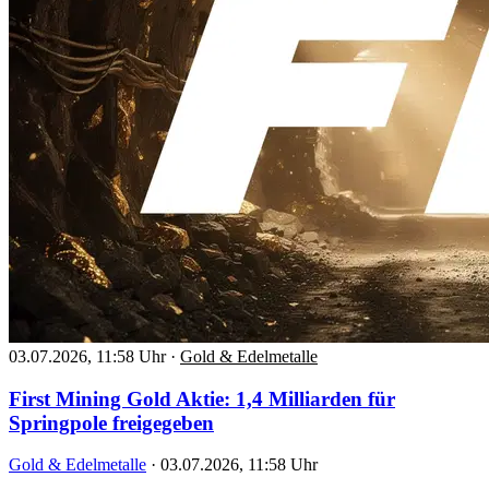
03.07.2026, 11:58 Uhr
·
Gold & Edelmetalle
First Mining Gold Aktie: 1,4 Milliarden für
Springpole freigegeben
Gold & Edelmetalle
·
03.07.2026, 11:58 Uhr