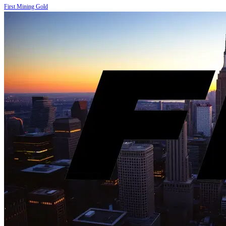
First Mining Gold