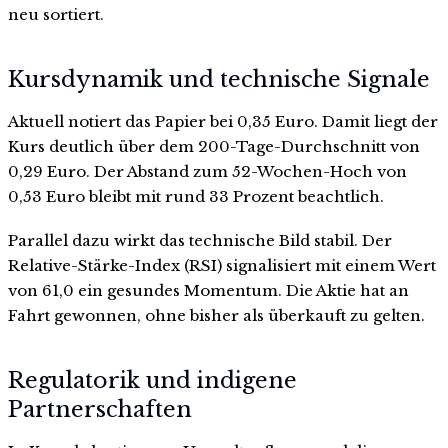
neu sortiert.
Kursdynamik und technische Signale
Aktuell notiert das Papier bei 0,35 Euro. Damit liegt der
Kurs deutlich über dem 200-Tage-Durchschnitt von
0,29 Euro. Der Abstand zum 52-Wochen-Hoch von
0,53 Euro bleibt mit rund 33 Prozent beachtlich.
Parallel dazu wirkt das technische Bild stabil. Der
Relative-Stärke-Index (RSI) signalisiert mit einem Wert
von 61,0 ein gesundes Momentum. Die Aktie hat an
Fahrt gewonnen, ohne bisher als überkauft zu gelten.
Regulatorik und indigene
Partnerschaften