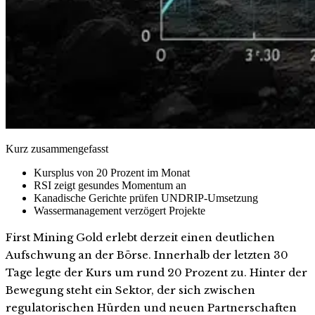
Kurz zusammengefasst
Kursplus von 20 Prozent im Monat
RSI zeigt gesundes Momentum an
Kanadische Gerichte prüfen UNDRIP-Umsetzung
Wassermanagement verzögert Projekte
First Mining Gold erlebt derzeit einen deutlichen
Aufschwung an der Börse. Innerhalb der letzten 30
Tage legte der Kurs um rund 20 Prozent zu. Hinter der
Bewegung steht ein Sektor, der sich zwischen
regulatorischen Hürden und neuen Partnerschaften