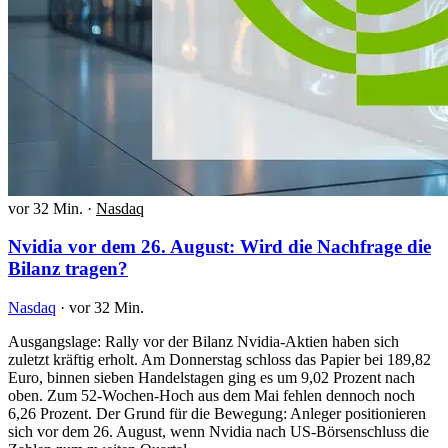
vor 32 Min.
·
Nasdaq
Nvidia vor dem 26. August: Wird die Nachfrage die
Bilanz tragen?
Nasdaq
·
vor 32 Min.
Ausgangslage: Rally vor der Bilanz Nvidia-Aktien haben sich
zuletzt kräftig erholt. Am Donnerstag schloss das Papier bei 189,82
Euro, binnen sieben Handelstagen ging es um 9,02 Prozent nach
oben. Zum 52-Wochen-Hoch aus dem Mai fehlen dennoch noch
6,26 Prozent. Der Grund für die Bewegung: Anleger positionieren
sich vor dem 26. August, wenn Nvidia nach US-Börsenschluss die