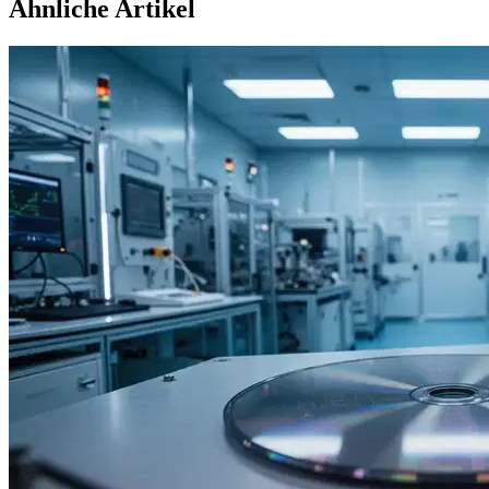
Ähnliche Artikel