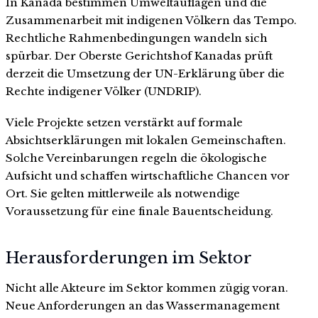
In Kanada bestimmen Umweltauflagen und die
Zusammenarbeit mit indigenen Völkern das Tempo.
Rechtliche Rahmenbedingungen wandeln sich
spürbar. Der Oberste Gerichtshof Kanadas prüft
derzeit die Umsetzung der UN-Erklärung über die
Rechte indigener Völker (UNDRIP).
Viele Projekte setzen verstärkt auf formale
Absichtserklärungen mit lokalen Gemeinschaften.
Solche Vereinbarungen regeln die ökologische
Aufsicht und schaffen wirtschaftliche Chancen vor
Ort. Sie gelten mittlerweile als notwendige
Voraussetzung für eine finale Bauentscheidung.
Herausforderungen im Sektor
Nicht alle Akteure im Sektor kommen zügig voran.
Neue Anforderungen an das Wassermanagement