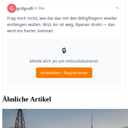
Ähnliche Artikel