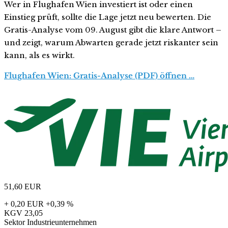
Wer in Flughafen Wien investiert ist oder einen
Einstieg prüft, sollte die Lage jetzt neu bewerten. Die
Gratis-Analyse vom 09. August gibt die klare Antwort –
und zeigt, warum Abwarten gerade jetzt riskanter sein
kann, als es wirkt.
Flughafen Wien: Gratis-Analyse (PDF) öffnen …
51,60
EUR
+ 0,20 EUR
+0,39 %
KGV
23,05
Sektor
Industrieunternehmen