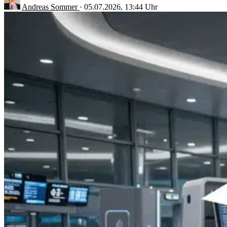
Andreas Sommer
·
05.07.2026, 13:44 Uhr