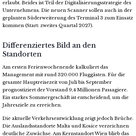
erlaubt. Beides ist Teil der Digitalisierungsstrategie des
Unternehmens. Die neuen Scanner sollen auch in der
geplanten Süderweiterung des Terminal 3 zum Einsatz
kommen (Start: zweites Quartal 2027).
Differenziertes Bild an den
Standorten
Am ersten Ferienwochenende kalkuliert das
Management mit rund 320.000 Fluggästen. Für die
gesamte Hauptreisezeit von Juli bis September
prognostiziert der Vorstand 9,4 Millionen Passagiere.
Ein starkes Sommergeschäft ist entscheidend, um die
Jahresziele zu erreichen.
Die aktuelle Verkehrsentwicklung zeigt jedoch Brüche.
Die Auslandsstandorte Malta und Kosice verzeichnen
deutliche Zuwächse. Am Kernstandort Wien blieb das