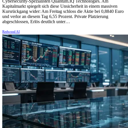
Cybersecurity-Spezialisten Quantum.IQ Technologies. Am
Kapitalmarkt spiegelt sich diese Unsicherheit in einem massiven
Kursrückgang wider: Am Freitag schloss die Aktie bei 0,8840 Euro
und verlor an diesem Tag 6,55 Prozent. Private Platzierung
abgeschlossen, Erlös deutlich unter…
Redwood AI