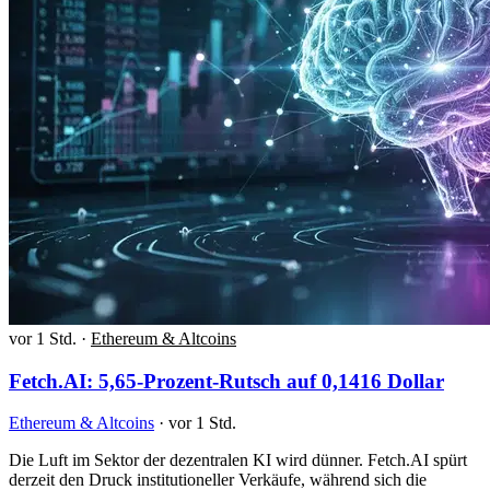
vor 1 Std.
·
Ethereum & Altcoins
Fetch.AI: 5,65-Prozent-Rutsch auf 0,1416 Dollar
Ethereum & Altcoins
·
vor 1 Std.
Die Luft im Sektor der dezentralen KI wird dünner. Fetch.AI spürt
derzeit den Druck institutioneller Verkäufe, während sich die