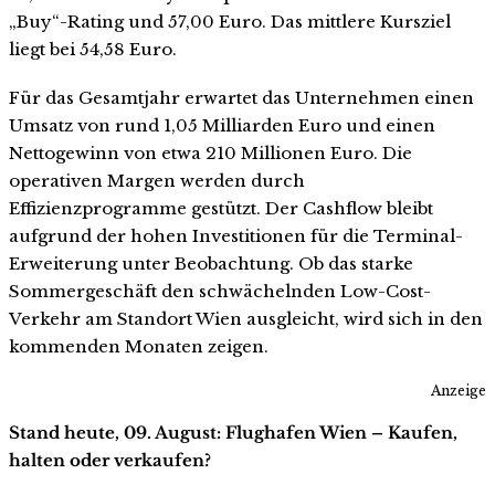
„Buy“-Rating und 57,00 Euro. Das mittlere Kursziel
liegt bei 54,58 Euro.
Für das Gesamtjahr erwartet das Unternehmen einen
Umsatz von rund 1,05 Milliarden Euro und einen
Nettogewinn von etwa 210 Millionen Euro. Die
operativen Margen werden durch
Effizienzprogramme gestützt. Der Cashflow bleibt
aufgrund der hohen Investitionen für die Terminal-
Erweiterung unter Beobachtung. Ob das starke
Sommergeschäft den schwächelnden Low-Cost-
Verkehr am Standort Wien ausgleicht, wird sich in den
kommenden Monaten zeigen.
Anzeige
Stand heute, 09. August: Flughafen Wien – Kaufen,
halten oder verkaufen?