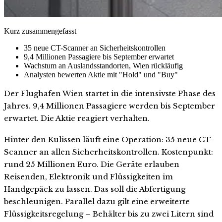
Kurz zusammengefasst
35 neue CT-Scanner an Sicherheitskontrollen
9,4 Millionen Passagiere bis September erwartet
Wachstum an Auslandsstandorten, Wien rückläufig
Analysten bewerten Aktie mit "Hold" und "Buy"
Der Flughafen Wien startet in die intensivste Phase des
Jahres. 9,4 Millionen Passagiere werden bis September
erwartet. Die Aktie reagiert verhalten.
Hinter den Kulissen läuft eine Operation: 35 neue CT-
Scanner an allen Sicherheitskontrollen. Kostenpunkt:
rund 25 Millionen Euro. Die Geräte erlauben
Reisenden, Elektronik und Flüssigkeiten im
Handgepäck zu lassen. Das soll die Abfertigung
beschleunigen. Parallel dazu gilt eine erweiterte
Flüssigkeitsregelung – Behälter bis zu zwei Litern sind