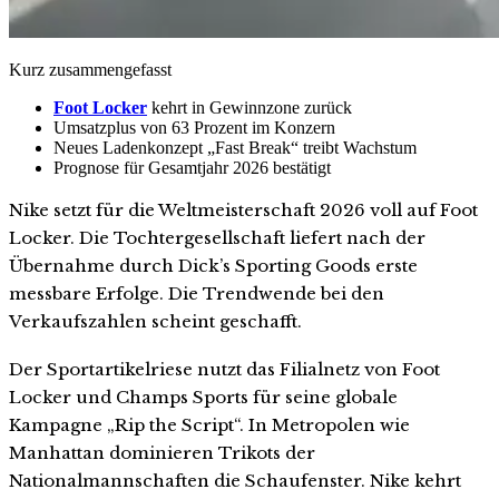
Kurz zusammengefasst
Foot Locker
kehrt in Gewinnzone zurück
Umsatzplus von 63 Prozent im Konzern
Neues Ladenkonzept „Fast Break“ treibt Wachstum
Prognose für Gesamtjahr 2026 bestätigt
Nike setzt für die Weltmeisterschaft 2026 voll auf Foot
Locker. Die Tochtergesellschaft liefert nach der
Übernahme durch Dick’s Sporting Goods erste
messbare Erfolge. Die Trendwende bei den
Verkaufszahlen scheint geschafft.
Der Sportartikelriese nutzt das Filialnetz von Foot
Locker und Champs Sports für seine globale
Kampagne „Rip the Script“. In Metropolen wie
Manhattan dominieren Trikots der
Nationalmannschaften die Schaufenster. Nike kehrt