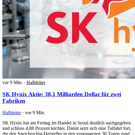
vor 9 Min.
·
Halbleiter
SK Hynix Aktie: 38,1 Milliarden Dollar für zwei
Fabriken
Halbleiter
·
vor 9 Min.
SK Hynix hat am Freitag im Handel in Seoul deutlich nachgegeben
und schloss 4,88 Prozent leichter. Damit setzt sich eine Talfahrt fort,
die den Speicherchip-Hersteller in den vergangenen 30 Tagen rund