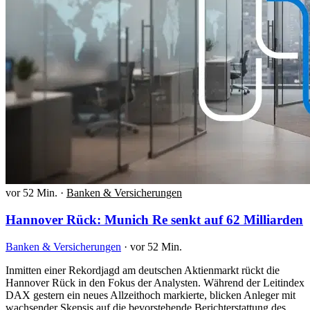
vor 52 Min.
·
Banken & Versicherungen
Hannover Rück: Munich Re senkt auf 62 Milliarden
Banken & Versicherungen
·
vor 52 Min.
Inmitten einer Rekordjagd am deutschen Aktienmarkt rückt die
Hannover Rück in den Fokus der Analysten. Während der Leitindex
DAX gestern ein neues Allzeithoch markierte, blicken Anleger mit
wachsender Skepsis auf die bevorstehende Berichterstattung des