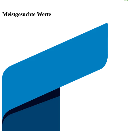
Meistgesuchte Werte