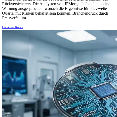
Rückversicherers. Die Analysten von JPMorgan haben heute eine
Warnung ausgesprochen, wonach die Ergebnisse für das zweite
Quartal mit Risiken behaftet sein könnten. Branchendruck durch
Preisverfall im…
Hannover Rueck