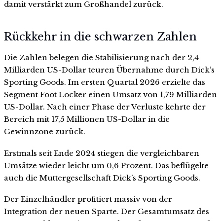
damit verstärkt zum Großhandel zurück.
Rückkehr in die schwarzen Zahlen
Die Zahlen belegen die Stabilisierung nach der 2,4
Milliarden US-Dollar teuren Übernahme durch Dick’s
Sporting Goods. Im ersten Quartal 2026 erzielte das
Segment Foot Locker einen Umsatz von 1,79 Milliarden
US-Dollar. Nach einer Phase der Verluste kehrte der
Bereich mit 17,5 Millionen US-Dollar in die
Gewinnzone zurück.
Erstmals seit Ende 2024 stiegen die vergleichbaren
Umsätze wieder leicht um 0,6 Prozent. Das beflügelte
auch die Muttergesellschaft Dick’s Sporting Goods.
Der Einzelhändler profitiert massiv von der
Integration der neuen Sparte. Der Gesamtumsatz des