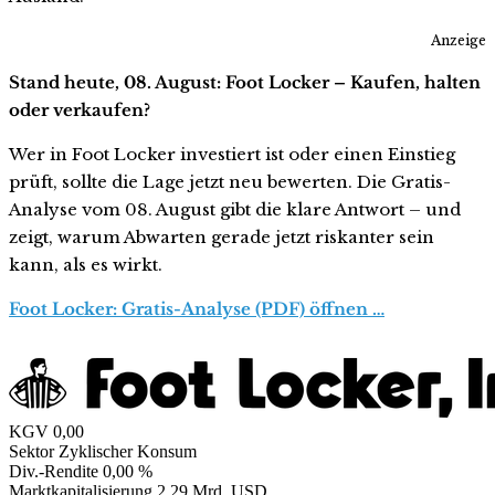
Anzeige
Stand heute, 08. August: Foot Locker – Kaufen, halten
oder verkaufen?
Wer in Foot Locker investiert ist oder einen Einstieg
prüft, sollte die Lage jetzt neu bewerten. Die Gratis-
Analyse vom 08. August gibt die klare Antwort – und
zeigt, warum Abwarten gerade jetzt riskanter sein
kann, als es wirkt.
Foot Locker: Gratis-Analyse (PDF) öffnen …
KGV
0,00
Sektor
Zyklischer Konsum
Div.-Rendite
0,00 %
Marktkapitalisierung
2,29 Mrd. USD