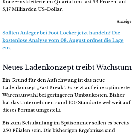
Konzerns kletterte im Quartal um fast 63 Prozent auf
5,17 Milliarden US-Dollar.
Anzeige
Sollten Anleger bei Foot Locker jetzt handeln? Die
kostenlose Analyse vom 08. August ordnet die Lage
ein.
Neues Ladenkonzept treibt Wachstum
Ein Grund für den Aufschwung ist das neue
Ladenkonzept „Fast Break“. Es setzt auf eine optimierte
Warenauswahl bei geringeren Umbaukosten. Bisher
hat das Unternehmen rund 100 Standorte weltweit auf
dieses Format umgestellt.
Bis zum Schulanfang im Spätsommer sollen es bereits
250 Filialen sein. Die bisherigen Ergebnisse sind