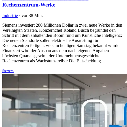
Rechenzentrum-Werke
Industrie
·
vor 38 Min.
Siemens investiert 200 Millionen Dollar in zwei neue Werke in den
Vereinigten Staaten. Konzernchef Roland Busch begründet den
Schritt mit dem anhaltenden Boom rund um Künstliche Intelligenz:
Die neuen Standorte sollen elektrische Ausrüstung für
Rechenzentren fertigen, wie am heutigen Samstag bekannt wurde.
Finanziert wird der Ausbau aus dem nach eigenen Angaben
höchsten Quartalsgewinn der Unternehmensgeschichte.
Rechenzentren als Wachstumstreiber Die Entscheidung…
Siemens