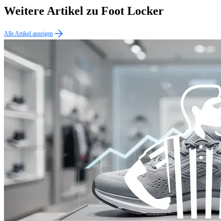
Weitere Artikel zu Foot Locker
Alle Artikel anzeigen