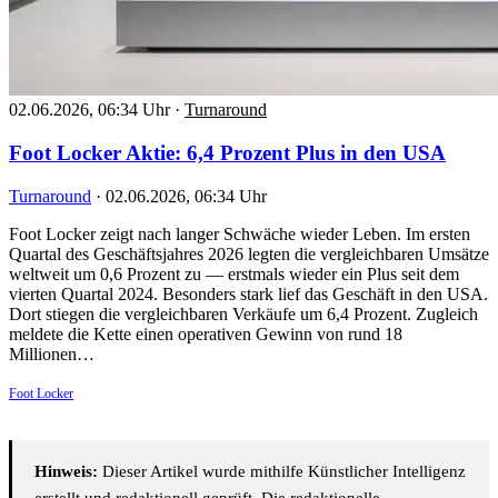
02.06.2026, 06:34 Uhr
·
Turnaround
Foot Locker Aktie: 6,4 Prozent Plus in den USA
Turnaround
·
02.06.2026, 06:34 Uhr
Foot Locker zeigt nach langer Schwäche wieder Leben. Im ersten
Quartal des Geschäftsjahres 2026 legten die vergleichbaren Umsätze
weltweit um 0,6 Prozent zu — erstmals wieder ein Plus seit dem
vierten Quartal 2024. Besonders stark lief das Geschäft in den USA.
Dort stiegen die vergleichbaren Verkäufe um 6,4 Prozent. Zugleich
meldete die Kette einen operativen Gewinn von rund 18
Millionen…
Foot Locker
Hinweis:
Dieser Artikel wurde mithilfe Künstlicher Intelligenz
erstellt und redaktionell geprüft. Die redaktionelle