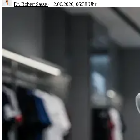
Dr. Robert Sasse
·
12.06.2026, 06:38 Uhr