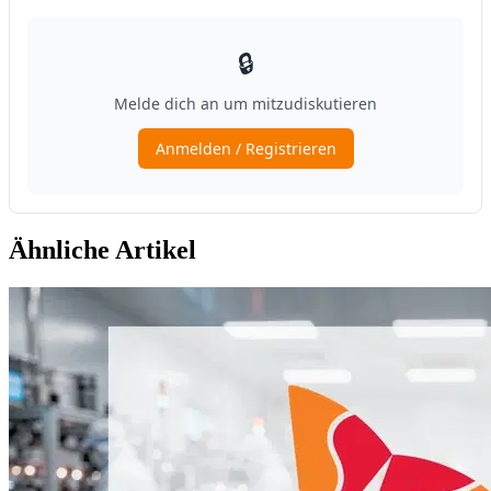
Ähnliche Artikel