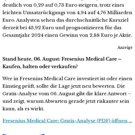
deutlich von 0,29 auf 0,73 Euro steigern, trotz eines
leichten Umsatzrückgangs von 4,94 auf 4,76 Milliarden
Euro. Analysten sehen das durchschnittliche Kursziel
derzeit bei 43,92 Euro und prognostizieren für das
Gesamtjahr 2024 einen Gewinn von 2,88 Euro je Aktie.
Anzeige
Stand heute, 06. August: Fresenius Medical Care –
Kaufen, halten oder verkaufen?
Wer in Fresenius Medical Care investiert ist oder einen
Einstieg prüft, sollte die Lage jetzt neu bewerten. Die
Gratis-Analyse vom 06. August gibt die klare Antwort –
und zeigt, warum Abwarten gerade jetzt riskanter sein
kann, als es wirkt.
Fresenius Medical Care: Gratis-Analyse (PDF) öffnen …