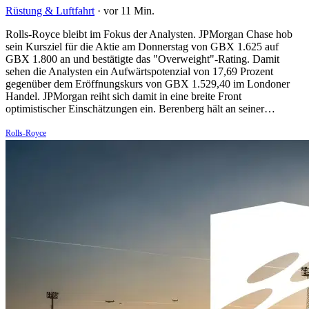
Rüstung & Luftfahrt
·
vor 11 Min.
Rolls-Royce bleibt im Fokus der Analysten. JPMorgan Chase hob
sein Kursziel für die Aktie am Donnerstag von GBX 1.625 auf
GBX 1.800 an und bestätigte das "Overweight"-Rating. Damit
sehen die Analysten ein Aufwärtspotenzial von 17,69 Prozent
gegenüber dem Eröffnungskurs von GBX 1.529,40 im Londoner
Handel. JPMorgan reiht sich damit in eine breite Front
optimistischer Einschätzungen ein. Berenberg hält an seiner…
Rolls-Royce