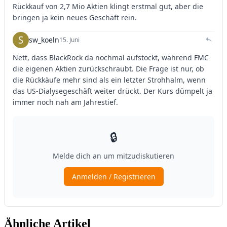
Ähnliche Artikel