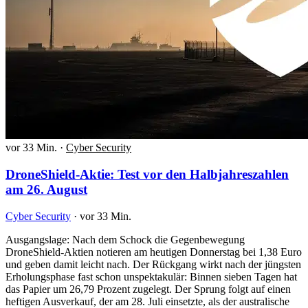
vor 33 Min.
·
Cyber Security
DroneShield-Aktie: Test vor den Halbjahreszahlen
am 26. August
Cyber Security
·
vor 33 Min.
Ausgangslage: Nach dem Schock die Gegenbewegung
DroneShield-Aktien notieren am heutigen Donnerstag bei 1,38 Euro
und geben damit leicht nach. Der Rückgang wirkt nach der jüngsten
Erholungsphase fast schon unspektakulär: Binnen sieben Tagen hat
das Papier um 26,79 Prozent zugelegt. Der Sprung folgt auf einen
heftigen Ausverkauf, der am 28. Juli einsetzte, als der australische