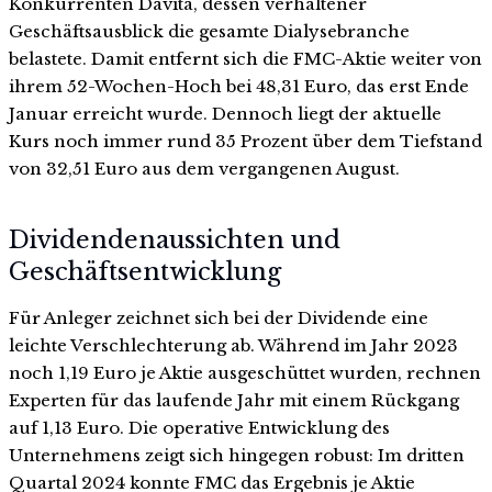
Konkurrenten Davita, dessen verhaltener
Geschäftsausblick die gesamte Dialysebranche
belastete. Damit entfernt sich die FMC-Aktie weiter von
ihrem 52-Wochen-Hoch bei 48,31 Euro, das erst Ende
Januar erreicht wurde. Dennoch liegt der aktuelle
Kurs noch immer rund 35 Prozent über dem Tiefstand
von 32,51 Euro aus dem vergangenen August.
Dividendenaussichten und
Geschäftsentwicklung
Für Anleger zeichnet sich bei der Dividende eine
leichte Verschlechterung ab. Während im Jahr 2023
noch 1,19 Euro je Aktie ausgeschüttet wurden, rechnen
Experten für das laufende Jahr mit einem Rückgang
auf 1,13 Euro. Die operative Entwicklung des
Unternehmens zeigt sich hingegen robust: Im dritten
Quartal 2024 konnte FMC das Ergebnis je Aktie