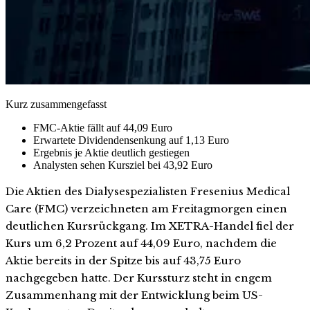
Kurz zusammengefasst
FMC-Aktie fällt auf 44,09 Euro
Erwartete Dividendensenkung auf 1,13 Euro
Ergebnis je Aktie deutlich gestiegen
Analysten sehen Kursziel bei 43,92 Euro
Die Aktien des Dialysespezialisten Fresenius Medical
Care (FMC) verzeichneten am Freitagmorgen einen
deutlichen Kursrückgang. Im XETRA-Handel fiel der
Kurs um 6,2 Prozent auf 44,09 Euro, nachdem die
Aktie bereits in der Spitze bis auf 43,75 Euro
nachgegeben hatte. Der Kurssturz steht in engem
Zusammenhang mit der Entwicklung beim US-