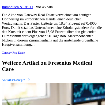
Immobilien & REITs
·
vor 45 Min.
Die Aktie von Gateway Real Estate verzeichnet am heutigen
Donnerstag im vorbörslichen Handel einen deutlichen
Wertzuwachs. Das Papier kletterte um 18,34 Prozent auf 0,4000
Euro. Damit setzt das Unternehmen eine Erholungstendenz fort, die
den Kurs mit einem Plus von 15,98 Prozent über den gleitenden
Durchschnitt der vergangenen 50 Tage hob. Marktbeobachter
blicken in diesem Zusammenhang auf die anstehende ordentliche
Hauptversammlung…
Gateway Real Estate
Weitere Artikel zu Fresenius Medical
Care
Alle Artikel anzeigen