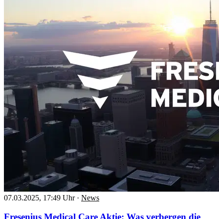
07.03.2025, 17:49 Uhr
·
News
Fresenius Medical Care Aktie: Was verbergen die