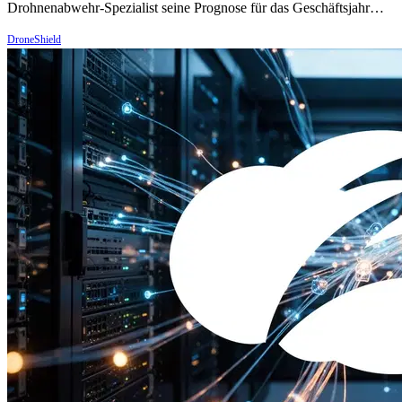
Drohnenabwehr-Spezialist seine Prognose für das Geschäftsjahr…
DroneShield