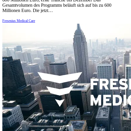
Gesamtvolumen des Programms beläuft sich auf bis zu 600
Millionen Euro. Die jetzt…
Fresenius Medical Care