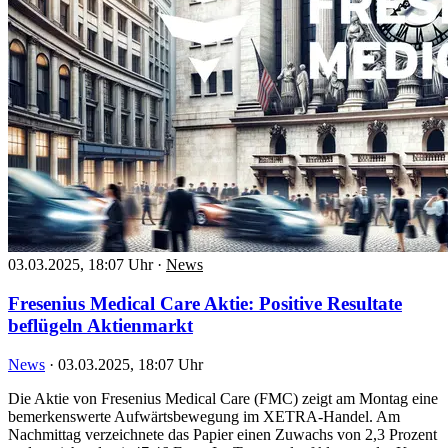
03.03.2025, 18:07 Uhr
·
News
Fresenius Medical Care Aktie: Positive Resultate
beflügeln Aktienmarkt
News
·
03.03.2025, 18:07 Uhr
Die Aktie von Fresenius Medical Care (FMC) zeigt am Montag eine
bemerkenswerte Aufwärtsbewegung im XETRA-Handel. Am
Nachmittag verzeichnete das Papier einen Zuwachs von 2,3 Prozent