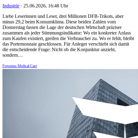
Industrie
·
25.06.2026, 16:48 Uhr
Liebe Leserinnen und Leser, drei Millionen DFB-Trikots, aber
minus 29,2 beim Konsumklima. Diese beiden Zahlen vom
Donnerstag fassen die Lage der deutschen Wirtschaft präziser
zusammen als jeder Stimmungsindikator: Wo ein konkreter Anlass
zum Kaufen existiert, greifen die Verbraucher zu. Wo er fehlt, bleibt
das Portemonnaie geschlossen. Für Anleger verschiebt sich damit
die entscheidende Frage: Nicht ob die Konjunktur anzieht,
sondern…
Fresenius Medical Care