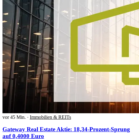
vor 45 Min.
·
Immobilien & REITs
Gateway Real Estate Aktie: 18,34-Prozent-Sprung
auf 0,4000 Euro