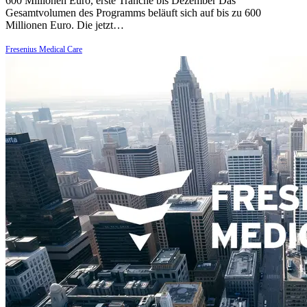
600 Millionen Euro, erste Tranche bis Dezember Das
Gesamtvolumen des Programms beläuft sich auf bis zu 600
Millionen Euro. Die jetzt…
Fresenius Medical Care