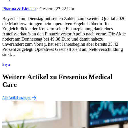
Pharma & Biotech
·
Gestern, 23:22 Uhr
Bayer hat am Dienstag mit seinen Zahlen zum zweiten Quartal 2026
die Markterwartungen beim operativen Ergebnis übertroffen.
Zugleich rückte der Konzern seine Finanzplanung dank eines
Anteilsverkaufs an den Finanzinvestor Apollo nach vorne. Die Aktie
notiert am Donnerstag bei 49,38 Euro und damit nahezu
unverändert zum Vortag, hat seit Jahresbeginn aber bereits 33,42
Prozent zugelegt. Operatives Geschäft zieht an, Nettoverschuldung
sinkt…
Bayer
Weitere Artikel zu Fresenius Medical
Care
Alle Artikel anzeigen