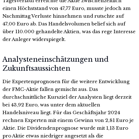
Tagesverlauf erreichte die Aktie zwischenzeitlich
einen Höchststand von 47,77 Euro, musste jedoch am
Nachmittag Verluste hinnehmen und rutschte auf
47,00 Euro ab. Das Handelsvolumen belief sich auf
über 110.000 gehandelte Aktien, was das rege Interesse
der Anleger widerspiegelt.
Analysteneinschätzungen und
Zukunftsaussichten
Die Expertenprognosen für die weitere Entwicklung
der FMC-Aktie fallen gemischt aus. Das
durchschnittliche Kursziel der Analysten liegt derzeit
bei 43,92 Euro, was unter dem aktuellen
Handelsniveau liegt. Für das Geschäftsjahr 2024
rechnen Experten mit einem Gewinn von 2,81 Euro je
Aktie. Die Dividendenprognose wurde mit 1,13 Euro
pro Aktie etwas niedriger angesetzt als die