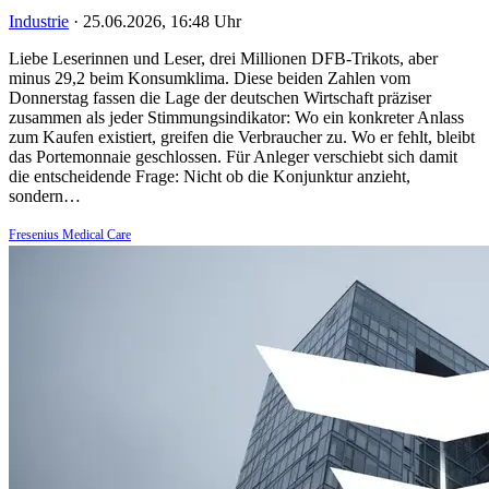
Industrie
·
25.06.2026, 16:48 Uhr
Liebe Leserinnen und Leser, drei Millionen DFB-Trikots, aber
minus 29,2 beim Konsumklima. Diese beiden Zahlen vom
Donnerstag fassen die Lage der deutschen Wirtschaft präziser
zusammen als jeder Stimmungsindikator: Wo ein konkreter Anlass
zum Kaufen existiert, greifen die Verbraucher zu. Wo er fehlt, bleibt
das Portemonnaie geschlossen. Für Anleger verschiebt sich damit
die entscheidende Frage: Nicht ob die Konjunktur anzieht,
sondern…
Fresenius Medical Care