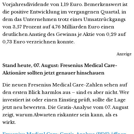
Vorjahresdividende von 1,19 Euro. Bemerkenswert ist
die positive Entwicklung im vergangenen Quartal, in
dem das Unternehmen trotz eines Umsatzrückgangs
von 3,57 Prozent auf 4,76 Milliarden Euro einen
deutlichen Anstieg des Gewinns je Aktie von 0,29 auf
0,73 Euro verzeichnen konnte.
Anzeige
Stand heute, 07. August: Fresenius Medical Care-
Aktionäre sollten jetzt genauer hinschauen
Die neuen Fresenius Medical Care-Zahlen sehen auf
den ersten Blick harmlos aus – sind es aber nicht. Wer
investiert ist oder einen Einstieg prüft, sollte die Lage
jetzt neu bewerten. Die Gratis-Analyse vom 07. August
zeigt, warum Abwarten riskanter sein kann, als es
wirkt.