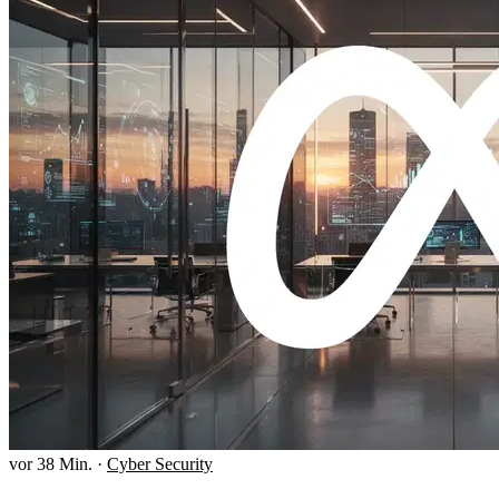
vor 38 Min.
·
Cyber Security