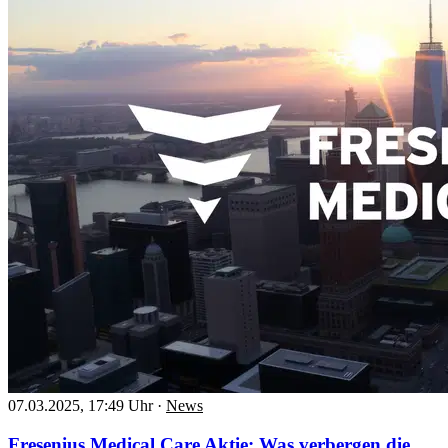
07.03.2025, 17:49 Uhr
·
News
Fresenius Medical Care Aktie: Was verbergen die