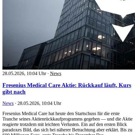
28.05.2026, 10:04 Uhr
·
News
Fresenius Medical Care Aktie: Rückkauf läuft, Kurs
gibt nach
News
·
28.05.2026, 10:04 Uhr
Fresenius Medical Care hat heute den Startschuss für die erste
Tranche seines Aktienrückkaufprogramms gegeben — und die Aktie
reagierte trotzdem mit leichten Verlusten. Ein auf den ersten Blick
paradoxes Bild, das sich bei näherer Betrachtung aber erklärt. Bis zu