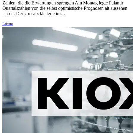
Zahlen, die die Erwartungen sprengen Am Montag legte Palantir
Quartalszahlen vor, die selbst optimistische Prognosen alt aussehen
lassen. Der Umsatz kletterte im…
Palantir