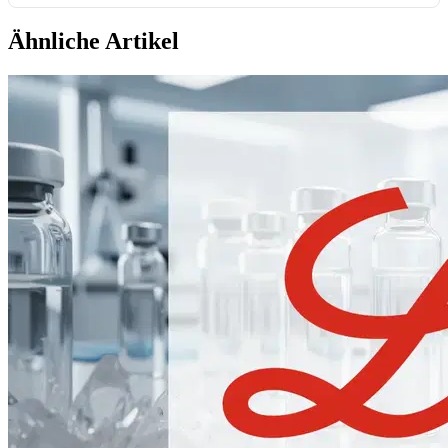
Ähnliche Artikel