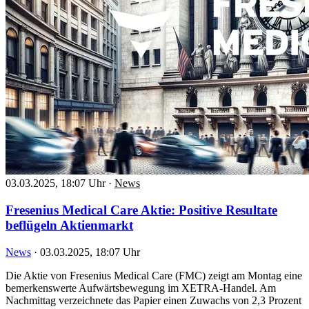
03.03.2025, 18:07 Uhr
·
News
Fresenius Medical Care Aktie: Positive Resultate
beflügeln Aktienmarkt
News
·
03.03.2025, 18:07 Uhr
Die Aktie von Fresenius Medical Care (FMC) zeigt am Montag eine
bemerkenswerte Aufwärtsbewegung im XETRA-Handel. Am
Nachmittag verzeichnete das Papier einen Zuwachs von 2,3 Prozent