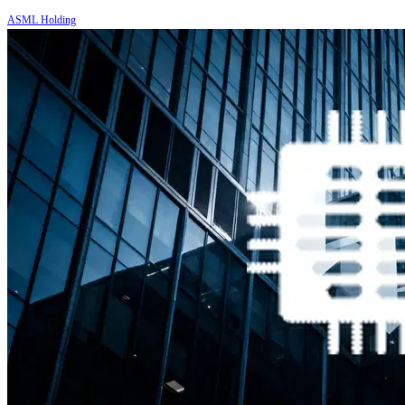
ASML Holding