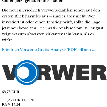
sollten jetzt genauer hinschauen
Die neuen Friedrich Vorwerk-Zahlen sehen auf den
ersten Blick harmlos aus – sind es aber nicht. Wer
investiert ist oder einen Einstieg prüft, sollte die Lage
jetzt neu bewerten. Die Gratis-Analyse vom 09. August
zeigt, warum Abwarten riskanter sein kann, als es
wirkt.
Friedrich Vorwerk: Gratis-Analyse (PDF) öffnen …
68,75
EUR
+ 1,25 EUR
+1,85 %
KGV
14,34