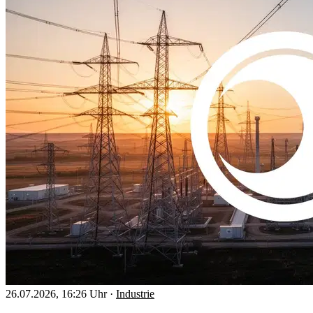
26.07.2026, 16:26 Uhr
·
Industrie