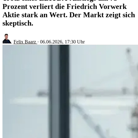
Prozent verliert die Friedrich Vorwerk
Aktie stark an Wert. Der Markt zeigt sich
skeptisch.
Felix Baarz
·
06.06.2026, 17:30 Uhr