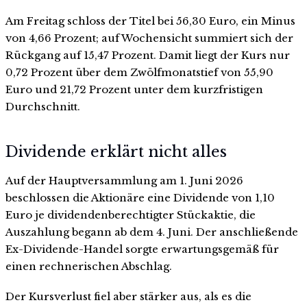
Am Freitag schloss der Titel bei 56,30 Euro, ein Minus
von 4,66 Prozent; auf Wochensicht summiert sich der
Rückgang auf 15,47 Prozent. Damit liegt der Kurs nur
0,72 Prozent über dem Zwölfmonatstief von 55,90
Euro und 21,72 Prozent unter dem kurzfristigen
Durchschnitt.
Dividende erklärt nicht alles
Auf der Hauptversammlung am 1. Juni 2026
beschlossen die Aktionäre eine Dividende von 1,10
Euro je dividendenberechtigter Stückaktie, die
Auszahlung begann ab dem 4. Juni. Der anschließende
Ex-Dividende-Handel sorgte erwartungsgemäß für
einen rechnerischen Abschlag.
Der Kursverlust fiel aber stärker aus, als es die