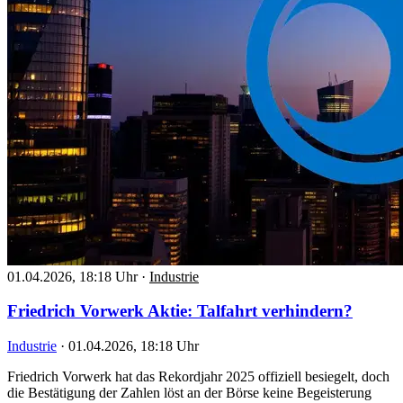
01.04.2026, 18:18 Uhr
·
Industrie
Friedrich Vorwerk Aktie: Talfahrt verhindern?
Industrie
·
01.04.2026, 18:18 Uhr
Friedrich Vorwerk hat das Rekordjahr 2025 offiziell besiegelt, doch
die Bestätigung der Zahlen löst an der Börse keine Begeisterung