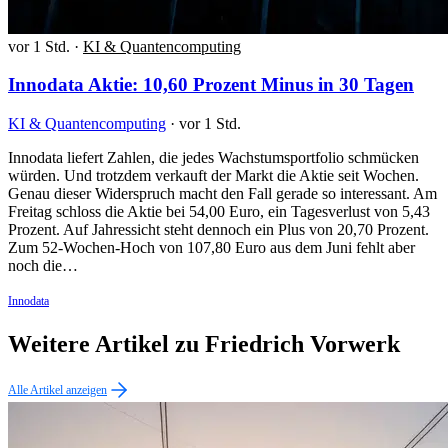
vor 1 Std.
·
KI & Quantencomputing
Innodata Aktie: 10,60 Prozent Minus in 30 Tagen
KI & Quantencomputing
·
vor 1 Std.
Innodata liefert Zahlen, die jedes Wachstumsportfolio schmücken
würden. Und trotzdem verkauft der Markt die Aktie seit Wochen.
Genau dieser Widerspruch macht den Fall gerade so interessant. Am
Freitag schloss die Aktie bei 54,00 Euro, ein Tagesverlust von 5,43
Prozent. Auf Jahressicht steht dennoch ein Plus von 20,70 Prozent.
Zum 52-Wochen-Hoch von 107,80 Euro aus dem Juni fehlt aber
noch die…
Innodata
Weitere Artikel zu Friedrich Vorwerk
Alle Artikel anzeigen