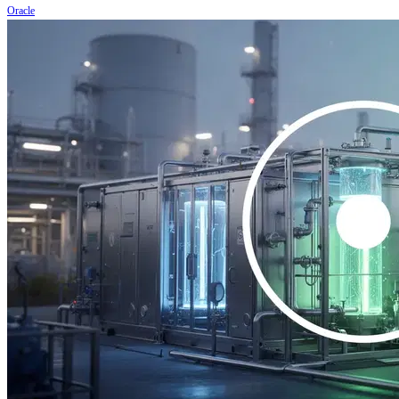
Oracle