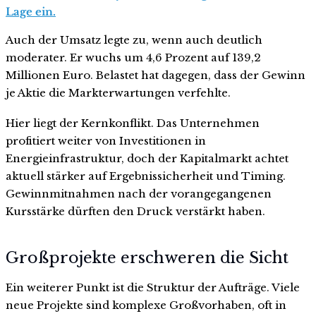
Lage ein.
Auch der Umsatz legte zu, wenn auch deutlich
moderater. Er wuchs um 4,6 Prozent auf 139,2
Millionen Euro. Belastet hat dagegen, dass der Gewinn
je Aktie die Markterwartungen verfehlte.
Hier liegt der Kernkonflikt. Das Unternehmen
profitiert weiter von Investitionen in
Energieinfrastruktur, doch der Kapitalmarkt achtet
aktuell stärker auf Ergebnissicherheit und Timing.
Gewinnmitnahmen nach der vorangegangenen
Kursstärke dürften den Druck verstärkt haben.
Großprojekte erschweren die Sicht
Ein weiterer Punkt ist die Struktur der Aufträge. Viele
neue Projekte sind komplexe Großvorhaben, oft in