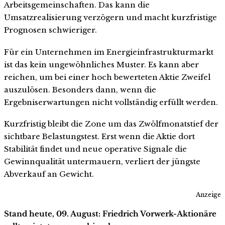
Arbeitsgemeinschaften. Das kann die
Umsatzrealisierung verzögern und macht kurzfristige
Prognosen schwieriger.
Für ein Unternehmen im Energieinfrastrukturmarkt
ist das kein ungewöhnliches Muster. Es kann aber
reichen, um bei einer hoch bewerteten Aktie Zweifel
auszulösen. Besonders dann, wenn die
Ergebniserwartungen nicht vollständig erfüllt werden.
Kurzfristig bleibt die Zone um das Zwölfmonatstief der
sichtbare Belastungstest. Erst wenn die Aktie dort
Stabilität findet und neue operative Signale die
Gewinnqualität untermauern, verliert der jüngste
Abverkauf an Gewicht.
Anzeige
Stand heute, 09. August: Friedrich Vorwerk-Aktionäre