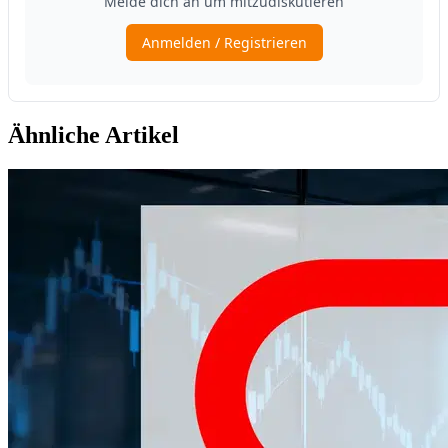
Ähnliche Artikel