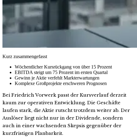
Kurz zusammengefasst
Wöchentlicher Kursrückgang von über 15 Prozent
EBITDA steigt um 75 Prozent im ersten Quartal
Gewinn je Aktie verfehlt Markterwartungen
Komplexe Großprojekte erschweren Prognosen
Bei Friedrich Vorwerk passt der Kursverlauf derzeit
kaum zur operativen Entwicklung. Die Geschäfte
laufen stark, die Aktie rutscht trotzdem weiter ab. Der
Auslöser liegt nicht nur in der Dividende, sondern
auch in einer wachsenden Skepsis gegenüber der
kurzfristigen Planbarkeit.