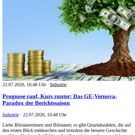
22.07.2026, 16:48 Uhr
·
Industrie
Prognose rauf, Kurs runter: Das GE-Vernova-
Paradox der Berichtssaison
Industrie
·
22.07.2026, 16:48 Uhr
Liebe Börsianerinnen und Börsianer, es gibt Quartalszahlen, die auf
den ersten Blick enttäuschen und trotzdem die bessere Geschichte