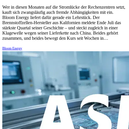
Wer in diesen Monaten auf die Stromlücke der Rechenzentren setzt,
kauft sich zwangsläufig auch fremde Abhängigkeiten mit ein.
Bloom Energy liefert dafür gerade ein Lehrstück. Der
Brennstoffzellen-Hersteller aus Kalifornien meldete Ende Juli das
stärkste Quartal seiner Geschichte – und steckt zugleich in einer
Klagewelle wegen seiner Lieferkette nach China. Beides gehört
zusammen, und beides bewegt den Kurs seit Wochen in…
Bloom Energy