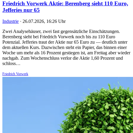
Friedrich Vorwerk Aktie: Berenberg sieht 110 Euro,
Jefferies nur 65
Industrie
·
26.07.2026, 16:26 Uhr
Zwei Analysehäuser, zwei fast gegensätzliche Einschätzungen.
Berenberg sieht bei Friedrich Vorwerk noch bis zu 110 Euro
Potenzial. Jefferies traut der Aktie nur 65 Euro zu — deutlich unter
dem aktuellen Kurs. Dazwischen steht ein Papier, das binnen einer
Woche um mehr als 16 Prozent gestiegen ist, am Freitag aber wieder
nachgab. Zum Wochenschluss verlor die Aktie 1,60 Prozent und
schloss…
Friedrich Vorwerk