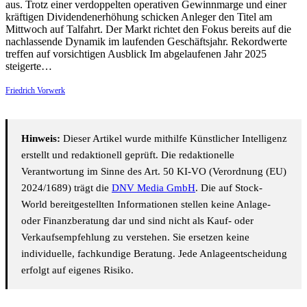
aus. Trotz einer verdoppelten operativen Gewinnmarge und einer
kräftigen Dividendenerhöhung schicken Anleger den Titel am
Mittwoch auf Talfahrt. Der Markt richtet den Fokus bereits auf die
nachlassende Dynamik im laufenden Geschäftsjahr. Rekordwerte
treffen auf vorsichtigen Ausblick Im abgelaufenen Jahr 2025
steigerte…
Friedrich Vorwerk
Hinweis:
Dieser Artikel wurde mithilfe Künstlicher Intelligenz
erstellt und redaktionell geprüft. Die redaktionelle
Verantwortung im Sinne des Art. 50 KI-VO (Verordnung (EU)
2024/1689) trägt die
DNV Media GmbH
. Die auf Stock-
World bereitgestellten Informationen stellen keine Anlage-
oder Finanzberatung dar und sind nicht als Kauf- oder
Verkaufsempfehlung zu verstehen. Sie ersetzen keine
individuelle, fachkundige Beratung. Jede Anlageentscheidung
erfolgt auf eigenes Risiko.