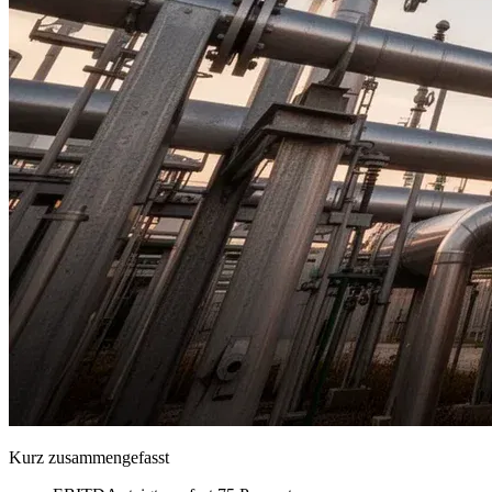
Kurz zusammengefasst