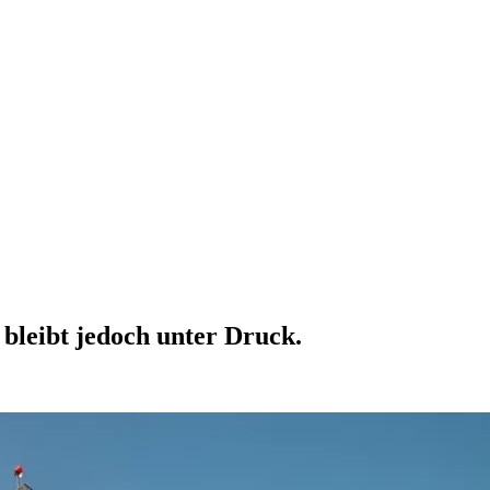
bleibt jedoch unter Druck.