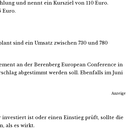
hlung und nennt ein Kursziel von 110 Euro.
5 Euro.
eplant sind ein Umsatz zwischen 730 und 780
ement an der Berenberg European Conference in
schlag abgestimmt werden soll. Ebenfalls im Juni
Anzeige
vestiert ist oder einen Einstieg prüft, sollte die
 als es wirkt.