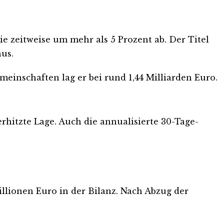
ie zeitweise um mehr als 5 Prozent ab. Der Titel
nus.
einschaften lag er bei rund 1,44 Milliarden Euro.
erhitzte Lage. Auch die annualisierte 30-Tage-
illionen Euro in der Bilanz. Nach Abzug der