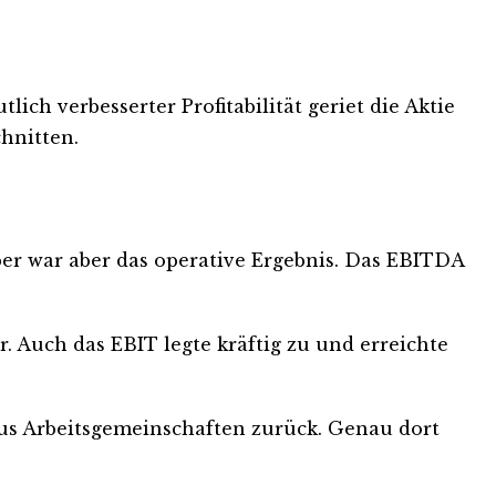
lich verbesserter Profitabilität geriet die Aktie
hnitten.
ber war aber das operative Ergebnis. Das EBITDA
. Auch das EBIT legte kräftig zu und erreichte
aus Arbeitsgemeinschaften zurück. Genau dort