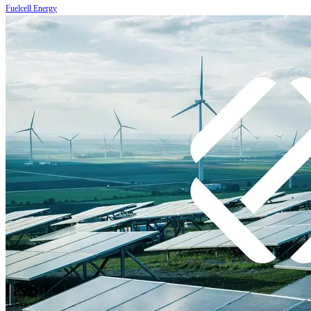
Fuelcell Energy