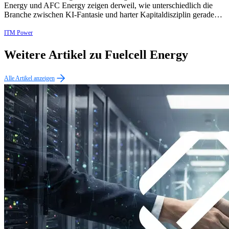
Energy und AFC Energy zeigen derweil, wie unterschiedlich die
Branche zwischen KI-Fantasie und harter Kapitaldisziplin gerade…
ITM Power
Weitere Artikel zu Fuelcell Energy
Alle Artikel anzeigen