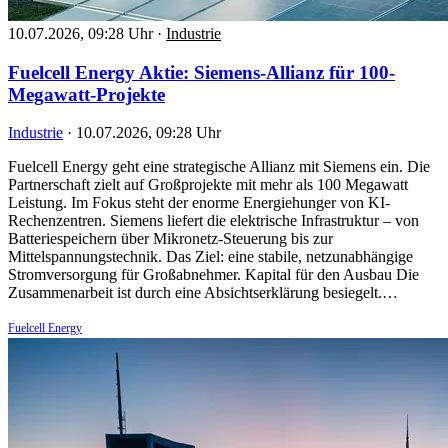
10.07.2026, 09:28 Uhr
·
Industrie
Fuelcell Energy Aktie: Siemens-Allianz für 100-
Megawatt-Projekte
Industrie
·
10.07.2026, 09:28 Uhr
Fuelcell Energy geht eine strategische Allianz mit Siemens ein. Die
Partnerschaft zielt auf Großprojekte mit mehr als 100 Megawatt
Leistung. Im Fokus steht der enorme Energiehunger von KI-
Rechenzentren. Siemens liefert die elektrische Infrastruktur – von
Batteriespeichern über Mikronetz-Steuerung bis zur
Mittelspannungstechnik. Das Ziel: eine stabile, netzunabhängige
Stromversorgung für Großabnehmer. Kapital für den Ausbau Die
Zusammenarbeit ist durch eine Absichtserklärung besiegelt.…
Fuelcell Energy