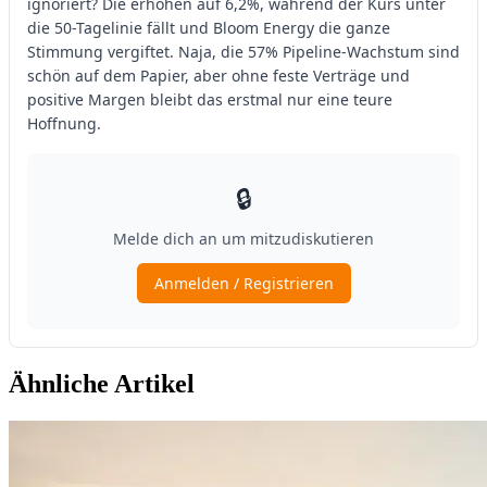
Ähnliche Artikel