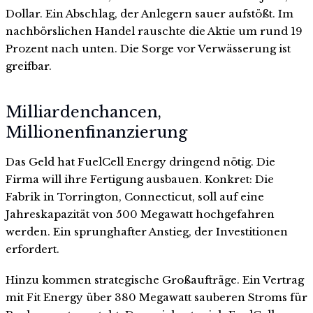
Dollar. Ein Abschlag, der Anlegern sauer aufstößt. Im
nachbörslichen Handel rauschte die Aktie um rund 19
Prozent nach unten. Die Sorge vor Verwässerung ist
greifbar.
Milliardenchancen,
Millionenfinanzierung
Das Geld hat FuelCell Energy dringend nötig. Die
Firma will ihre Fertigung ausbauen. Konkret: Die
Fabrik in Torrington, Connecticut, soll auf eine
Jahreskapazität von 500 Megawatt hochgefahren
werden. Ein sprunghafter Anstieg, der Investitionen
erfordert.
Hinzu kommen strategische Großaufträge. Ein Vertrag
mit Fit Energy über 380 Megawatt sauberen Stroms für