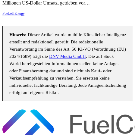
Millionen US-Dollar Umsatz, getrieben vor…
Fuelcell Energy
Hinweis:
Dieser Artikel wurde mithilfe Künstlicher Intelligenz
erstellt und redaktionell geprüft. Die redaktionelle
Verantwortung im Sinne des Art. 50 KI-VO (Verordnung (EU)
2024/1689) trägt die
DNV Media GmbH
. Die auf Stock-
World bereitgestellten Informationen stellen keine Anlage-
oder Finanzberatung dar und sind nicht als Kauf- oder
Verkaufsempfehlung zu verstehen. Sie ersetzen keine
individuelle, fachkundige Beratung. Jede Anlageentscheidung
erfolgt auf eigenes Risiko.