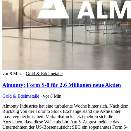
vor 8 Min.
·
Gold & Edelmetalle
Almonty: Form S-8 für 2,6 Millionen neue Aktien
Gold & Edelmetalle
·
vor 8 Min.
Almonty Industries hat eine turbulente Woche hinter sich. Nach dem
Rückzug von der Toronto Stock Exchange stand die Aktie unter
massivem technischem Verkaufsdruck. Jetzt mehren sich die
Anzeichen, dass diese Welle abebbt. Am 5. August meldete das
Unternehmen der US-Börsenaufsicht SEC ein sogenanntes Form S-