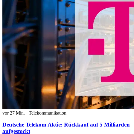
vor 27 Min.
·
Telekommunikation
Deutsche Telekom Aktie: Rückkauf auf 5 Milliarden
aufgestockt