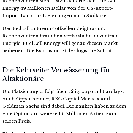
Rechenzentren steht. Dazu sicherte sich FuelCell
Energy 49 Millionen Dollar von der US-Export-
Import-Bank für Lieferungen nach Südkorea.
Der Bedarf an Brennstoffzellen steigt rasant.
Rechenzentren brauchen verlässliche, dezentrale
Energie. FuelCell Energy will genau diesen Markt
bedienen. Die Expansion ist der logische Schritt.
Die Kehrseite: Verwässerung für
Altaktionäre
Die Platzierung erfolgt über Citigroup und Barclays.
Auch Oppenheimer, RBC Capital Markets und
Goldman Sachs sind dabei. Die Banken haben zudem
eine Option auf weitere 1,6 Millionen Aktien zum
selben Preis.