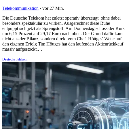
Telekommunikation
·
vor 27 Min.
Die Deutsche Telekom hat zuletzt operativ überzeugt, ohne dabei
besonders spektakulär zu wirken. Ausgerechnet diese Ruhe
entpuppt sich jetzt als Sprengstoff. Am Donnerstag schoss der Kurs
um 6,15 Prozent auf 29,17 Euro nach oben. Der Grund dafür kam
nicht aus der Bilanz, sondern direkt vom Chef. Höttges' Wette auf
den eigenen Erfolg Tim Höttges hat den laufenden Aktienrückkauf
massiv aufgestockt.…
Deutsche Telekom