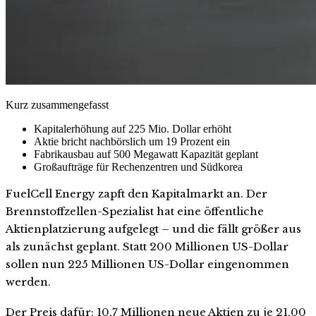
Kurz zusammengefasst
Kapitalerhöhung auf 225 Mio. Dollar erhöht
Aktie bricht nachbörslich um 19 Prozent ein
Fabrikausbau auf 500 Megawatt Kapazität geplant
Großaufträge für Rechenzentren und Südkorea
FuelCell Energy zapft den Kapitalmarkt an. Der
Brennstoffzellen-Spezialist hat eine öffentliche
Aktienplatzierung aufgelegt – und die fällt größer aus
als zunächst geplant. Statt 200 Millionen US-Dollar
sollen nun 225 Millionen US-Dollar eingenommen
werden.
Der Preis dafür: 10,7 Millionen neue Aktien zu je 21,00