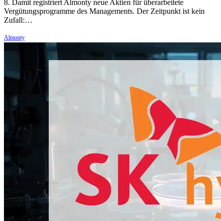
8. Damit registriert Almonty neue Aktien für überarbeitete
Vergütungsprogramme des Managements. Der Zeitpunkt ist kein
Zufall:…
Almonty