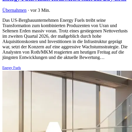
Übernahmen
·
vor 3 Min.
Das US-Bergbauunternehmen Energy Fuels treibt seine
Transformation zum kombinierten Produzenten von Uran und
Seltenen Erden massiv voran. Trotz eines gestiegenen Nettoverlusts
im zweiten Quartal 2026, der maßgeblich durch hohe
Akquisitionskosten und Investitionen in die Infrastruktur geprägt
war, setzt der Konzern auf eine aggressive Wachstumsstrategie. Die
Analysten von Roth/MKM reagierten am heutigen Freitag auf die
jüngsten Entwicklungen und die aktuelle Bewertung…
Energy Fuels