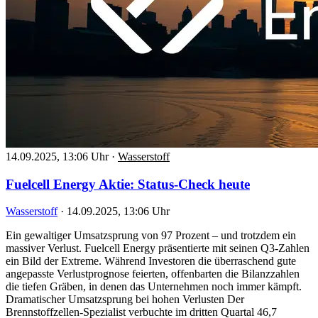
14.09.2025, 13:06 Uhr
·
Wasserstoff
Fuelcell Energy Aktie: Status-Check heute
Wasserstoff
·
14.09.2025, 13:06 Uhr
Ein gewaltiger Umsatzsprung von 97 Prozent – und trotzdem ein
massiver Verlust. Fuelcell Energy präsentierte mit seinen Q3-Zahlen
ein Bild der Extreme. Während Investoren die überraschend gute
angepasste Verlustprognose feierten, offenbarten die Bilanzzahlen
die tiefen Gräben, in denen das Unternehmen noch immer kämpft.
Dramatischer Umsatzsprung bei hohen Verlusten Der
Brennstoffzellen-Spezialist verbuchte im dritten Quartal 46,7