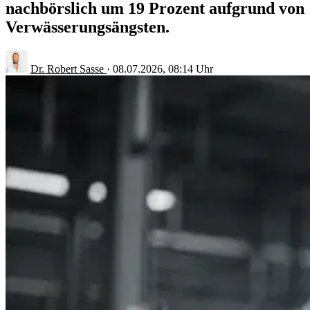
nachbörslich um 19 Prozent aufgrund von
Verwässerungsängsten.
Dr. Robert Sasse
·
08.07.2026, 08:14 Uhr