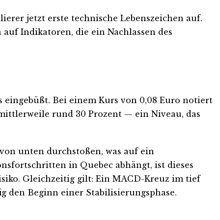
ierer jetzt erste technische Lebenszeichen auf.
 auf Indikatoren, die ein Nachlassen des
s eingebüßt. Bei einem Kurs von 0,08 Euro notiert
mittlerweile rund 30 Prozent — ein Niveau, das
 von unten durchstoßen, was auf ein
sfortschritten in Quebec abhängt, ist dieses
isiko. Gleichzeitig gilt: Ein MACD-Kreuz im tief
ig den Beginn einer Stabilisierungsphase.