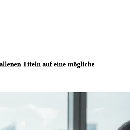
llenen Titeln auf eine mögliche