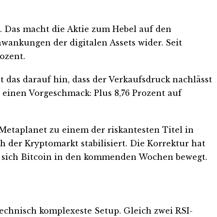
n. Das macht die Aktie zum Hebel auf den
wankungen der digitalen Assets wider. Seit
ozent.
t das darauf hin, dass der Verkaufsdruck nachlässt
 einen Vorgeschmack: Plus 8,76 Prozent auf
etaplanet zu einem der riskantesten Titel in
h der Kryptomarkt stabilisiert. Die Korrektur hat
n sich Bitcoin in den kommenden Wochen bewegt.
s technisch komplexeste Setup. Gleich zwei RSI-