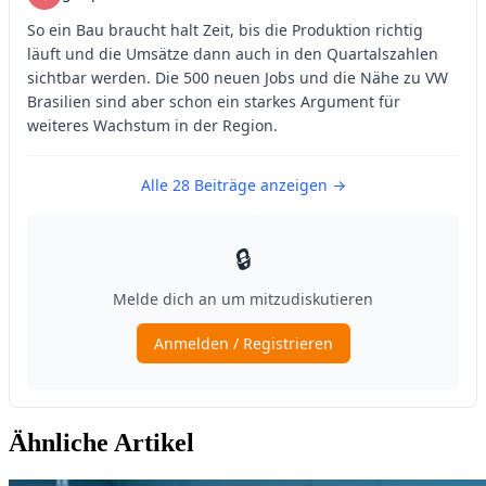
Ähnliche Artikel