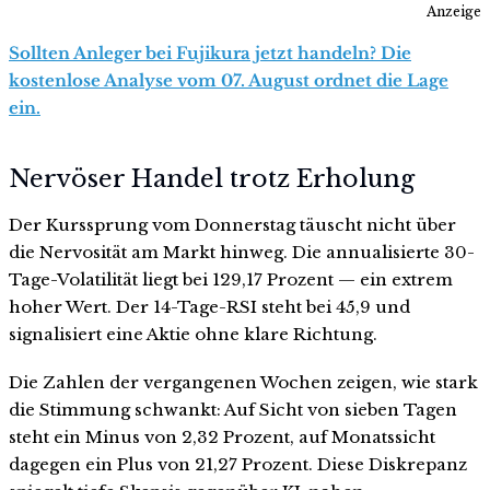
Anzeige
Sollten Anleger bei Fujikura jetzt handeln? Die
kostenlose Analyse vom 07. August ordnet die Lage
ein.
Nervöser Handel trotz Erholung
Der Kurssprung vom Donnerstag täuscht nicht über
die Nervosität am Markt hinweg. Die annualisierte 30-
Tage-Volatilität liegt bei 129,17 Prozent — ein extrem
hoher Wert. Der 14-Tage-RSI steht bei 45,9 und
signalisiert eine Aktie ohne klare Richtung.
Die Zahlen der vergangenen Wochen zeigen, wie stark
die Stimmung schwankt: Auf Sicht von sieben Tagen
steht ein Minus von 2,32 Prozent, auf Monatssicht
dagegen ein Plus von 21,27 Prozent. Diese Diskrepanz