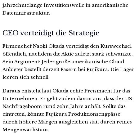
jahrzehntelange Investitionswelle in amerikanische
Dateninfrastruktur.
CEO verteidigt die Strategie
Firmenchef Naoki Okada verteidigt den Kurswechsel
öffentlich, nachdem die Aktie zuletzt stark schwankte.
Sein Argument: Jeder große amerikanische Cloud-
Anbieter bestellt derzeit Fasern bei Fujikura. Die Lager
leeren sich schnell.
Daraus entsteht laut Okada echte Preismacht für das
Unternehmen. Er geht zudem davon aus, dass der US-
Nachfrageboom rund zehn Jahre anhält. Sollte das
eintreten, könnte Fujikura Produktionsengpässe
durch höhere Margen ausgleichen statt durch reines
Mengenwachstum.