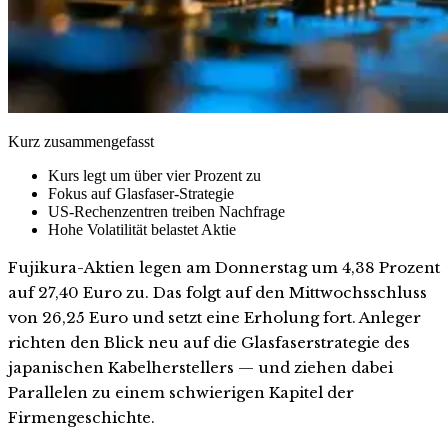
Kurz zusammengefasst
Kurs legt um über vier Prozent zu
Fokus auf Glasfaser-Strategie
US-Rechenzentren treiben Nachfrage
Hohe Volatilität belastet Aktie
Fujikura-Aktien legen am Donnerstag um 4,38 Prozent
auf 27,40 Euro zu. Das folgt auf den Mittwochsschluss
von 26,25 Euro und setzt eine Erholung fort. Anleger
richten den Blick neu auf die Glasfaserstrategie des
japanischen Kabelherstellers — und ziehen dabei
Parallelen zu einem schwierigen Kapitel der
Firmengeschichte.