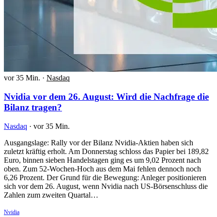
vor 35 Min.
·
Nasdaq
Nvidia vor dem 26. August: Wird die Nachfrage die
Bilanz tragen?
Nasdaq
·
vor 35 Min.
Ausgangslage: Rally vor der Bilanz Nvidia-Aktien haben sich
zuletzt kräftig erholt. Am Donnerstag schloss das Papier bei 189,82
Euro, binnen sieben Handelstagen ging es um 9,02 Prozent nach
oben. Zum 52-Wochen-Hoch aus dem Mai fehlen dennoch noch
6,26 Prozent. Der Grund für die Bewegung: Anleger positionieren
sich vor dem 26. August, wenn Nvidia nach US-Börsenschluss die
Zahlen zum zweiten Quartal…
Nvidia