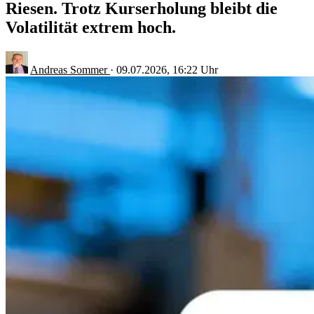
Riesen. Trotz Kurserholung bleibt die
Volatilität extrem hoch.
Andreas Sommer
·
09.07.2026, 16:22 Uhr