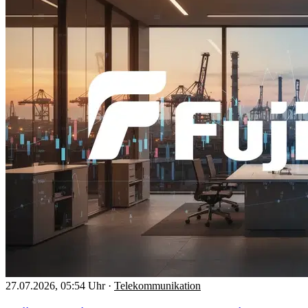
27.07.2026, 05:54 Uhr
·
Telekommunikation