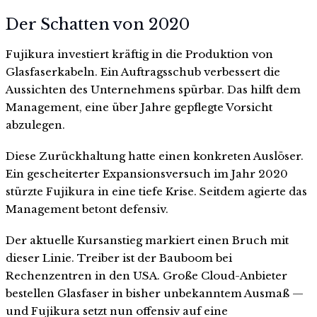
Der Schatten von 2020
Fujikura investiert kräftig in die Produktion von
Glasfaserkabeln. Ein Auftragsschub verbessert die
Aussichten des Unternehmens spürbar. Das hilft dem
Management, eine über Jahre gepflegte Vorsicht
abzulegen.
Diese Zurückhaltung hatte einen konkreten Auslöser.
Ein gescheiterter Expansionsversuch im Jahr 2020
stürzte Fujikura in eine tiefe Krise. Seitdem agierte das
Management betont defensiv.
Der aktuelle Kursanstieg markiert einen Bruch mit
dieser Linie. Treiber ist der Bauboom bei
Rechenzentren in den USA. Große Cloud-Anbieter
bestellen Glasfaser in bisher unbekanntem Ausmaß —
und Fujikura setzt nun offensiv auf eine