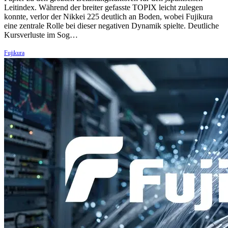
Leitindex. Während der breiter gefasste TOPIX leicht zulegen
konnte, verlor der Nikkei 225 deutlich an Boden, wobei Fujikura
eine zentrale Rolle bei dieser negativen Dynamik spielte. Deutliche
Kursverluste im Sog…
Fujikura