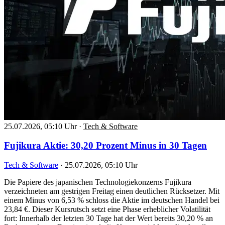
25.07.2026, 05:10 Uhr
·
Tech & Software
Fujikura Aktie: 30,20 Prozent Minus in 30 Tagen
Tech & Software
·
25.07.2026, 05:10 Uhr
Die Papiere des japanischen Technologiekonzerns Fujikura
verzeichneten am gestrigen Freitag einen deutlichen Rücksetzer. Mit
einem Minus von 6,53 % schloss die Aktie im deutschen Handel bei
23,84 €. Dieser Kursrutsch setzt eine Phase erheblicher Volatilität
fort: Innerhalb der letzten 30 Tage hat der Wert bereits 30,20 % an