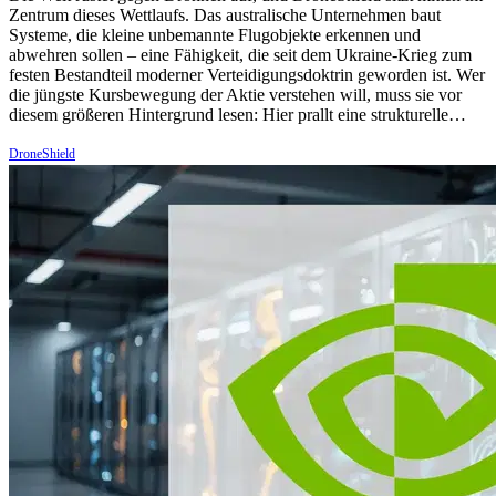
Zentrum dieses Wettlaufs. Das australische Unternehmen baut
Systeme, die kleine unbemannte Flugobjekte erkennen und
abwehren sollen – eine Fähigkeit, die seit dem Ukraine-Krieg zum
festen Bestandteil moderner Verteidigungsdoktrin geworden ist. Wer
die jüngste Kursbewegung der Aktie verstehen will, muss sie vor
diesem größeren Hintergrund lesen: Hier prallt eine strukturelle…
DroneShield