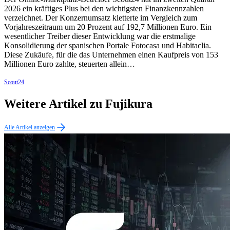
2026 ein kräftiges Plus bei den wichtigsten Finanzkennzahlen
verzeichnet. Der Konzernumsatz kletterte im Vergleich zum
Vorjahreszeitraum um 20 Prozent auf 192,7 Millionen Euro. Ein
wesentlicher Treiber dieser Entwicklung war die erstmalige
Konsolidierung der spanischen Portale Fotocasa und Habitaclia.
Diese Zukäufe, für die das Unternehmen einen Kaufpreis von 153
Millionen Euro zahlte, steuerten allein…
Scout24
Weitere Artikel zu Fujikura
Alle Artikel anzeigen