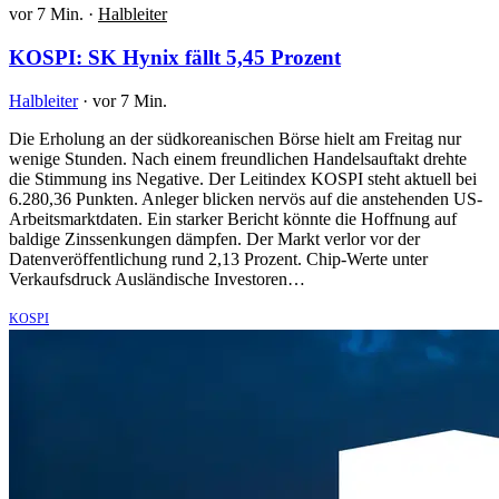
vor 7 Min.
·
Halbleiter
KOSPI: SK Hynix fällt 5,45 Prozent
Halbleiter
·
vor 7 Min.
Die Erholung an der südkoreanischen Börse hielt am Freitag nur
wenige Stunden. Nach einem freundlichen Handelsauftakt drehte
die Stimmung ins Negative. Der Leitindex KOSPI steht aktuell bei
6.280,36 Punkten. Anleger blicken nervös auf die anstehenden US-
Arbeitsmarktdaten. Ein starker Bericht könnte die Hoffnung auf
baldige Zinssenkungen dämpfen. Der Markt verlor vor der
Datenveröffentlichung rund 2,13 Prozent. Chip-Werte unter
Verkaufsdruck Ausländische Investoren…
KOSPI