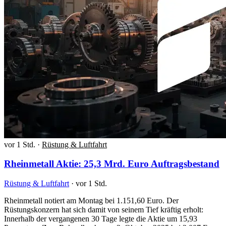
vor 1 Std.
·
Rüstung & Luftfahrt
Rheinmetall Aktie: 25,3 Mrd. Euro Auftragsbestand
Rüstung & Luftfahrt
·
vor 1 Std.
Rheinmetall notiert am Montag bei 1.151,60 Euro. Der
Rüstungskonzern hat sich damit von seinem Tief kräftig erholt:
Innerhalb der vergangenen 30 Tage legte die Aktie um 15,93