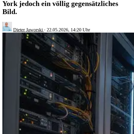
York jedoch ein völlig gegensätzliches
Bild.
Dieter Jaworski
·
22.05.2026, 14:20 Uhr