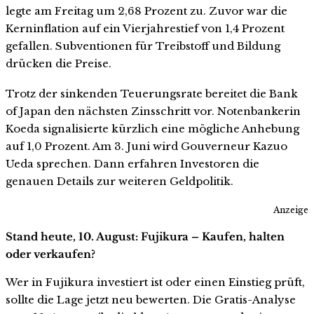
legte am Freitag um 2,68 Prozent zu. Zuvor war die
Kerninflation auf ein Vierjahrestief von 1,4 Prozent
gefallen. Subventionen für Treibstoff und Bildung
drücken die Preise.
Trotz der sinkenden Teuerungsrate bereitet die Bank
of Japan den nächsten Zinsschritt vor. Notenbankerin
Koeda signalisierte kürzlich eine mögliche Anhebung
auf 1,0 Prozent. Am 3. Juni wird Gouverneur Kazuo
Ueda sprechen. Dann erfahren Investoren die
genauen Details zur weiteren Geldpolitik.
Anzeige
Stand heute, 10. August: Fujikura – Kaufen, halten
oder verkaufen?
Wer in Fujikura investiert ist oder einen Einstieg prüft,
sollte die Lage jetzt neu bewerten. Die Gratis-Analyse