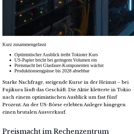
Kurz zusammengefasst
Optimistischer Ausblick treibt Tokioter Kurs
US-Papier bricht bei geringem Volumen ein
Preismacht bei Glasfaser-Komponenten wächst
Produktionsengpässe bis 2028 absehbar
Starke Nachfrage, steigende Kurse in der Heimat – bei
Fujikura läuft das Geschäft. Die Aktie kletterte in Tokio
nach einem optimistischen Ausblick um fast fünf
Prozent. An der US-Börse erlebten Anleger hingegen
einen brutalen Ausverkauf.
Preismacht im Rechenzentrum