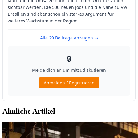
Ähnliche Artikel