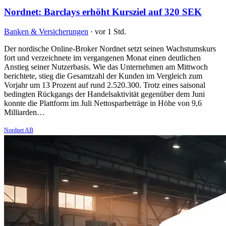
Nordnet: Barclays erhöht Kursziel auf 320 SEK
Banken & Versicherungen
·
vor 1 Std.
Der nordische Online-Broker Nordnet setzt seinen Wachstumskurs
fort und verzeichnete im vergangenen Monat einen deutlichen
Anstieg seiner Nutzerbasis. Wie das Unternehmen am Mittwoch
berichtete, stieg die Gesamtzahl der Kunden im Vergleich zum
Vorjahr um 13 Prozent auf rund 2.520.300. Trotz eines saisonal
bedingten Rückgangs der Handelsaktivität gegenüber dem Juni
konnte die Plattform im Juli Nettosparbeträge in Höhe von 9,6
Milliarden…
Nordnet AB