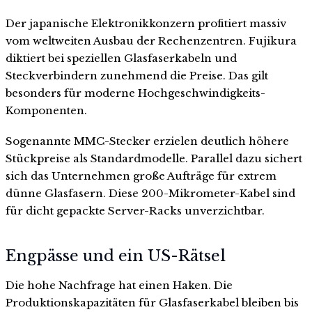
Der japanische Elektronikkonzern profitiert massiv
vom weltweiten Ausbau der Rechenzentren. Fujikura
diktiert bei speziellen Glasfaserkabeln und
Steckverbindern zunehmend die Preise. Das gilt
besonders für moderne Hochgeschwindigkeits-
Komponenten.
Sogenannte MMC-Stecker erzielen deutlich höhere
Stückpreise als Standardmodelle. Parallel dazu sichert
sich das Unternehmen große Aufträge für extrem
dünne Glasfasern. Diese 200-Mikrometer-Kabel sind
für dicht gepackte Server-Racks unverzichtbar.
Engpässe und ein US-Rätsel
Die hohe Nachfrage hat einen Haken. Die
Produktionskapazitäten für Glasfaserkabel bleiben bis