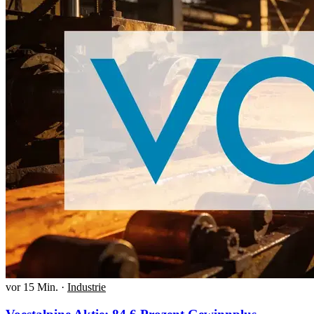
vor 15 Min.
·
Industrie