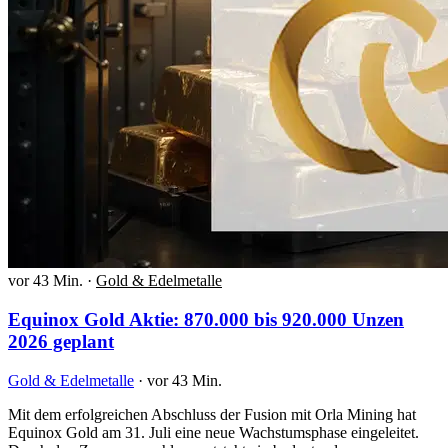
vor 43 Min.
·
Gold & Edelmetalle
Equinox Gold Aktie: 870.000 bis 920.000 Unzen
2026 geplant
Gold & Edelmetalle
·
vor 43 Min.
Mit dem erfolgreichen Abschluss der Fusion mit Orla Mining hat
Equinox Gold am 31. Juli eine neue Wachstumsphase eingeleitet.