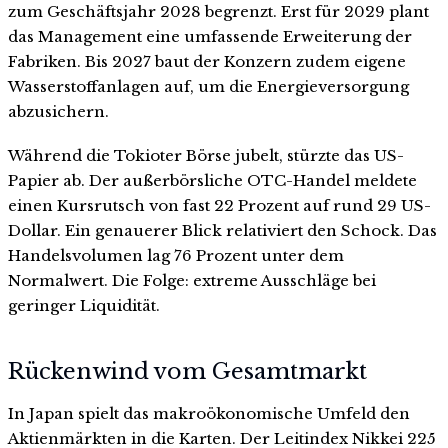
zum Geschäftsjahr 2028 begrenzt. Erst für 2029 plant
das Management eine umfassende Erweiterung der
Fabriken. Bis 2027 baut der Konzern zudem eigene
Wasserstoffanlagen auf, um die Energieversorgung
abzusichern.
Während die Tokioter Börse jubelt, stürzte das US-
Papier ab. Der außerbörsliche OTC-Handel meldete
einen Kursrutsch von fast 22 Prozent auf rund 29 US-
Dollar. Ein genauerer Blick relativiert den Schock. Das
Handelsvolumen lag 76 Prozent unter dem
Normalwert. Die Folge: extreme Ausschläge bei
geringer Liquidität.
Rückenwind vom Gesamtmarkt
In Japan spielt das makroökonomische Umfeld den
Aktienmärkten in die Karten. Der Leitindex Nikkei 225