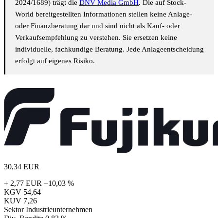
2024/1689) trägt die
DNV Media GmbH
. Die auf Stock-
World bereitgestellten Informationen stellen keine Anlage-
oder Finanzberatung dar und sind nicht als Kauf- oder
Verkaufsempfehlung zu verstehen. Sie ersetzen keine
individuelle, fachkundige Beratung. Jede Anlageentscheidung
erfolgt auf eigenes Risiko.
30,34
EUR
+ 2,77 EUR
+10,03 %
KGV
54,64
KUV
7,26
Sektor
Industrieunternehmen