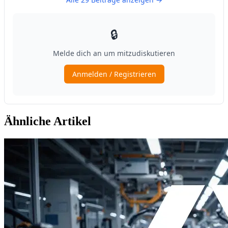
Ähnliche Artikel