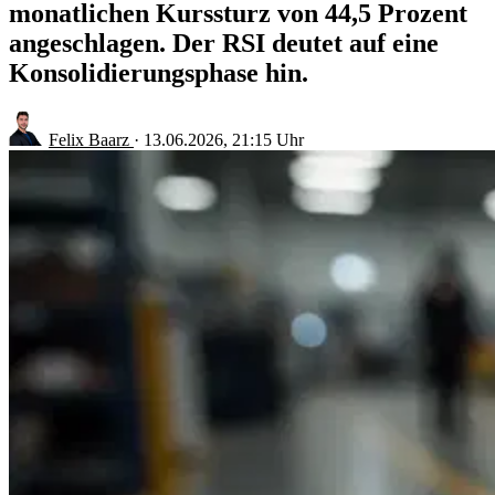
monatlichen Kurssturz von 44,5 Prozent
angeschlagen. Der RSI deutet auf eine
Konsolidierungsphase hin.
Felix Baarz
·
13.06.2026, 21:15 Uhr