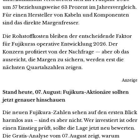
um 57 beziehungsweise 63 Prozent im Jahresvergleich.
Für einen Hersteller von Kabeln und Komponenten
sind das direkte Margenfresser.
Die Rohstoffkosten bleiben der entscheidende Faktor
für Fujikuras operative Entwicklung 2026. Der
Konzern profitiert von der Nachfrage — aber ob das
ausreicht, die Margen zu sichern, werden erst die
nächsten Quartalszahlen zeigen.
Anzeige
Stand heute, 07. August: Fujikura-Aktionäre sollten
jetzt genauer hinschauen
Die neuen Fujikura-Zahlen sehen auf den ersten Blick
harmlos aus – sind es aber nicht. Wer investiert ist oder
einen Einstieg prüft, sollte die Lage jetzt neu bewerten.
Die Gratis-Analyse vom 07. August zeigt, warum