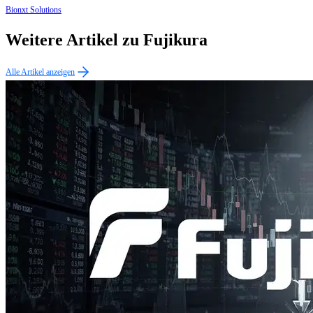
Bionxt Solutions
Weitere Artikel zu Fujikura
Alle Artikel anzeigen