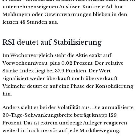
unternehmenseigenen Auslöser. Konkrete Ad-hoc-
Meldungen oder Gewinnwarnungen blieben in den
letzten 48 Stunden aus.
RSI deutet auf Stabilisierung
Im Wochenvergleich steht die Aktie exakt auf
Vorwochenniveau: plus 0,02 Prozent. Der relative
Stärke-Index liegt bei 37,9 Punkten. Der Wert
signalisiert weder überkauft noch überverkauft.
Vielmehr deutet er auf eine Phase der Konsolidierung
hin.
Anders sieht es bei der Volatilität aus. Die annualisierte
30-Tage-Schwankungsbreite beträgt knapp 129
Prozent. Das ist extrem und zeigt: Anleger reagieren
weiterhin hoch nervös auf jede Marktbewegung.