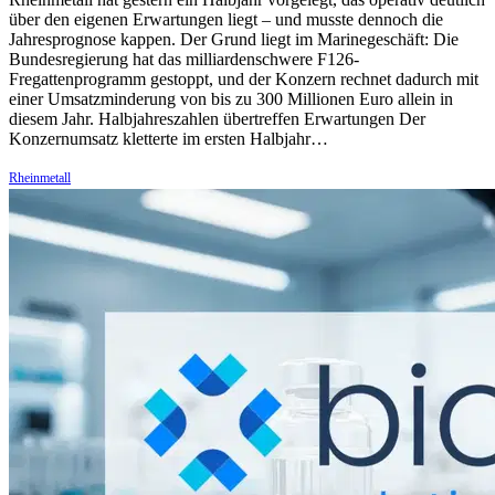
über den eigenen Erwartungen liegt – und musste dennoch die
Jahresprognose kappen. Der Grund liegt im Marinegeschäft: Die
Bundesregierung hat das milliardenschwere F126-
Fregattenprogramm gestoppt, und der Konzern rechnet dadurch mit
einer Umsatzminderung von bis zu 300 Millionen Euro allein in
diesem Jahr. Halbjahreszahlen übertreffen Erwartungen Der
Konzernumsatz kletterte im ersten Halbjahr…
Rheinmetall