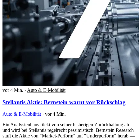
vor 4 Min.
·
Auto & E-Mobilität
Stellantis Aktie: Bernstein warnt vor Rückschlag
Auto & E-Mobilität
·
vor 4 Min.
Ein Analystenhaus rückt von seiner bisherigen Zurückhaltung ab
und wird bei Stellantis regelrecht pessimistisch. Bernstein Research
stuft die Aktie von "Market-Perform" auf "Underperform" herab —