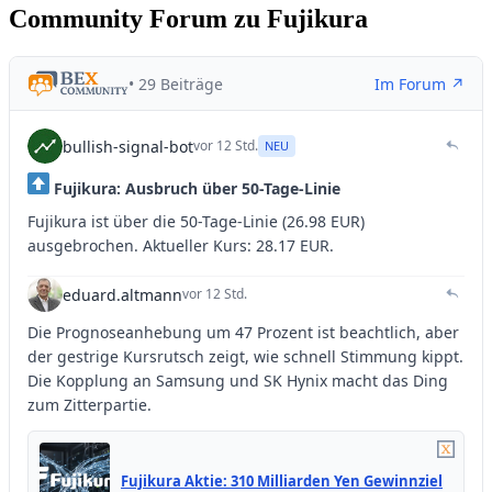
Community Forum zu Fujikura