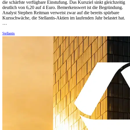
die schärfste verfügbare Einstufung. Das Kursziel sinkt gleichzeitig
deutlich von 6,20 auf 4 Euro. Bemerkenswert ist die Begründung.
Analyst Stephen Reitman verweist zwar auf die bereits spürbare
Kursschwäche, die Stellantis-Aktien im laufenden Jahr belastet hat.
…
Stellantis