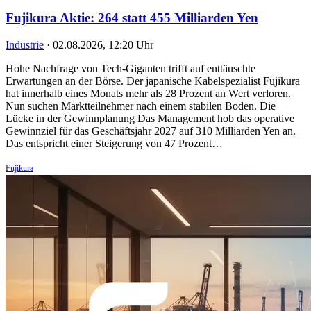
Fujikura Aktie: 264 statt 455 Milliarden Yen
Industrie
·
02.08.2026, 12:20 Uhr
Hohe Nachfrage von Tech-Giganten trifft auf enttäuschte
Erwartungen an der Börse. Der japanische Kabelspezialist Fujikura
hat innerhalb eines Monats mehr als 28 Prozent an Wert verloren.
Nun suchen Marktteilnehmer nach einem stabilen Boden. Die
Lücke in der Gewinnplanung Das Management hob das operative
Gewinnziel für das Geschäftsjahr 2027 auf 310 Milliarden Yen an.
Das entspricht einer Steigerung von 47 Prozent…
Fujikura