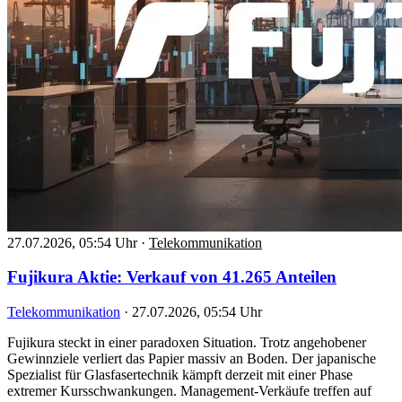
27.07.2026, 05:54 Uhr
·
Telekommunikation
Fujikura Aktie: Verkauf von 41.265 Anteilen
Telekommunikation
·
27.07.2026, 05:54 Uhr
Fujikura steckt in einer paradoxen Situation. Trotz angehobener
Gewinnziele verliert das Papier massiv an Boden. Der japanische
Spezialist für Glasfasertechnik kämpft derzeit mit einer Phase
extremer Kursschwankungen. Management-Verkäufe treffen auf