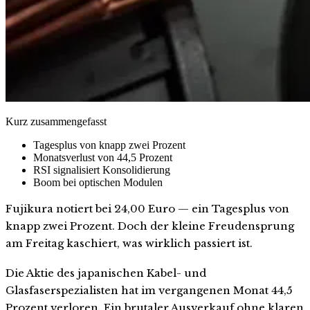
Kurz zusammengefasst
Tagesplus von knapp zwei Prozent
Monatsverlust von 44,5 Prozent
RSI signalisiert Konsolidierung
Boom bei optischen Modulen
Fujikura notiert bei 24,00 Euro — ein Tagesplus von
knapp zwei Prozent. Doch der kleine Freudensprung
am Freitag kaschiert, was wirklich passiert ist.
Die Aktie des japanischen Kabel- und
Glasfaserspezialisten hat im vergangenen Monat 44,5
Prozent verloren. Ein brutaler Ausverkauf ohne klaren