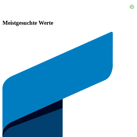
Meistgesuchte Werte