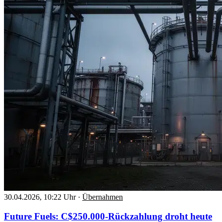
30.04.2026, 10:22 Uhr
·
Übernahmen
Future Fuels: C$250.000-Rückzahlung droht heute