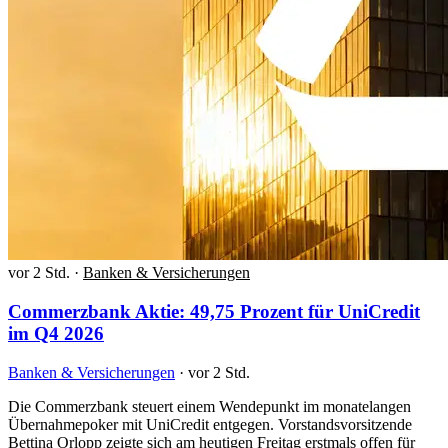
vor 2 Std.
·
Banken & Versicherungen
Commerzbank Aktie: 49,75 Prozent für UniCredit
im Q4 2026
Banken & Versicherungen
·
vor 2 Std.
Die Commerzbank steuert einem Wendepunkt im monatelangen
Übernahmepoker mit UniCredit entgegen. Vorstandsvorsitzende
Bettina Orlopp zeigte sich am heutigen Freitag erstmals offen für