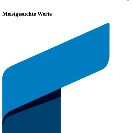
Meistgesuchte Werte