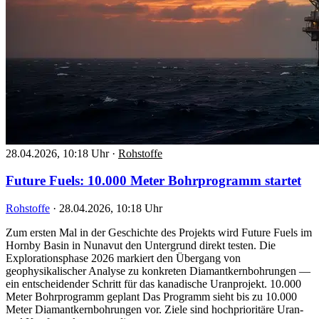
28.04.2026, 10:18 Uhr
·
Rohstoffe
Future Fuels: 10.000 Meter Bohrprogramm startet
Rohstoffe
·
28.04.2026, 10:18 Uhr
Zum ersten Mal in der Geschichte des Projekts wird Future Fuels im
Hornby Basin in Nunavut den Untergrund direkt testen. Die
Explorationsphase 2026 markiert den Übergang von
geophysikalischer Analyse zu konkreten Diamantkernbohrungen —
ein entscheidender Schritt für das kanadische Uranprojekt. 10.000
Meter Bohrprogramm geplant Das Programm sieht bis zu 10.000
Meter Diamantkernbohrungen vor. Ziele sind hochprioritäre Uran-