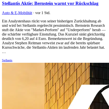
Stellantis Aktie: Bernstein warnt vor Rückschlag
Auto & E-Mobilität
·
vor 1 Std.
Ein Analystenhaus rückt von seiner bisherigen Zurückhaltung ab
und wird bei Stellantis regelrecht pessimistisch. Bernstein Research
stuft die Aktie von "Market-Perform" auf "Underperform" herab —
die schärfste verfügbare Einstufung. Das Kursziel sinkt gleichzeitig
deutlich von 6,20 auf 4 Euro. Bemerkenswert ist die Begründung.
Analyst Stephen Reitman verweist zwar auf die bereits spürbare
Kursschwäche, die Stellantis-Aktien im laufenden Jahr belastet hat.
…
Stellantis