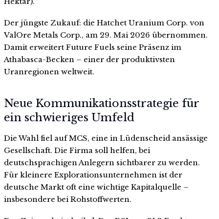
Hektar).
Der jüngste Zukauf: die Hatchet Uranium Corp. von
ValOre Metals Corp., am 29. Mai 2026 übernommen.
Damit erweitert Future Fuels seine Präsenz im
Athabasca-Becken – einer der produktivsten
Uranregionen weltweit.
Neue Kommunikationsstrategie für
ein schwieriges Umfeld
Die Wahl fiel auf MCS, eine in Lüdenscheid ansässige
Gesellschaft. Die Firma soll helfen, bei
deutschsprachigen Anlegern sichtbarer zu werden.
Für kleinere Explorationsunternehmen ist der
deutsche Markt oft eine wichtige Kapitalquelle –
insbesondere bei Rohstoffwerten.