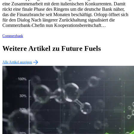
eine Zusammenarbeit mit dem italienischen Konkurrenten. Damit
rückt eine finale Phase des Ringens um die deutsche Bank näher,
das die Finanzbranche seit Monaten beschäftigt. Orlopp öffnet sich
für den Dialog Nach längerer Zurückhaltung signalisiert die
Commerzbank-Chefin nun Kooperationsbereitschaft…
Commerzbank
Weitere Artikel zu Future Fuels
Alle Artikel anzeigen