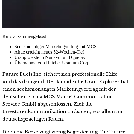
Kurz zusammengefasst
Sechsmonatiger Marketingvertrag mit MCS
Aktie erreicht neues 52-Wochen-Tief
Uranprojekte in Nunavut und Quebec
Übernahme von Hatchet Uranium Corp.
Future Fuels Inc. sichert sich professionelle Hilfe –
und das dringend. Der kanadische Uran-Explorer hat
einen sechsmonatigen Marketingvertrag mit der
deutschen Firma MCS Market Communication
Service GmbH abgeschlossen. Ziel: die
Investorenkommunikation ausbauen, vor allem im
deutschsprachigen Raum.
Doch die Börse zeigt wenig Begeisterung. Die Future