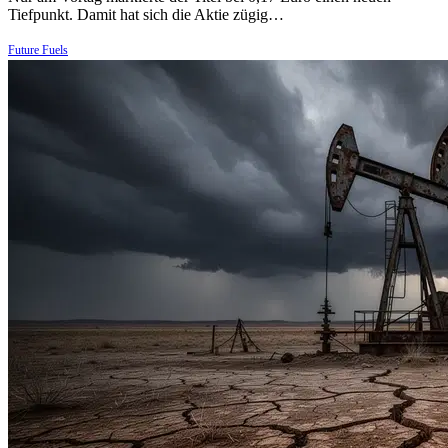
Tiefpunkt. Damit hat sich die Aktie zügig…
Future Fuels