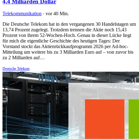
4,4 Milliarden Dollar
Telekommunikation
·
vor 40 Min.
Die Deutsche Telekom hat in den vergangenen 30 Handelstagen um
13,74 Prozent zugelegt. Trotzdem trennen die Aktie noch 15,43
Prozent von ihrem 52-Wochen-Hoch. Genau in dieser Lücke liegt
für mich die eigentliche Geschichte des heutigen Tages: Der
Vorstand stockt das Aktienrückkaufprogramm 2026 per Ad-hoc-
Mitteilung um weitere bis zu 3 Milliarden Euro auf – von zuvor bis
zu 2 Milliarden auf…
Deutsche Telekom