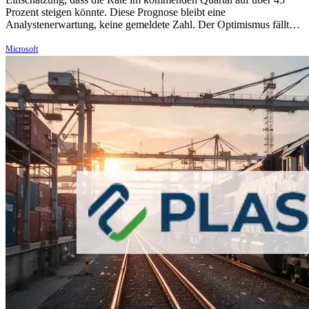
Prozent steigen könnte. Diese Prognose bleibt eine
Analystenerwartung, keine gemeldete Zahl. Der Optimismus fällt…
Microsoft