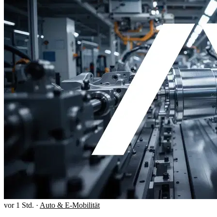
vor 1 Std.
·
Auto & E-Mobilität