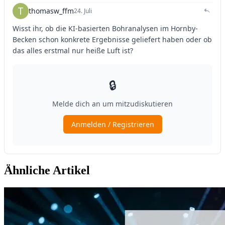
Ähnliche Artikel