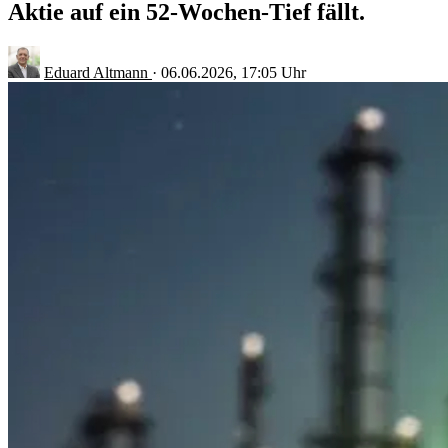
Aktie auf ein 52-Wochen-Tief fällt.
Eduard Altmann
·
06.06.2026, 17:05 Uhr