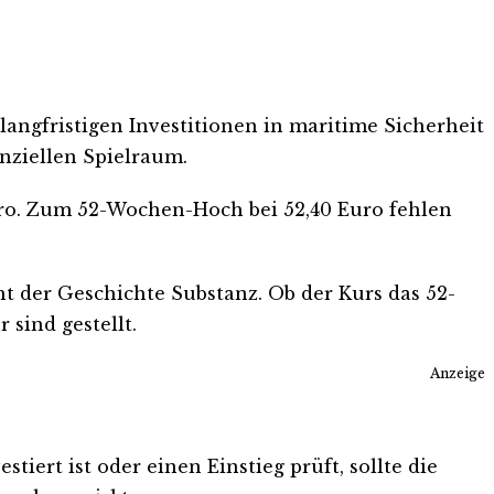
langfristigen Investitionen in maritime Sicherheit
anziellen Spielraum.
uro. Zum 52-Wochen-Hoch bei 52,40 Euro fehlen
t der Geschichte Substanz. Ob der Kurs das 52-
sind gestellt.
Anzeige
iert ist oder einen Einstieg prüft, sollte die