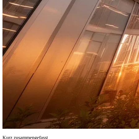
Kurz zusammengefasst