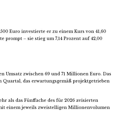
500 Euro investierte er zu einem Kurs von 41,60
e prompt – sie stieg um 7,14 Prozent auf 42,00
n Umsatz zwischen 69 und 71 Millionen Euro. Das
ten Quartal, das erwartungsgemäß projektgetrieben
r als das Fünffache des für 2026 avisierten
 mit einem jeweils zweistelligen Millionenvolumen