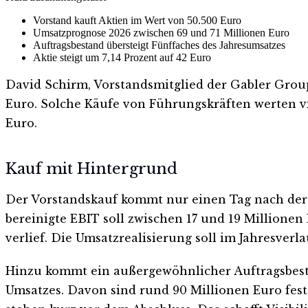
Vorstand kauft Aktien im Wert von 50.500 Euro
Umsatzprognose 2026 zwischen 69 und 71 Millionen Euro
Auftragsbestand übersteigt Fünffaches des Jahresumsatzes
Aktie steigt um 7,14 Prozent auf 42 Euro
David Schirm, Vorstandsmitglied der Gabler Group
Euro. Solche Käufe von Führungskräften werten vie
Euro.
Kauf mit Hintergrund
Der Vorstandskauf kommt nur einen Tag nach der 
bereinigte EBIT soll zwischen 17 und 19 Millionen
verlief. Die Umsatzrealisierung soll im Jahresverl
Hinzu kommt ein außergewöhnlicher Auftragsbestan
Umsatzes. Davon sind rund 90 Millionen Euro fest 