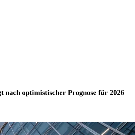
t nach optimistischer Prognose für 2026