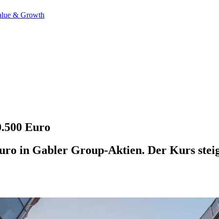
alue & Growth
0.500 Euro
uro in Gabler Group-Aktien. Der Kurs steig