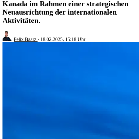
Kanada im Rahmen einer strategischen
Neuausrichtung der internationalen
Aktivitäten.
Felix Baarz
·
18.02.2025, 15:18 Uhr