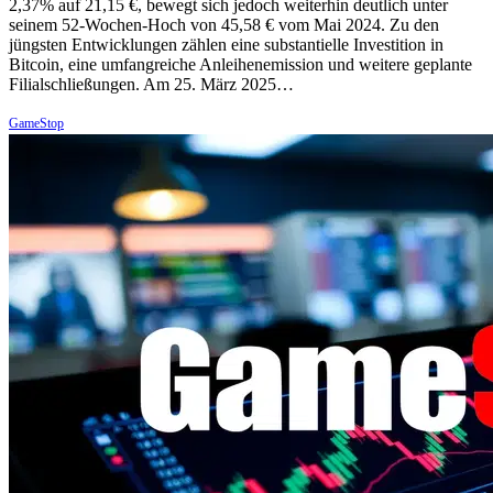
2,37% auf 21,15 €, bewegt sich jedoch weiterhin deutlich unter
seinem 52-Wochen-Hoch von 45,58 € vom Mai 2024. Zu den
jüngsten Entwicklungen zählen eine substantielle Investition in
Bitcoin, eine umfangreiche Anleihenemission und weitere geplante
Filialschließungen. Am 25. März 2025…
GameStop