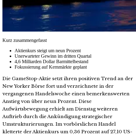
Kurz zusammengefasst
Aktienkurs steigt um neun Prozent
Unerwarteter Gewinn im dritten Quartal
4,6 Milliarden Dollar Barmittelbestand
Fokussierung auf Kernmärkte geplant
Die GameStop-Aktie setzt ihren positiven Trend an der
New Yorker Börse fort und verzeichnete in der
vergangenen Handelswoche einen bemerkenswerten
Anstieg von über neun Prozent. Diese
Aufwärtsbewegung erhielt am Dienstag weiteren
Auftrieb durch die Ankündigung strategischer
Umstrukturierungen. Im vorbörslichen Handel
kletterte der Aktienkurs um 0,36 Prozent auf 27,10 US-