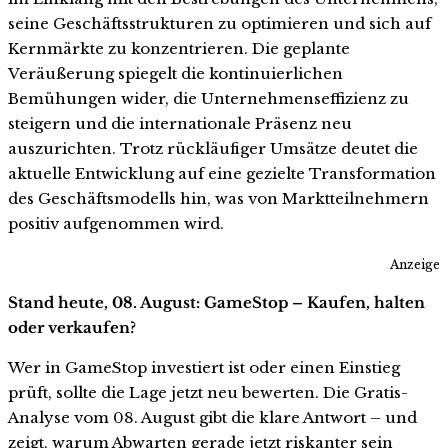
seine Geschäftsstrukturen zu optimieren und sich auf
Kernmärkte zu konzentrieren. Die geplante
Veräußerung spiegelt die kontinuierlichen
Bemühungen wider, die Unternehmenseffizienz zu
steigern und die internationale Präsenz neu
auszurichten. Trotz rückläufiger Umsätze deutet die
aktuelle Entwicklung auf eine gezielte Transformation
des Geschäftsmodells hin, was von Marktteilnehmern
positiv aufgenommen wird.
Anzeige
Stand heute, 08. August: GameStop – Kaufen, halten
oder verkaufen?
Wer in GameStop investiert ist oder einen Einstieg
prüft, sollte die Lage jetzt neu bewerten. Die Gratis-
Analyse vom 08. August gibt die klare Antwort – und
zeigt, warum Abwarten gerade jetzt riskanter sein