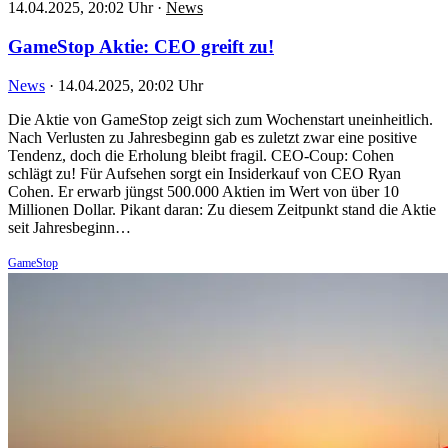
14.04.2025, 20:02 Uhr
·
News
GameStop Aktie: CEO greift zu!
News
·
14.04.2025, 20:02 Uhr
Die Aktie von GameStop zeigt sich zum Wochenstart uneinheitlich.
Nach Verlusten zu Jahresbeginn gab es zuletzt zwar eine positive
Tendenz, doch die Erholung bleibt fragil. CEO-Coup: Cohen
schlägt zu! Für Aufsehen sorgt ein Insiderkauf von CEO Ryan
Cohen. Er erwarb jüngst 500.000 Aktien im Wert von über 10
Millionen Dollar. Pikant daran: Zu diesem Zeitpunkt stand die Aktie
seit Jahresbeginn…
GameStop