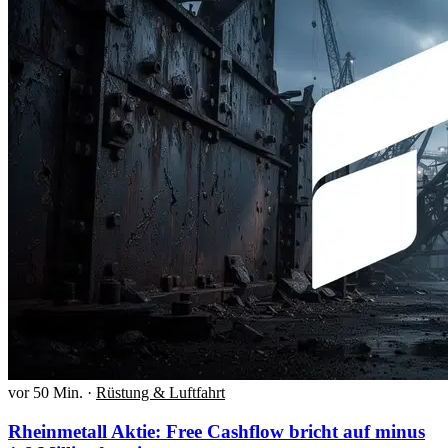
vor 50 Min.
·
Rüstung & Luftfahrt
Rheinmetall Aktie: Free Cashflow bricht auf minus