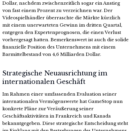
Dollar, nachdem zwischenzeitlich sogar ein Anstieg
von fast einem Prozent zu verzeichnen war. Der
Videospielhändler überraschte die Märkte kürzlich
mit einem unerwarteten Gewinn im dritten Quartal,
entgegen den Expertenprognosen, die einen Verlust
vorhergesagt hatten. Bemerkenswert ist auch die solide
finanzielle Position des Unternehmens mit einem
Barmittelbestand von 4,6 Milliarden Dollar.
Strategische Neuausrichtung im
internationalen Geschäft
Im Rahmen einer umfassenden Evaluation seiner
internationalen Vermögenswerte hat GameStop nun
konkrete Pläne zur Veräußerung seiner
Geschäftsaktivitäten in Frankreich und Kanada
bekanntgegeben. Diese strategische Entscheidung steht
im Einklang mit den Bestrebungen des Unternehmens,