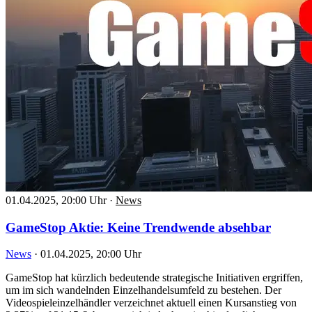
01.04.2025, 20:00 Uhr
·
News
GameStop Aktie: Keine Trendwende absehbar
News
·
01.04.2025, 20:00 Uhr
GameStop hat kürzlich bedeutende strategische Initiativen ergriffen,
um im sich wandelnden Einzelhandelsumfeld zu bestehen. Der
Videospieleinzelhändler verzeichnet aktuell einen Kursanstieg von