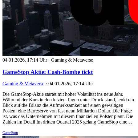
04.01.2026, 17:14 Uhr
·
Gaming & Metaverse
GameStop Aktie: Cash-Bombe tickt
Gaming & Metaverse
·
04.01.2026, 17:14 Uhr
Die GameStop-Aktie startet mit hoher Volatilität ins neue Jahr.
Während der Kurs in den letzten Tagen unter Druck stand, lenkt ein
Blick auf die Bilanz die Aufmerksamkeit auf einen gewaltigen
Posten: eine Barreserve von fast neun Milliarden Dollar. Die Frage
ist, was das Unternehmen mit diesem finanziellen Polster plant. Die
Zahlen im Detail Im dritten Quartal 2025 gelang GameStop eine…
GameStop