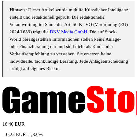
Hinweis:
Dieser Artikel wurde mithilfe Künstlicher Intelligenz
erstellt und redaktionell geprüft. Die redaktionelle
Verantwortung im Sinne des Art. 50 KI-VO (Verordnung (EU)
2024/1689) trägt die
DNV Media GmbH
. Die auf Stock-
World bereitgestellten Informationen stellen keine Anlage-
oder Finanzberatung dar und sind nicht als Kauf- oder
Verkaufsempfehlung zu verstehen. Sie ersetzen keine
individuelle, fachkundige Beratung. Jede Anlageentscheidung
erfolgt auf eigenes Risiko.
16,40
EUR
– 0,22 EUR
-1,32 %