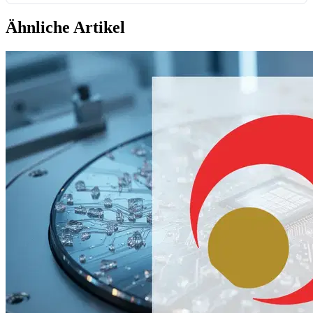
Ähnliche Artikel