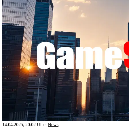
14.04.2025, 20:02 Uhr
·
News