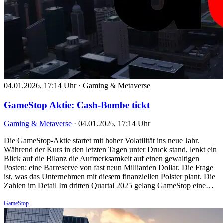
04.01.2026, 17:14 Uhr
·
Gaming & Metaverse
GameStop Aktie: Cash-Bombe tickt
Gaming & Metaverse
·
04.01.2026, 17:14 Uhr
Die GameStop-Aktie startet mit hoher Volatilität ins neue Jahr.
Während der Kurs in den letzten Tagen unter Druck stand, lenkt ein
Blick auf die Bilanz die Aufmerksamkeit auf einen gewaltigen
Posten: eine Barreserve von fast neun Milliarden Dollar. Die Frage
ist, was das Unternehmen mit diesem finanziellen Polster plant. Die
Zahlen im Detail Im dritten Quartal 2025 gelang GameStop eine…
GameStop