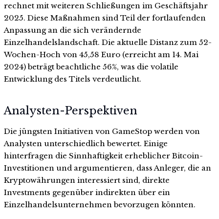
rechnet mit weiteren Schließungen im Geschäftsjahr
2025. Diese Maßnahmen sind Teil der fortlaufenden
Anpassung an die sich verändernde
Einzelhandelslandschaft. Die aktuelle Distanz zum 52-
Wochen-Hoch von 45,58 Euro (erreicht am 14. Mai
2024) beträgt beachtliche 56%, was die volatile
Entwicklung des Titels verdeutlicht.
Analysten-Perspektiven
Die jüngsten Initiativen von GameStop werden von
Analysten unterschiedlich bewertet. Einige
hinterfragen die Sinnhaftigkeit erheblicher Bitcoin-
Investitionen und argumentieren, dass Anleger, die an
Kryptowährungen interessiert sind, direkte
Investments gegenüber indirekten über ein
Einzelhandelsunternehmen bevorzugen könnten.