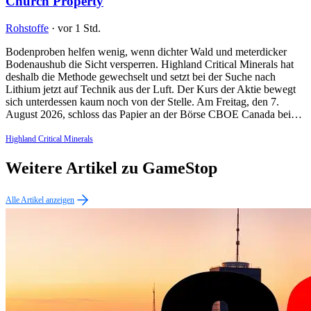
Church Property
Rohstoffe
·
vor 1 Std.
Bodenproben helfen wenig, wenn dichter Wald und meterdicker
Bodenaushub die Sicht versperren. Highland Critical Minerals hat
deshalb die Methode gewechselt und setzt bei der Suche nach
Lithium jetzt auf Technik aus der Luft. Der Kurs der Aktie bewegt
sich unterdessen kaum noch von der Stelle. Am Freitag, den 7.
August 2026, schloss das Papier an der Börse CBOE Canada bei…
Highland Critical Minerals
Weitere Artikel zu GameStop
Alle Artikel anzeigen