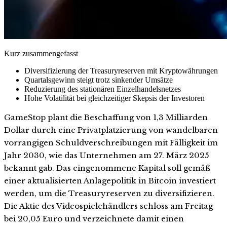
Kurz zusammengefasst
Diversifizierung der Treasuryreserven mit Kryptowährungen
Quartalsgewinn steigt trotz sinkender Umsätze
Reduzierung des stationären Einzelhandelsnetzes
Hohe Volatilität bei gleichzeitiger Skepsis der Investoren
GameStop plant die Beschaffung von 1,3 Milliarden
Dollar durch eine Privatplatzierung von wandelbaren
vorrangigen Schuldverschreibungen mit Fälligkeit im
Jahr 2030, wie das Unternehmen am 27. März 2025
bekannt gab. Das eingenommene Kapital soll gemäß
einer aktualisierten Anlagepolitik in Bitcoin investiert
werden, um die Treasuryreserven zu diversifizieren.
Die Aktie des Videospielehändlers schloss am Freitag
bei 20,05 Euro und verzeichnete damit einen