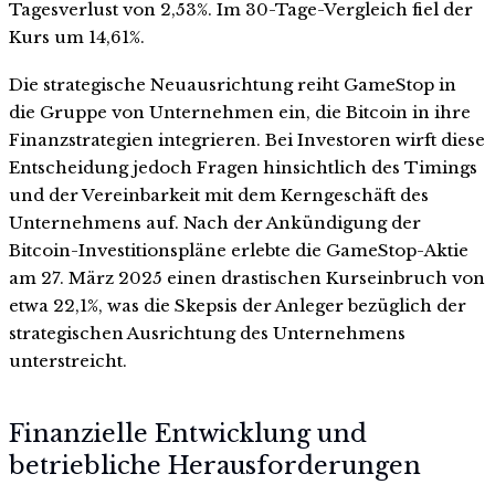
Tagesverlust von 2,53%. Im 30-Tage-Vergleich fiel der
Kurs um 14,61%.
Die strategische Neuausrichtung reiht GameStop in
die Gruppe von Unternehmen ein, die Bitcoin in ihre
Finanzstrategien integrieren. Bei Investoren wirft diese
Entscheidung jedoch Fragen hinsichtlich des Timings
und der Vereinbarkeit mit dem Kerngeschäft des
Unternehmens auf. Nach der Ankündigung der
Bitcoin-Investitionspläne erlebte die GameStop-Aktie
am 27. März 2025 einen drastischen Kurseinbruch von
etwa 22,1%, was die Skepsis der Anleger bezüglich der
strategischen Ausrichtung des Unternehmens
unterstreicht.
Finanzielle Entwicklung und
betriebliche Herausforderungen