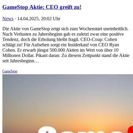
GameStop Aktie: CEO greift zu!
News
·
14.04.2025, 20:02 Uhr
Die Aktie von GameStop zeigt sich zum Wochenstart uneinheitlich.
Nach Verlusten zu Jahresbeginn gab es zuletzt zwar eine positive
Tendenz, doch die Erholung bleibt fragil. CEO-Coup: Cohen
schlägt zu! Für Aufsehen sorgt ein Insiderkauf von CEO Ryan
Cohen. Er erwarb jüngst 500.000 Aktien im Wert von über 10
Millionen Dollar. Pikant daran: Zu diesem Zeitpunkt stand die Aktie
seit Jahresbeginn…
GameStop