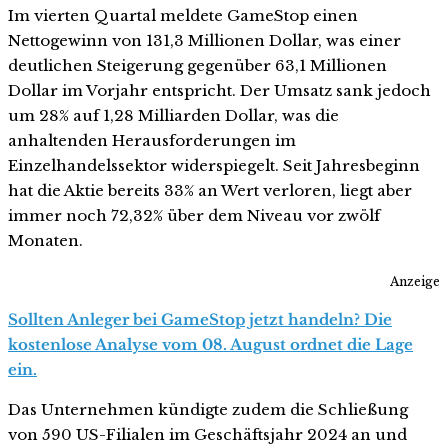
Im vierten Quartal meldete GameStop einen
Nettogewinn von 131,3 Millionen Dollar, was einer
deutlichen Steigerung gegenüber 63,1 Millionen
Dollar im Vorjahr entspricht. Der Umsatz sank jedoch
um 28% auf 1,28 Milliarden Dollar, was die
anhaltenden Herausforderungen im
Einzelhandelssektor widerspiegelt. Seit Jahresbeginn
hat die Aktie bereits 33% an Wert verloren, liegt aber
immer noch 72,32% über dem Niveau vor zwölf
Monaten.
Anzeige
Sollten Anleger bei GameStop jetzt handeln? Die
kostenlose Analyse vom 08. August ordnet die Lage
ein.
Das Unternehmen kündigte zudem die Schließung
von 590 US-Filialen im Geschäftsjahr 2024 an und