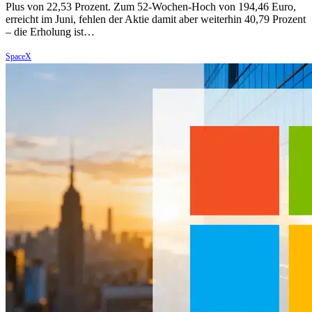
Plus von 22,53 Prozent. Zum 52-Wochen-Hoch von 194,46 Euro,
erreicht im Juni, fehlen der Aktie damit aber weiterhin 40,79 Prozent
– die Erholung ist…
SpaceX