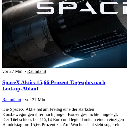
vor 27 Min.
·
Raumfahrt
SpaceX Aktie: 15,66 Prozent Tagesplus nach
Lockup-Ablauf
Raumfahrt
·
vor 27 Min.
Die SpaceX-Aktie hat am Freitag eine der stärksten
Kursbewegungen ihrer noch jungen Börsengeschichte hingelegt.
Der Titel schloss bei 115,14 Euro und legte damit an einem einzigen
Handelstag um 15,66 Prozent zu. Auf Wochensicht steht sogar ein