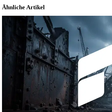
Ähnliche Artikel