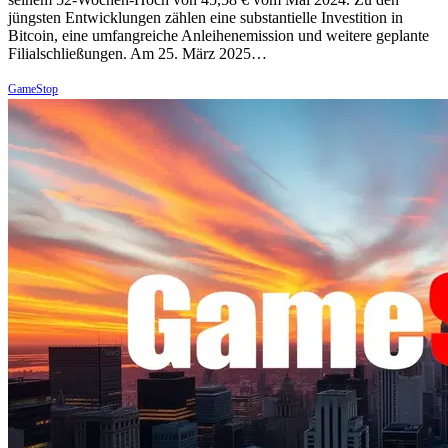
jüngsten Entwicklungen zählen eine substantielle Investition in
Bitcoin, eine umfangreiche Anleihenemission und weitere geplante
Filialschließungen. Am 25. März 2025…
GameStop