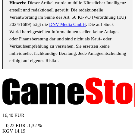
Hinweis:
Dieser Artikel wurde mithilfe Künstlicher Intelligenz
erstellt und redaktionell geprüft. Die redaktionelle
Verantwortung im Sinne des Art. 50 KI-VO (Verordnung (EU)
2024/1689) trägt die
DNV Media GmbH
. Die auf Stock-
World bereitgestellten Informationen stellen keine Anlage-
oder Finanzberatung dar und sind nicht als Kauf- oder
Verkaufsempfehlung zu verstehen. Sie ersetzen keine
individuelle, fachkundige Beratung. Jede Anlageentscheidung
erfolgt auf eigenes Risiko.
16,40
EUR
– 0,22 EUR
-1,32 %
KGV
14,19