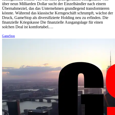
über neun Milliarden Dollar sucht der Einzelhändler nach einem
Übernahmeziel, das das Unternehmen grundlegend transformieren
könnte. Während das klassische Kerngeschäft schrumpft, wächst der
Druck, GameStop als diversifizierte Holding neu zu erfinden. Die
finanzielle Kriegskasse Die finanzielle Ausgangslage für einen
solchen Deal ist komfortabel.…
GameStop