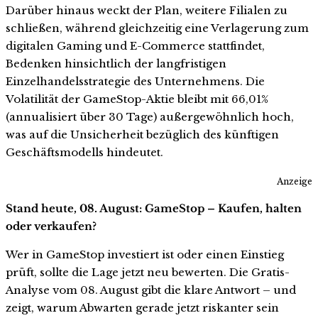
Darüber hinaus weckt der Plan, weitere Filialen zu
schließen, während gleichzeitig eine Verlagerung zum
digitalen Gaming und E-Commerce stattfindet,
Bedenken hinsichtlich der langfristigen
Einzelhandelsstrategie des Unternehmens. Die
Volatilität der GameStop-Aktie bleibt mit 66,01%
(annualisiert über 30 Tage) außergewöhnlich hoch,
was auf die Unsicherheit bezüglich des künftigen
Geschäftsmodells hindeutet.
Anzeige
Stand heute, 08. August: GameStop – Kaufen, halten
oder verkaufen?
Wer in GameStop investiert ist oder einen Einstieg
prüft, sollte die Lage jetzt neu bewerten. Die Gratis-
Analyse vom 08. August gibt die klare Antwort – und
zeigt, warum Abwarten gerade jetzt riskanter sein