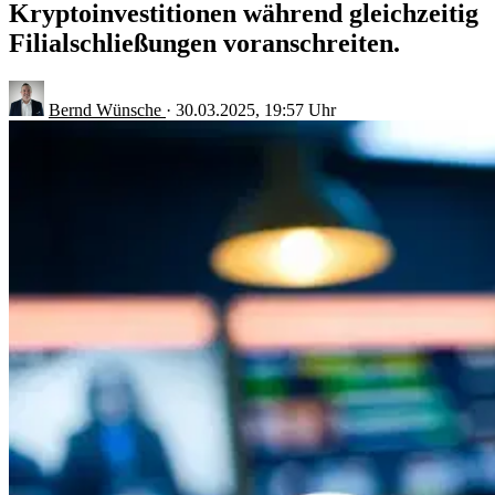
Kryptoinvestitionen während gleichzeitig
Filialschließungen voranschreiten.
Bernd Wünsche
·
30.03.2025, 19:57 Uhr