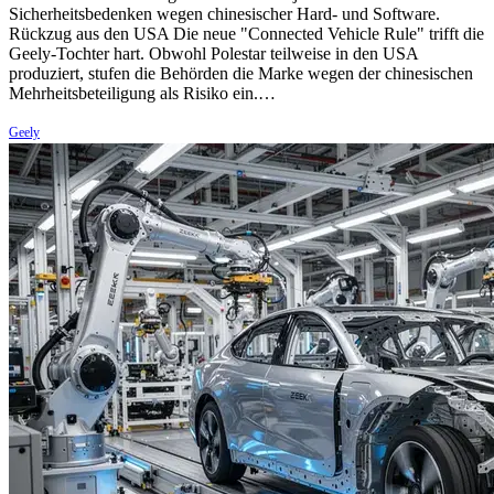
Sicherheitsbedenken wegen chinesischer Hard- und Software.
Rückzug aus den USA Die neue "Connected Vehicle Rule" trifft die
Geely-Tochter hart. Obwohl Polestar teilweise in den USA
produziert, stufen die Behörden die Marke wegen der chinesischen
Mehrheitsbeteiligung als Risiko ein.…
Geely