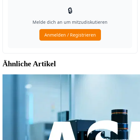
Ähnliche Artikel