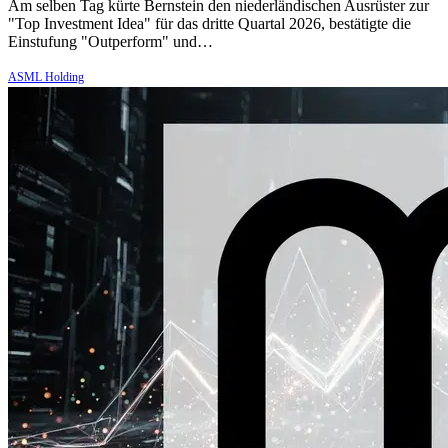
Am selben Tag kürte Bernstein den niederländischen Ausrüster zur
"Top Investment Idea" für das dritte Quartal 2026, bestätigte die
Einstufung "Outperform" und…
ASML Holding