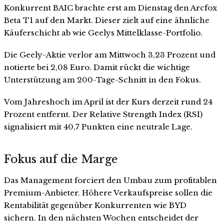
Konkurrent BAIC brachte erst am Dienstag den Arcfox
Beta T1 auf den Markt. Dieser zielt auf eine ähnliche
Käuferschicht ab wie Geelys Mittelklasse-Portfolio.
Die Geely-Aktie verlor am Mittwoch 3,23 Prozent und
notierte bei 2,08 Euro. Damit rückt die wichtige
Unterstützung am 200-Tage-Schnitt in den Fokus.
Vom Jahreshoch im April ist der Kurs derzeit rund 24
Prozent entfernt. Der Relative Strength Index (RSI)
signalisiert mit 40,7 Punkten eine neutrale Lage.
Fokus auf die Marge
Das Management forciert den Umbau zum profitablen
Premium-Anbieter. Höhere Verkaufspreise sollen die
Rentabilität gegenüber Konkurrenten wie BYD
sichern. In den nächsten Wochen entscheidet der