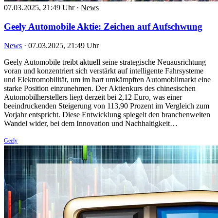
07.03.2025, 21:49 Uhr
·
News
Geely Automobile Aktie: Zeichen auf Aufschwung
News
·
07.03.2025, 21:49 Uhr
Geely Automobile treibt aktuell seine strategische Neuausrichtung
voran und konzentriert sich verstärkt auf intelligente Fahrsysteme
und Elektromobilität, um im hart umkämpften Automobilmarkt eine
starke Position einzunehmen. Der Aktienkurs des chinesischen
Automobilherstellers liegt derzeit bei 2,12 Euro, was einer
beeindruckenden Steigerung von 113,90 Prozent im Vergleich zum
Vorjahr entspricht. Diese Entwicklung spiegelt den branchenweiten
Wandel wider, bei dem Innovation und Nachhaltigkeit…
Geely