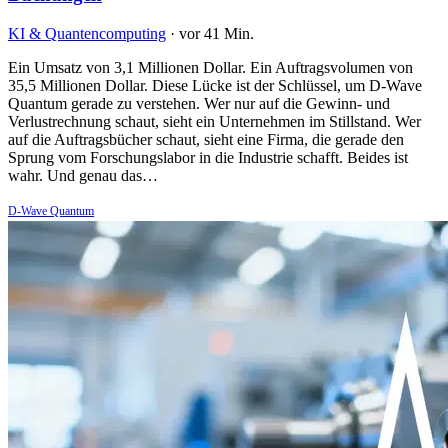
KI & Quantencomputing
·
vor 41 Min.
Ein Umsatz von 3,1 Millionen Dollar. Ein Auftragsvolumen von
35,5 Millionen Dollar. Diese Lücke ist der Schlüssel, um D-Wave
Quantum gerade zu verstehen. Wer nur auf die Gewinn- und
Verlustrechnung schaut, sieht ein Unternehmen im Stillstand. Wer
auf die Auftragsbücher schaut, sieht eine Firma, die gerade den
Sprung vom Forschungslabor in die Industrie schafft. Beides ist
wahr. Und genau das…
D-Wave Quantum