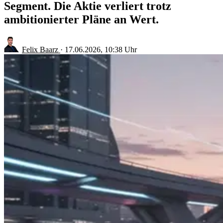
Segment. Die Aktie verliert trotz
ambitionierter Pläne an Wert.
Felix Baarz
·
17.06.2026, 10:38 Uhr