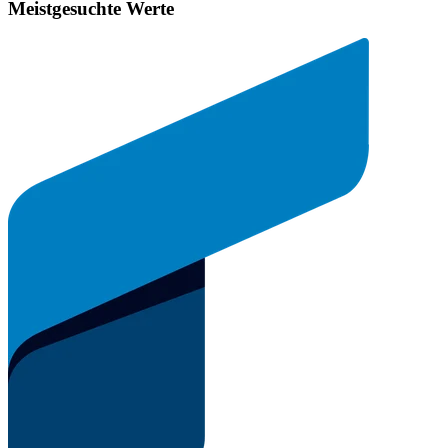
Meistgesuchte Werte