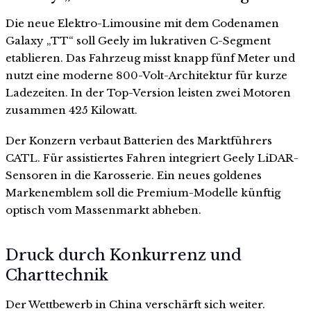
Die neue Elektro-Limousine mit dem Codenamen
Galaxy „TT“ soll Geely im lukrativen C-Segment
etablieren. Das Fahrzeug misst knapp fünf Meter und
nutzt eine moderne 800-Volt-Architektur für kurze
Ladezeiten. In der Top-Version leisten zwei Motoren
zusammen 425 Kilowatt.
Der Konzern verbaut Batterien des Marktführers
CATL. Für assistiertes Fahren integriert Geely LiDAR-
Sensoren in die Karosserie. Ein neues goldenes
Markenemblem soll die Premium-Modelle künftig
optisch vom Massenmarkt abheben.
Druck durch Konkurrenz und
Charttechnik
Der Wettbewerb in China verschärft sich weiter.