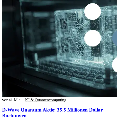
vor 41 Min.
·
KI & Quantencomputing
D-Wave Quantum Aktie: 35,5 Millionen Dollar
Buchungen