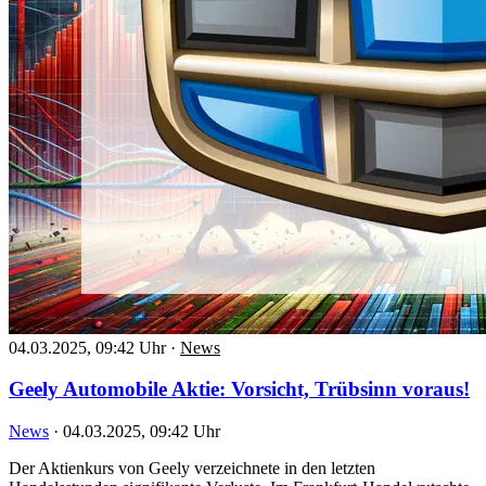
04.03.2025, 09:42 Uhr
·
News
Geely Automobile Aktie: Vorsicht, Trübsinn voraus!
News
·
04.03.2025, 09:42 Uhr
Der Aktienkurs von Geely verzeichnete in den letzten