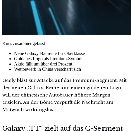
Kurz zusammengefasst
Neue Galaxy-Baureihe für Oberklasse
Goldenes Logo als Premium-Symbol
Aktie fällt um über drei Prozent
Wettbewerb in China verschärft sich
Geely bläst zur Attacke auf das Premium-Segment. Mit
der neuen Galaxy-Reihe und einem goldenen Logo
will der chinesische Autobauer höhere Margen
erzielen. An der Börse verpufft die Nachricht am
Mittwoch wirkungslos.
Galaxy „TT“ zielt auf das C-Segment