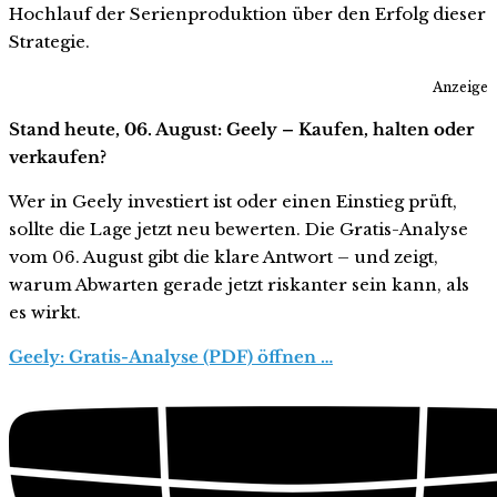
Hochlauf der Serienproduktion über den Erfolg dieser
Strategie.
Anzeige
Stand heute, 06. August: Geely – Kaufen, halten oder
verkaufen?
Wer in Geely investiert ist oder einen Einstieg prüft,
sollte die Lage jetzt neu bewerten. Die Gratis-Analyse
vom 06. August gibt die klare Antwort – und zeigt,
warum Abwarten gerade jetzt riskanter sein kann, als
es wirkt.
Geely: Gratis-Analyse (PDF) öffnen …