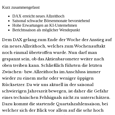
Kurz zusammengefasst
DAX erreicht neues Allzeithoch
Saisonal schwache Börsenmonate bevorstehend
Hohe Erwartungen an KI-Unternehmen
Berichtssaison als möglicher Wendepunkt
Dem DAX gelang zum Ende der Woche der Anstieg auf
ein neues Allzeithoch, welches zum Wochenauftakt
noch einmal übertroffen wurde. Nun darf man
gespannt sein, ob das Aktienbarometer weiter nach
oben treiben kann. Schließlich führten die letzten
Zwischen- bzw. Allzeithochs im Anschluss immer
wieder zu einem mehr oder weniger üppigen
Rücksetzer. Da wir uns aktuell in der saisonal
schwierigen Jahreszeit bewegen, ist daher die Gefahr
eines technischen Fehlsignals nicht zu unterschätzen.
Dazu kommt die startende Quartalszahlensaison, bei
welcher sich der Blick vor allem auf die sehr hoch