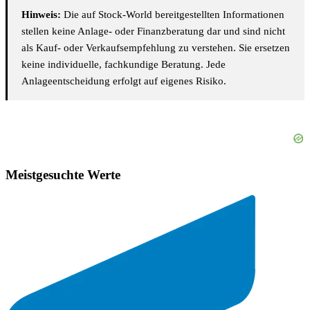
Hinweis:
Die auf Stock-World bereitgestellten Informationen
stellen keine Anlage- oder Finanzberatung dar und sind nicht
als Kauf- oder Verkaufsempfehlung zu verstehen. Sie ersetzen
keine individuelle, fachkundige Beratung. Jede
Anlageentscheidung erfolgt auf eigenes Risiko.
Meistgesuchte Werte