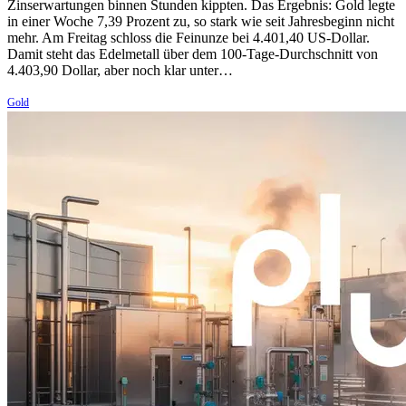
Zinserwartungen binnen Stunden kippten. Das Ergebnis: Gold legte
in einer Woche 7,39 Prozent zu, so stark wie seit Jahresbeginn nicht
mehr. Am Freitag schloss die Feinunze bei 4.401,40 US-Dollar.
Damit steht das Edelmetall über dem 100-Tage-Durchschnitt von
4.403,90 Dollar, aber noch klar unter…
Gold