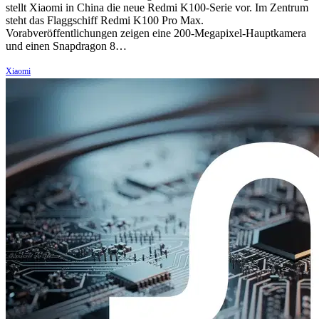
stellt Xiaomi in China die neue Redmi K100-Serie vor. Im Zentrum
steht das Flaggschiff Redmi K100 Pro Max.
Vorabveröffentlichungen zeigen eine 200-Megapixel-Hauptkamera
und einen Snapdragon 8…
Xiaomi