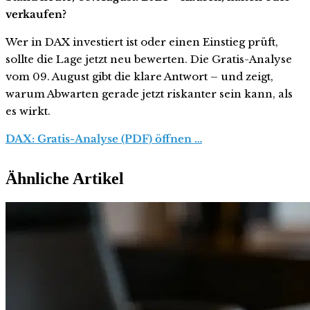
verkaufen?
Wer in DAX investiert ist oder einen Einstieg prüft,
sollte die Lage jetzt neu bewerten. Die Gratis-Analyse
vom 09. August gibt die klare Antwort – und zeigt,
warum Abwarten gerade jetzt riskanter sein kann, als
es wirkt.
DAX: Gratis-Analyse (PDF) öffnen …
Ähnliche Artikel