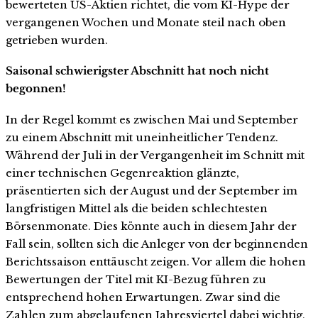
bewerteten US-Aktien richtet, die vom KI-Hype der
vergangenen Wochen und Monate steil nach oben
getrieben wurden.
Saisonal schwierigster Abschnitt hat noch nicht
begonnen!
In der Regel kommt es zwischen Mai und September
zu einem Abschnitt mit uneinheitlicher Tendenz.
Während der Juli in der Vergangenheit im Schnitt mit
einer technischen Gegenreaktion glänzte,
präsentierten sich der August und der September im
langfristigen Mittel als die beiden schlechtesten
Börsenmonate. Dies könnte auch in diesem Jahr der
Fall sein, sollten sich die Anleger von der beginnenden
Berichtssaison enttäuscht zeigen. Vor allem die hohen
Bewertungen der Titel mit KI-Bezug führen zu
entsprechend hohen Erwartungen. Zwar sind die
Zahlen zum abgelaufenen Jahresviertel dabei wichtig,