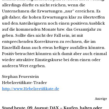
allerdings dürfte es nicht reichen, wenn die
Unternehmen die Erwartungen „nur“ erreichen. Es
gilt daher, die hohen Erwartungen klar zu übertreffen
und den Anteilseignern noch einen positiven Ausblick
auf die kommenden Monate bzw. das Gesamtjahr zu
geben. Sollte dies nicht der Fall sein, ist mit
entsprechenden Korrekturen zu rechnen, die im
Einzelfall dann auch etwas heftiger ausfallen könnten.
Positiv betrachtet könnten sich damit aber auch einmal
wieder attraktive Einstiegskurse bei dem einen oder
anderen Wert ergeben.
Stephan Feuerstein
Hebelzertifikate-Trader
http://www.Hebelzertifikate.de
Anzeige
Stand heute, 09. August: DAX – Kaufen, halten oder