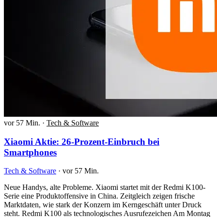
vor 57 Min.
·
Tech & Software
Xiaomi Aktie: 26-Prozent-Einbruch bei
Smartphones
Tech & Software
·
vor 57 Min.
Neue Handys, alte Probleme. Xiaomi startet mit der Redmi K100-
Serie eine Produktoffensive in China. Zeitgleich zeigen frische
Marktdaten, wie stark der Konzern im Kerngeschäft unter Druck
steht. Redmi K100 als technologisches Ausrufezeichen Am Montag