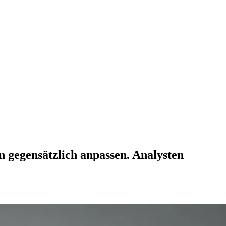
en gegensätzlich anpassen. Analysten