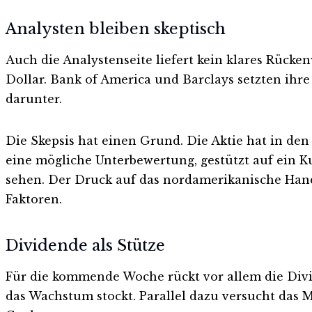
Analysten bleiben skeptisch
Auch die Analystenseite liefert kein klares Rücken
Dollar. Bank of America und Barclays setzten ihre 
darunter.
Die Skepsis hat einen Grund. Die Aktie hat in d
eine mögliche Unterbewertung, gestützt auf ein K
sehen. Der Druck auf das nordamerikanische Hand
Faktoren.
Dividende als Stütze
Für die kommende Woche rückt vor allem die Divide
das Wachstum stockt. Parallel dazu versucht da