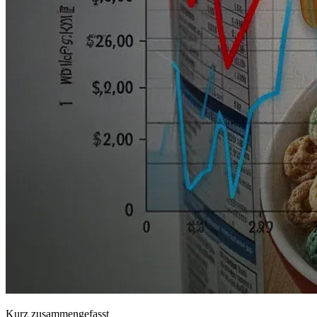
Kurz zusammengefasst