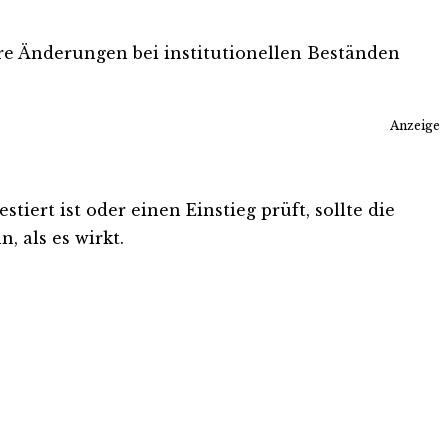
tere Änderungen bei institutionellen Beständen
Anzeige
iert ist oder einen Einstieg prüft, sollte die
, als es wirkt.