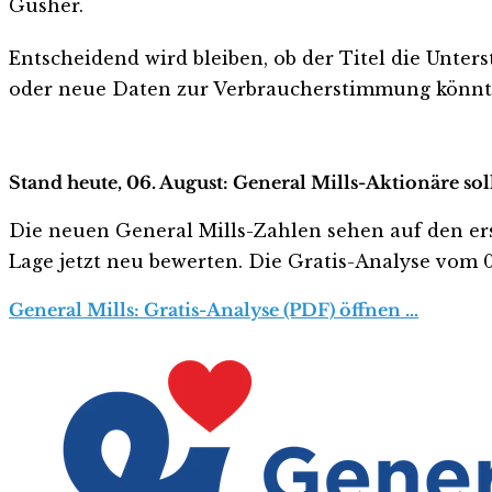
Gusher.
Entscheidend wird bleiben, ob der Titel die Unter
oder neue Daten zur Verbraucherstimmung könnt
Stand heute, 06. August: General Mills-Aktionäre sol
Die neuen General Mills-Zahlen sehen auf den erste
Lage jetzt neu bewerten. Die Gratis-Analyse vom 06
General Mills: Gratis-Analyse (PDF) öffnen …