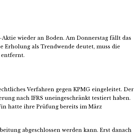
-Aktie wieder an Boden. Am Donnerstag fällt das
ie Erholung als Trendwende deutet, muss die
entfernt.
rechtliches Verfahren gegen KPMG eingeleitet. Der
ierung nach IFRS uneingeschränkt testiert haben.
in hatte ihre Prüfung bereits im März
arbeitung abgeschlossen werden kann. Erst danach