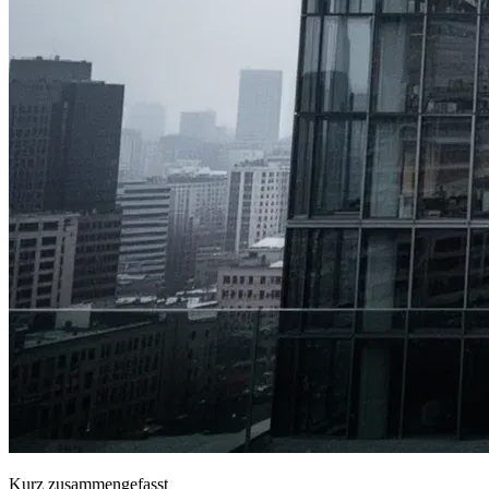
Kurz zusammengefasst