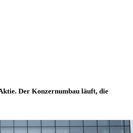
ktie. Der Konzernumbau läuft, die