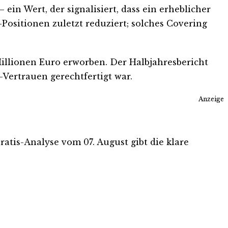
ein Wert, der signalisiert, dass ein erheblicher
Positionen zuletzt reduziert; solches Covering
illionen Euro erworben. Der Halbjahresbericht
-Vertrauen gerechtfertigt war.
Anzeige
Gratis-Analyse vom 07. August gibt die klare