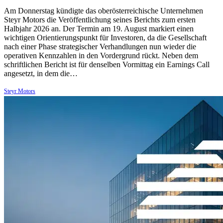
Am Donnerstag kündigte das oberösterreichische Unternehmen
Steyr Motors die Veröffentlichung seines Berichts zum ersten
Halbjahr 2026 an. Der Termin am 19. August markiert einen
wichtigen Orientierungspunkt für Investoren, da die Gesellschaft
nach einer Phase strategischer Verhandlungen nun wieder die
operativen Kennzahlen in den Vordergrund rückt. Neben dem
schriftlichen Bericht ist für denselben Vormittag ein Earnings Call
angesetzt, in dem die…
Steyr Motors