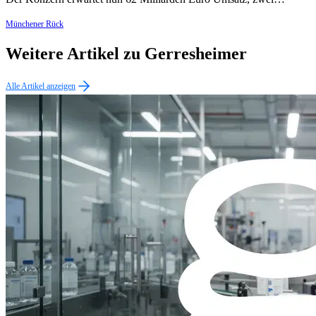
Münchener Rück
Weitere Artikel zu Gerresheimer
Alle Artikel anzeigen