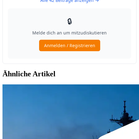
Ähnliche Artikel