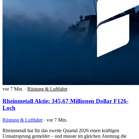
vor 7 Min.
·
Rüstung & Luftfahrt
Rheinmetall Aktie: 345,67 Millionen Dollar F126-
Loch
Rüstung & Luftfahrt
·
vor 7 Min.
Rheinmetall hat für das zweite Quartal 2026 einen kräftigen
Umsatzsprung gemeldet – und musste im gleichen Atemzug die