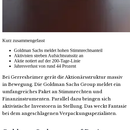
Kurz zusammengefasst
Goldman Sachs meldet hohen Stimmrechtsanteil
Aktivisten streben Aufsichtsratssitz an
Aktie notiert auf der 200-Tage-Linie
Jahresverlust von rund 44 Prozent
Bei Gerresheimer gerät die Aktionärsstruktur massiv
in Bewegung. Die Goldman Sachs Group meldet ein
umfangreiches Paket an Stimmrechten und
Finanzinstrumenten. Parallel dazu bringen sich
aktivistische Investoren in Stellung. Das weckt Fantasie
bei dem angeschlagenen Verpackungsspezialisten.