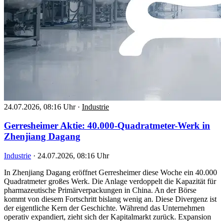
24.07.2026, 08:16 Uhr
·
Industrie
Gerresheimer Aktie: 40.000-Quadratmeter-Werk in
Zhenjiang Dagang
Industrie
·
24.07.2026, 08:16 Uhr
In Zhenjiang Dagang eröffnet Gerresheimer diese Woche ein 40.000
Quadratmeter großes Werk. Die Anlage verdoppelt die Kapazität für
pharmazeutische Primärverpackungen in China. An der Börse
kommt von diesem Fortschritt bislang wenig an. Diese Divergenz ist
der eigentliche Kern der Geschichte. Während das Unternehmen
operativ expandiert, zieht sich der Kapitalmarkt zurück. Expansion