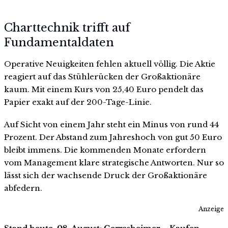
Charttechnik trifft auf
Fundamentaldaten
Operative Neuigkeiten fehlen aktuell völlig. Die Aktie
reagiert auf das Stühlerücken der Großaktionäre
kaum. Mit einem Kurs von 25,40 Euro pendelt das
Papier exakt auf der 200-Tage-Linie.
Auf Sicht von einem Jahr steht ein Minus von rund 44
Prozent. Der Abstand zum Jahreshoch von gut 50 Euro
bleibt immens. Die kommenden Monate erfordern
vom Management klare strategische Antworten. Nur so
lässt sich der wachsende Druck der Großaktionäre
abfedern.
Anzeige