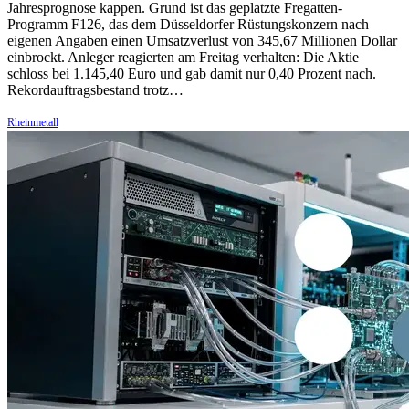
Jahresprognose kappen. Grund ist das geplatzte Fregatten-
Programm F126, das dem Düsseldorfer Rüstungskonzern nach
eigenen Angaben einen Umsatzverlust von 345,67 Millionen Dollar
einbrockt. Anleger reagierten am Freitag verhalten: Die Aktie
schloss bei 1.145,40 Euro und gab damit nur 0,40 Prozent nach.
Rekordauftragsbestand trotz…
Rheinmetall