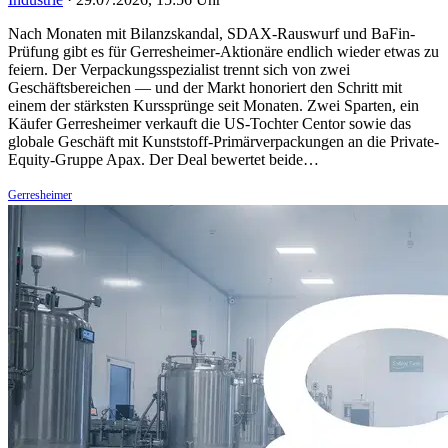
Nach Monaten mit Bilanzskandal, SDAX-Rauswurf und BaFin-
Prüfung gibt es für Gerresheimer-Aktionäre endlich wieder etwas zu
feiern. Der Verpackungsspezialist trennt sich von zwei
Geschäftsbereichen — und der Markt honoriert den Schritt mit
einem der stärksten Kurssprünge seit Monaten. Zwei Sparten, ein
Käufer Gerresheimer verkauft die US-Tochter Centor sowie das
globale Geschäft mit Kunststoff-Primärverpackungen an die Private-
Equity-Gruppe Apax. Der Deal bewertet beide…
Gerresheimer