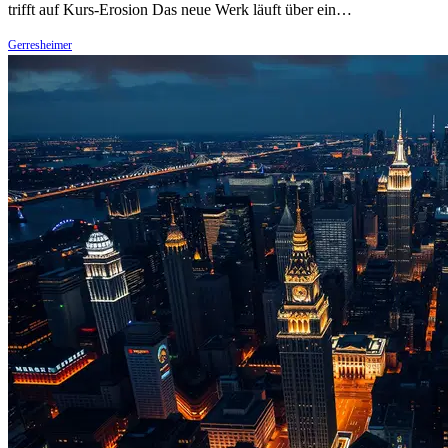
trifft auf Kurs-Erosion Das neue Werk läuft über ein…
Gerresheimer