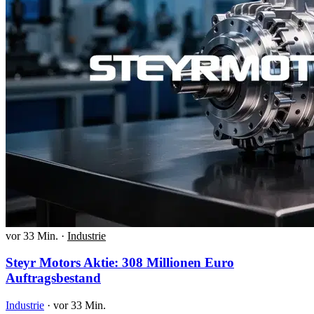
vor 33 Min.
·
Industrie
Steyr Motors Aktie: 308 Millionen Euro
Auftragsbestand
Industrie
·
vor 33 Min.