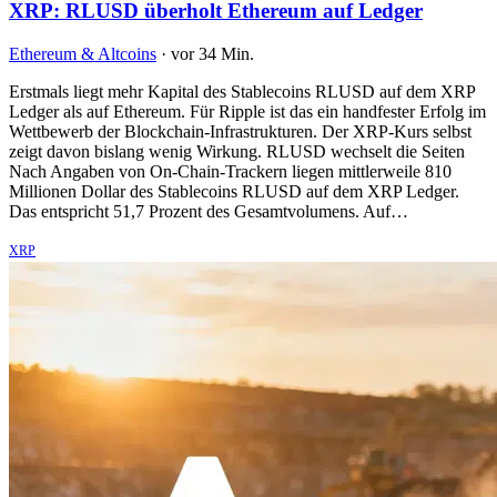
XRP: RLUSD überholt Ethereum auf Ledger
Ethereum & Altcoins
·
vor 34 Min.
Erstmals liegt mehr Kapital des Stablecoins RLUSD auf dem XRP
Ledger als auf Ethereum. Für Ripple ist das ein handfester Erfolg im
Wettbewerb der Blockchain-Infrastrukturen. Der XRP-Kurs selbst
zeigt davon bislang wenig Wirkung. RLUSD wechselt die Seiten
Nach Angaben von On-Chain-Trackern liegen mittlerweile 810
Millionen Dollar des Stablecoins RLUSD auf dem XRP Ledger.
Das entspricht 51,7 Prozent des Gesamtvolumens. Auf…
XRP