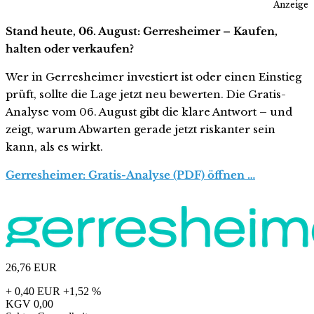
Anzeige
Stand heute, 06. August: Gerresheimer – Kaufen,
halten oder verkaufen?
Wer in Gerresheimer investiert ist oder einen Einstieg
prüft, sollte die Lage jetzt neu bewerten. Die Gratis-
Analyse vom 06. August gibt die klare Antwort – und
zeigt, warum Abwarten gerade jetzt riskanter sein
kann, als es wirkt.
Gerresheimer: Gratis-Analyse (PDF) öffnen …
26,76
EUR
+ 0,40 EUR
+1,52 %
KGV
0,00