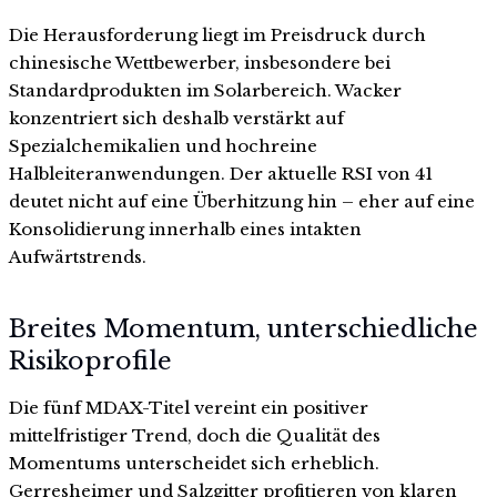
Die Herausforderung liegt im Preisdruck durch
chinesische Wettbewerber, insbesondere bei
Standardprodukten im Solarbereich. Wacker
konzentriert sich deshalb verstärkt auf
Spezialchemikalien und hochreine
Halbleiteranwendungen. Der aktuelle RSI von 41
deutet nicht auf eine Überhitzung hin – eher auf eine
Konsolidierung innerhalb eines intakten
Aufwärtstrends.
Breites Momentum, unterschiedliche
Risikoprofile
Die fünf MDAX-Titel vereint ein positiver
mittelfristiger Trend, doch die Qualität des
Momentums unterscheidet sich erheblich.
Gerresheimer und Salzgitter profitieren von klaren