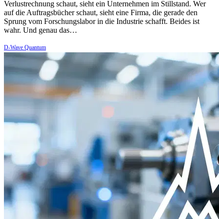
Verlustrechnung schaut, sieht ein Unternehmen im Stillstand. Wer
auf die Auftragsbücher schaut, sieht eine Firma, die gerade den
Sprung vom Forschungslabor in die Industrie schafft. Beides ist
wahr. Und genau das…
D-Wave Quantum