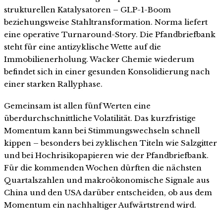
strukturellen Katalysatoren – GLP-1-Boom
beziehungsweise Stahltransformation. Norma liefert
eine operative Turnaround-Story. Die Pfandbriefbank
steht für eine antizyklische Wette auf die
Immobilienerholung. Wacker Chemie wiederum
befindet sich in einer gesunden Konsolidierung nach
einer starken Rallyphase.
Gemeinsam ist allen fünf Werten eine
überdurchschnittliche Volatilität. Das kurzfristige
Momentum kann bei Stimmungswechseln schnell
kippen – besonders bei zyklischen Titeln wie Salzgitter
und bei Hochrisikopapieren wie der Pfandbriefbank.
Für die kommenden Wochen dürften die nächsten
Quartalszahlen und makroökonomische Signale aus
China und den USA darüber entscheiden, ob aus dem
Momentum ein nachhaltiger Aufwärtstrend wird.