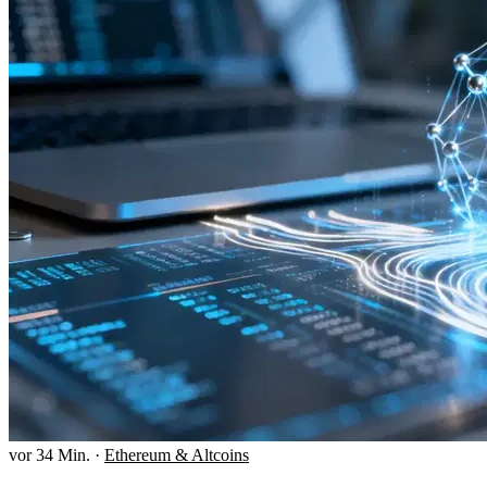
vor 34 Min.
·
Ethereum & Altcoins