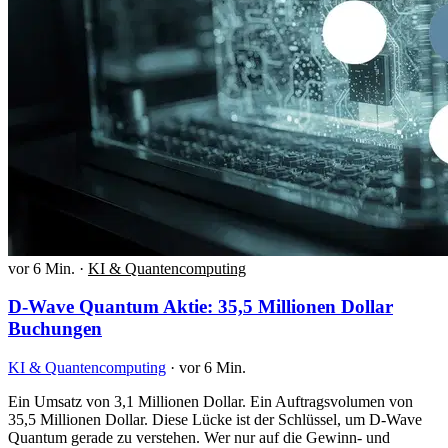
vor 6 Min.
·
KI & Quantencomputing
D-Wave Quantum Aktie: 35,5 Millionen Dollar
Buchungen
KI & Quantencomputing
·
vor 6 Min.
Ein Umsatz von 3,1 Millionen Dollar. Ein Auftragsvolumen von
35,5 Millionen Dollar. Diese Lücke ist der Schlüssel, um D-Wave
Quantum gerade zu verstehen. Wer nur auf die Gewinn- und