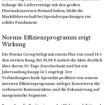
Solange die Lieferverträge mit den großen
Pharmakonzernen Bestand haben, bleibt die
Marktführerschaft bei Spezialverpackungen ein
solides Fundament.
Norma: Effizienzprogramm zeigt
Wirkung
Die Norma Group belegt mit einem Plus von rund 14 %
den zweiten Rang. Bei 16,68 € notiert die Aktie deutlich
über ihrem 50-Tage-Durchschnitt und hat seit
Jahresanfang knapp 14 % zugelegt. Der
Verbindungstechnik-Spezialist profitiert von seinem
internen Effizienzprogramm: Anleger honorieren die
verbesserte Kostenstruktur und die Fokussierung auf
margenstarke Segmente.