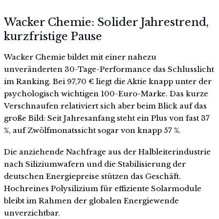
Wacker Chemie: Solider Jahrestrend,
kurzfristige Pause
Wacker Chemie bildet mit einer nahezu
unveränderten 30-Tage-Performance das Schlusslicht
im Ranking. Bei 97,70 € liegt die Aktie knapp unter der
psychologisch wichtigen 100-Euro-Marke. Das kurze
Verschnaufen relativiert sich aber beim Blick auf das
große Bild: Seit Jahresanfang steht ein Plus von fast 37
%, auf Zwölfmonatssicht sogar von knapp 57 %.
Die anziehende Nachfrage aus der Halbleiterindustrie
nach Siliziumwafern und die Stabilisierung der
deutschen Energiepreise stützen das Geschäft.
Hochreines Polysilizium für effiziente Solarmodule
bleibt im Rahmen der globalen Energiewende
unverzichtbar.