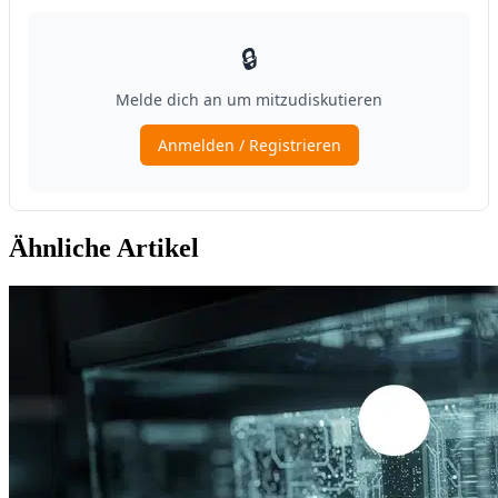
Ähnliche Artikel