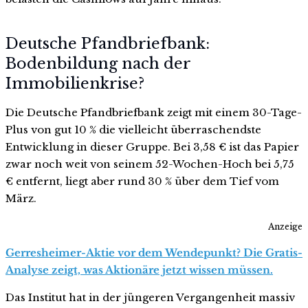
Deutsche Pfandbriefbank:
Bodenbildung nach der
Immobilienkrise?
Die Deutsche Pfandbriefbank zeigt mit einem 30-Tage-
Plus von gut 10 % die vielleicht überraschendste
Entwicklung in dieser Gruppe. Bei 3,58 € ist das Papier
zwar noch weit von seinem 52-Wochen-Hoch bei 5,75
€ entfernt, liegt aber rund 30 % über dem Tief vom
März.
Anzeige
Gerresheimer-Aktie vor dem Wendepunkt? Die Gratis-
Analyse zeigt, was Aktionäre jetzt wissen müssen.
Das Institut hat in der jüngeren Vergangenheit massiv