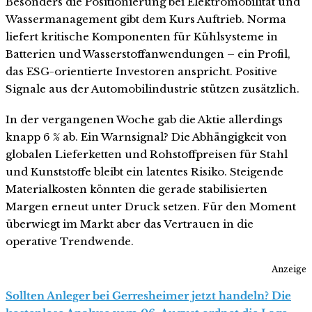
Besonders die Positionierung bei Elektromobilität und
Wassermanagement gibt dem Kurs Auftrieb. Norma
liefert kritische Komponenten für Kühlsysteme in
Batterien und Wasserstoffanwendungen – ein Profil,
das ESG-orientierte Investoren anspricht. Positive
Signale aus der Automobilindustrie stützen zusätzlich.
In der vergangenen Woche gab die Aktie allerdings
knapp 6 % ab. Ein Warnsignal? Die Abhängigkeit von
globalen Lieferketten und Rohstoffpreisen für Stahl
und Kunststoffe bleibt ein latentes Risiko. Steigende
Materialkosten könnten die gerade stabilisierten
Margen erneut unter Druck setzen. Für den Moment
überwiegt im Markt aber das Vertrauen in die
operative Trendwende.
Anzeige
Sollten Anleger bei Gerresheimer jetzt handeln? Die