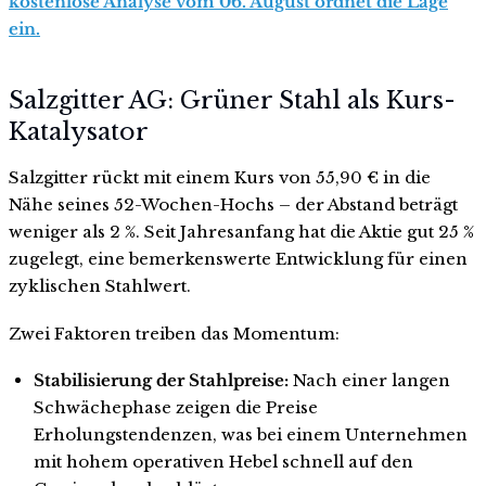
kostenlose Analyse vom 06. August ordnet die Lage
ein.
Salzgitter AG: Grüner Stahl als Kurs-
Katalysator
Salzgitter rückt mit einem Kurs von 55,90 € in die
Nähe seines 52-Wochen-Hochs – der Abstand beträgt
weniger als 2 %. Seit Jahresanfang hat die Aktie gut 25 %
zugelegt, eine bemerkenswerte Entwicklung für einen
zyklischen Stahlwert.
Zwei Faktoren treiben das Momentum:
Stabilisierung der Stahlpreise:
Nach einer langen
Schwächephase zeigen die Preise
Erholungstendenzen, was bei einem Unternehmen
mit hohem operativen Hebel schnell auf den