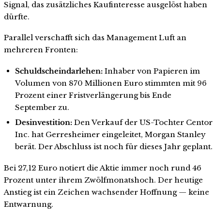
Signal, das zusätzliches Kaufinteresse ausgelöst haben
dürfte.
Parallel verschafft sich das Management Luft an
mehreren Fronten:
Schuldscheindarlehen:
Inhaber von Papieren im
Volumen von 870 Millionen Euro stimmten mit 96
Prozent einer Fristverlängerung bis Ende
September zu.
Desinvestition:
Den Verkauf der US-Tochter Centor
Inc. hat Gerresheimer eingeleitet, Morgan Stanley
berät. Der Abschluss ist noch für dieses Jahr geplant.
Bei 27,12 Euro notiert die Aktie immer noch rund 46
Prozent unter ihrem Zwölfmonatshoch. Der heutige
Anstieg ist ein Zeichen wachsender Hoffnung — keine
Entwarnung.