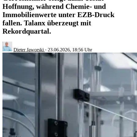
Hoffnung, während Chemie- und
Immobilienwerte unter EZB-Druck
fallen. Talanx überzeugt mit
Rekordquartal.
Dieter Jaworski
·
23.06.2026, 18:56 Uhr