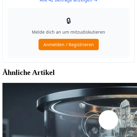
Ähnliche Artikel