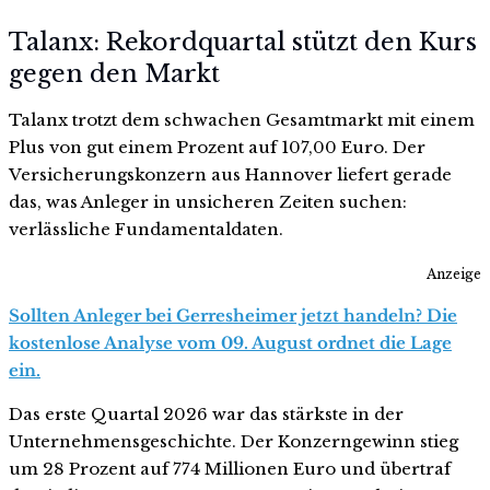
Talanx: Rekordquartal stützt den Kurs
gegen den Markt
Talanx trotzt dem schwachen Gesamtmarkt mit einem
Plus von gut einem Prozent auf 107,00 Euro. Der
Versicherungskonzern aus Hannover liefert gerade
das, was Anleger in unsicheren Zeiten suchen:
verlässliche Fundamentaldaten.
Anzeige
Sollten Anleger bei Gerresheimer jetzt handeln? Die
kostenlose Analyse vom 09. August ordnet die Lage
ein.
Das erste Quartal 2026 war das stärkste in der
Unternehmensgeschichte. Der Konzerngewinn stieg
um 28 Prozent auf 774 Millionen Euro und übertraf