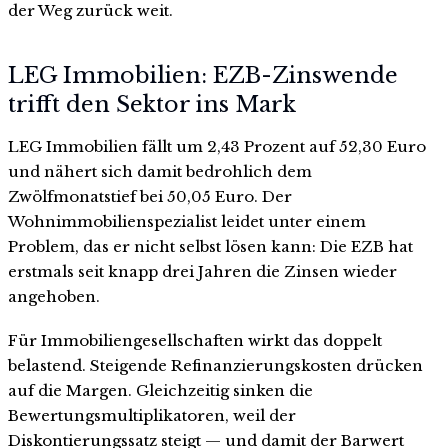
der Weg zurück weit.
LEG Immobilien: EZB-Zinswende
trifft den Sektor ins Mark
LEG Immobilien fällt um 2,43 Prozent auf 52,30 Euro
und nähert sich damit bedrohlich dem
Zwölfmonatstief bei 50,05 Euro. Der
Wohnimmobilienspezialist leidet unter einem
Problem, das er nicht selbst lösen kann: Die EZB hat
erstmals seit knapp drei Jahren die Zinsen wieder
angehoben.
Für Immobiliengesellschaften wirkt das doppelt
belastend. Steigende Refinanzierungskosten drücken
auf die Margen. Gleichzeitig sinken die
Bewertungsmultiplikatoren, weil der
Diskontierungssatz steigt — und damit der Barwert