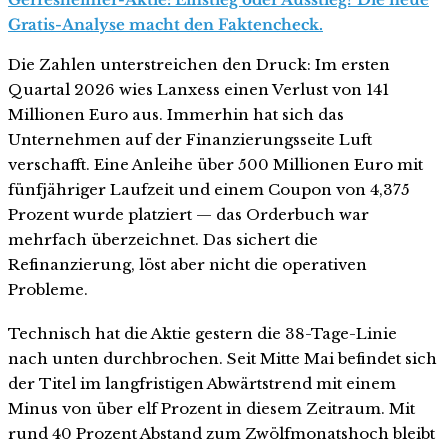
Gratis-Analyse macht den Faktencheck.
Die Zahlen unterstreichen den Druck: Im ersten
Quartal 2026 wies Lanxess einen Verlust von 141
Millionen Euro aus. Immerhin hat sich das
Unternehmen auf der Finanzierungsseite Luft
verschafft. Eine Anleihe über 500 Millionen Euro mit
fünfjähriger Laufzeit und einem Coupon von 4,375
Prozent wurde platziert — das Orderbuch war
mehrfach überzeichnet. Das sichert die
Refinanzierung, löst aber nicht die operativen
Probleme.
Technisch hat die Aktie gestern die 38-Tage-Linie
nach unten durchbrochen. Seit Mitte Mai befindet sich
der Titel im langfristigen Abwärtstrend mit einem
Minus von über elf Prozent in diesem Zeitraum. Mit
rund 40 Prozent Abstand zum Zwölfmonatshoch bleibt