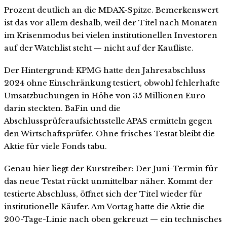
Prozent deutlich an die MDAX-Spitze. Bemerkenswert
ist das vor allem deshalb, weil der Titel nach Monaten
im Krisenmodus bei vielen institutionellen Investoren
auf der Watchlist steht — nicht auf der Kaufliste.
Der Hintergrund: KPMG hatte den Jahresabschluss
2024 ohne Einschränkung testiert, obwohl fehlerhafte
Umsatzbuchungen in Höhe von 35 Millionen Euro
darin steckten. BaFin und die
Abschlussprüferaufsichtsstelle APAS ermitteln gegen
den Wirtschaftsprüfer. Ohne frisches Testat bleibt die
Aktie für viele Fonds tabu.
Genau hier liegt der Kurstreiber: Der Juni-Termin für
das neue Testat rückt unmittelbar näher. Kommt der
testierte Abschluss, öffnet sich der Titel wieder für
institutionelle Käufer. Am Vortag hatte die Aktie die
200-Tage-Linie nach oben gekreuzt — ein technisches