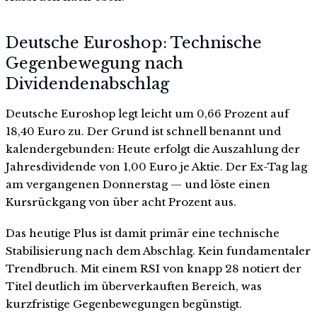
Deutsche Euroshop: Technische
Gegenbewegung nach
Dividendenabschlag
Deutsche Euroshop legt leicht um 0,66 Prozent auf
18,40 Euro zu. Der Grund ist schnell benannt und
kalendergebunden: Heute erfolgt die Auszahlung der
Jahresdividende von 1,00 Euro je Aktie. Der Ex-Tag lag
am vergangenen Donnerstag — und löste einen
Kursrückgang von über acht Prozent aus.
Das heutige Plus ist damit primär eine technische
Stabilisierung nach dem Abschlag. Kein fundamentaler
Trendbruch. Mit einem RSI von knapp 28 notiert der
Titel deutlich im überverkauften Bereich, was
kurzfristige Gegenbewegungen begünstigt.