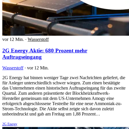
vor 12 Min.
·
Wasserstoff
2G Energy Aktie: 680 Prozent mehr
Auftragseingang
Wasserstoff
·
vor 12 Min.
2G Energy hat binnen weniger Tage zwei Nachrichten geliefert, die
für Anleger unterschiedlich schwer wiegen. Zum einen bestätigte
das Unternehmen einen historischen Auftragseingang für das zweite
Quartal. Zum anderen präsentierte der Blockheizkraftwerk-
Hersteller gemeinsam mit dem US-Unternehmen Amogy eine
erfolgreich abgeschlossene Testreihe für eine neue Ammoniak-zu-
Strom-Technologie. Die Aktie selbst zeigte sich davon zuletzt
unbeeindruckt und gab am Freitag um 1,88 Prozent…
2G Energy