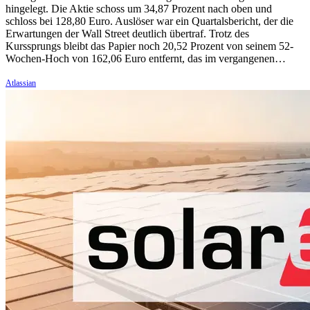
hingelegt. Die Aktie schoss um 34,87 Prozent nach oben und
schloss bei 128,80 Euro. Auslöser war ein Quartalsbericht, der die
Erwartungen der Wall Street deutlich übertraf. Trotz des
Kurssprungs bleibt das Papier noch 20,52 Prozent von seinem 52-
Wochen-Hoch von 162,06 Euro entfernt, das im vergangenen…
Atlassian