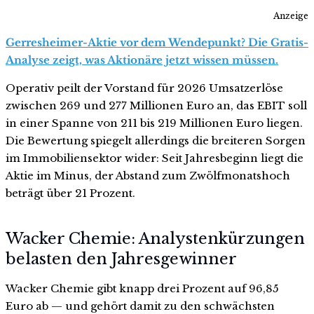
Anzeige
Gerresheimer-Aktie vor dem Wendepunkt? Die Gratis-
Analyse zeigt, was Aktionäre jetzt wissen müssen.
Operativ peilt der Vorstand für 2026 Umsatzerlöse
zwischen 269 und 277 Millionen Euro an, das EBIT soll
in einer Spanne von 211 bis 219 Millionen Euro liegen.
Die Bewertung spiegelt allerdings die breiteren Sorgen
im Immobiliensektor wider: Seit Jahresbeginn liegt die
Aktie im Minus, der Abstand zum Zwölfmonatshoch
beträgt über 21 Prozent.
Wacker Chemie: Analystenkürzungen
belasten den Jahresgewinner
Wacker Chemie gibt knapp drei Prozent auf 96,85
Euro ab — und gehört damit zu den schwächsten