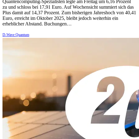
Quantencomputing-Spezialisten legte am Freitag um 6,16 Prozent
zu und schloss bei 17,91 Euro. Auf Wochensicht summiert sich das
Plus damit auf 14,37 Prozent. Zum bisherigen Jahreshoch von 40,41
Euro, erreicht im Oktober 2025, bleibt jedoch weiterhin ein
erheblicher Abstand. Buchungen…
D-Wave Quantum