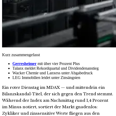
Kurz zusammengefasst
Gerresheimer
mit über vier Prozent Plus
Talanx meldet Rekordquartal und Dividendenanstieg
Wacker Chemie und Lanxess unter Abgabedruck
LEG Immobilien leidet unter Zinsängsten
Ein roter Dienstag im MDAX — und mittendrin ein
Bilanzskandal-Titel, der sich gegen den Trend stemmt.
Während der Index am Nachmittag rund 1,4 Prozent
im Minus notiert, sortiert der Markt gnadenlos:
Zykliker und zinssensitive Werte fliegen aus den