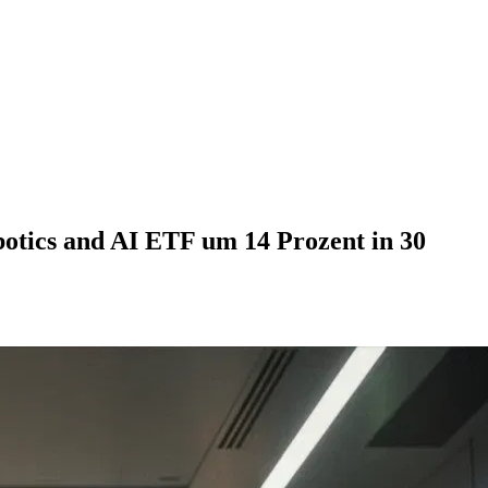
botics and AI ETF um 14 Prozent in 30