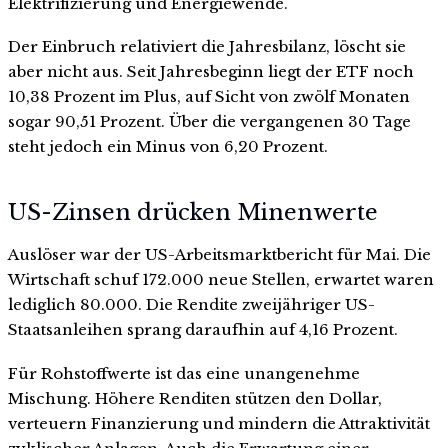
Elektrifizierung und Energiewende.
Der Einbruch relativiert die Jahresbilanz, löscht sie
aber nicht aus. Seit Jahresbeginn liegt der ETF noch
10,38 Prozent im Plus, auf Sicht von zwölf Monaten
sogar 90,51 Prozent. Über die vergangenen 30 Tage
steht jedoch ein Minus von 6,20 Prozent.
US-Zinsen drücken Minenwerte
Auslöser war der US-Arbeitsmarktbericht für Mai. Die
Wirtschaft schuf 172.000 neue Stellen, erwartet waren
lediglich 80.000. Die Rendite zweijähriger US-
Staatsanleihen sprang daraufhin auf 4,16 Prozent.
Für Rohstoffwerte ist das eine unangenehme
Mischung. Höhere Renditen stützen den Dollar,
verteuern Finanzierung und mindern die Attraktivität