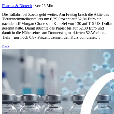
Pharma & Biotech
·
vor 23 Min.
Die Talfahrt bei Zoetis geht weiter: Am Freitag brach die Aktie des
Tierarzneimittelherstellers um 6,29 Prozent auf 62,84 Euro ein,
nachdem JPMorgan Chase sein Kursziel von 130 auf 115 US-Dollar
gesenkt hatte. Damit rutschte das Papier bis auf 62,30 Euro und
damit in die Nähe seines am Donnerstag markierten 52-Wochen-
Tiefs – nur noch 0,87 Prozent trennen den Kurs von dieser…
Zoetis