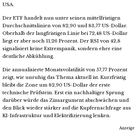
USA.
Der ETF handelt nun unter seinen mittelfristigen
Durchschnittslinien von 82,90 und 83,77 US-Dollar.
Oberhalb der langfristigen Linie bei 72,48 US-Dollar
liegt er aber noch 11,26 Prozent. Der RSI von 42,8
signalisiert keine Extrempanik, sondern eher eine
deutliche Abkühlung.
Die annualisierte Monatsvolatilität von 57,77 Prozent
zeigt, wie unruhig das Thema aktuell ist. Kurzfristig
bleibt die Zone um 82,90 US-Dollar der erste
technische Prüfstein. Erst ein nachhaltiger Sprung
darüber würde das Zinsargument abschwächen und
den Blick wieder stärker auf die Kupfernachfrage aus
KI-Infrastruktur und Elektrifizierung lenken.
Anzeige