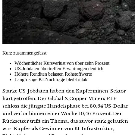
Kurz zusammengefasst
Wöchentlicher Kursverlust von über zehn Prozent
US-Jobdaten übertreffen Erwartungen deutlich
Höhere Renditen belasten Rohstoffwerte
Langfristige KI-Nachfrage bleibt intakt
Starke US-Jobdaten haben den Kupferminen-Sektor
hart getroffen. Der Global X Copper Miners ETF
schloss die jüngste Handelsphase bei 80,64 US-Dollar
und verlor binnen einer Woche 10,46 Prozent. Der
Rücksetzer trifft ein Thema, das zuvor stark gelaufen
war: Kupfer als Gewinner von KI-Infrastruktur,