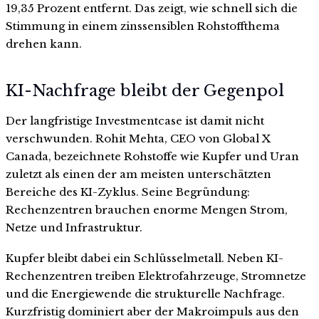
19,35 Prozent entfernt. Das zeigt, wie schnell sich die
Stimmung in einem zinssensiblen Rohstoffthema
drehen kann.
KI-Nachfrage bleibt der Gegenpol
Der langfristige Investmentcase ist damit nicht
verschwunden. Rohit Mehta, CEO von Global X
Canada, bezeichnete Rohstoffe wie Kupfer und Uran
zuletzt als einen der am meisten unterschätzten
Bereiche des KI-Zyklus. Seine Begründung:
Rechenzentren brauchen enorme Mengen Strom,
Netze und Infrastruktur.
Kupfer bleibt dabei ein Schlüsselmetall. Neben KI-
Rechenzentren treiben Elektrofahrzeuge, Stromnetze
und die Energiewende die strukturelle Nachfrage.
Kurzfristig dominiert aber der Makroimpuls aus den