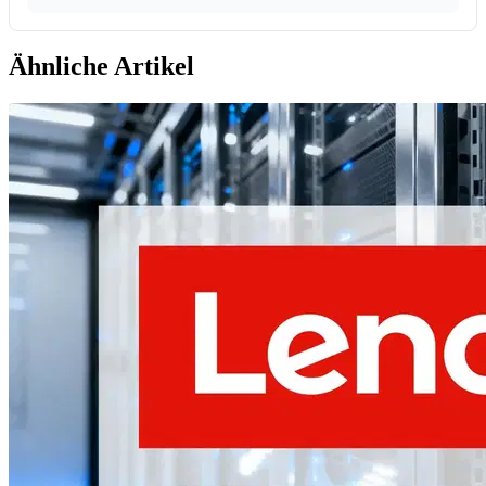
Ähnliche Artikel