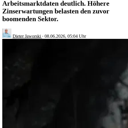
Arbeitsmarktdaten deutlich. Höhere
Zinserwartungen belasten den zuvor
boomenden Sektor.
Dieter Jaworski
·
08.06.2026, 05:04 Uhr