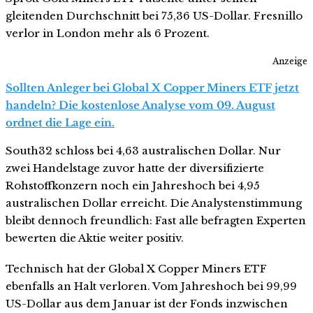
gleitenden Durchschnitt bei 75,36 US-Dollar. Fresnillo
verlor in London mehr als 6 Prozent.
Anzeige
Sollten Anleger bei Global X Copper Miners ETF jetzt
handeln? Die kostenlose Analyse vom 09. August
ordnet die Lage ein.
South32 schloss bei 4,63 australischen Dollar. Nur
zwei Handelstage zuvor hatte der diversifizierte
Rohstoffkonzern noch ein Jahreshoch bei 4,95
australischen Dollar erreicht. Die Analystenstimmung
bleibt dennoch freundlich: Fast alle befragten Experten
bewerten die Aktie weiter positiv.
Technisch hat der Global X Copper Miners ETF
ebenfalls an Halt verloren. Vom Jahreshoch bei 99,99
US-Dollar aus dem Januar ist der Fonds inzwischen