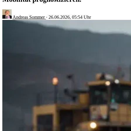
Andreas Sommer
·
26.06.2026, 05:54 Uhr