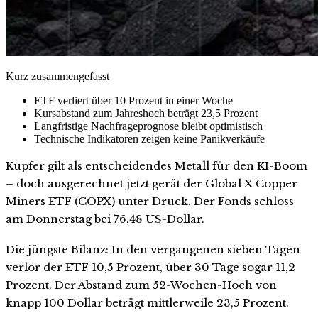
Kurz zusammengefasst
ETF verliert über 10 Prozent in einer Woche
Kursabstand zum Jahreshoch beträgt 23,5 Prozent
Langfristige Nachfrageprognose bleibt optimistisch
Technische Indikatoren zeigen keine Panikverkäufe
Kupfer gilt als entscheidendes Metall für den KI-Boom
– doch ausgerechnet jetzt gerät der Global X Copper
Miners ETF (COPX) unter Druck. Der Fonds schloss
am Donnerstag bei 76,48 US-Dollar.
Die jüngste Bilanz: In den vergangenen sieben Tagen
verlor der ETF 10,5 Prozent, über 30 Tage sogar 11,2
Prozent. Der Abstand zum 52-Wochen-Hoch von
knapp 100 Dollar beträgt mittlerweile 23,5 Prozent.