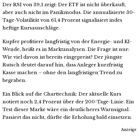
Der RSI von 39,1 zeigt: Der ETF ist nicht überkauft,
aber auch nicht im Panikmodus. Die annualisierte 30-
Tage-Volatilität von 61,4 Prozent signalisiert indes
heftige Kursausschläge.
Kupfer profitiere langfristig von der Energie- und KI-
Wende, heißt es in Marktanalysen. Die Frage ist nur:
Wie viel davon ist bereits eingepreist? Der jüngste
Rutsch deutet darauf hin, dass Anleger kurzfristig
Kasse machen – ohne den langfristigen Trend zu
begraben.
Ein Blick auf die Charttechnik: Der aktuelle Kurs
notiert noch 2,4 Prozent über der 200-Tage-Linie. Ein
Test dieser Marke wäre ein deutlicheres Warnsignal.
Passiert das nicht, dürfte die Erholung bald einsetzen.
Anzeige