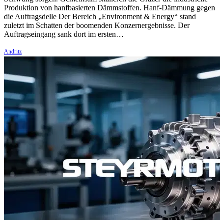
Produktion von hanfbasierten Dämmstoffen. Hanf-Dämmung gegen
die Auftragsdelle Der Bereich „Environment & Energy“ stand
zuletzt im Schatten der boomenden Konzernergebnisse. Der
Auftragseingang sank dort im ersten…
Andritz