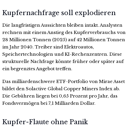
Kupfernachfrage soll explodieren
Die langfristigen Aussichten bleiben intakt. Analysten
rechnen mit einem Anstieg des Kupferverbrauchs von
28 Millionen Tonnen (2025) auf 42 Millionen Tonnen
im Jahr 2040. Treiber sind Elektroautos,
Speichertechnologien und KI-Rechenzentren. Diese
strukturelle Nachfrage könnte früher oder später auf
ein begrenztes Angebot treffen.
Das milliardenschwere ETF-Portfolio von Mirae Asset
bildet den Solactive Global Copper Miners Index ab.
Die Gebühren liegen bei 0,65 Prozent pro Jahr, das
Fondsvermögen bei 7,1 Milliarden Dollar.
Kupfer-Flaute ohne Panik