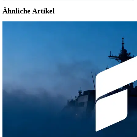
Ähnliche Artikel