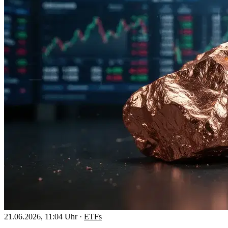
21.06.2026, 11:04 Uhr
·
ETFs