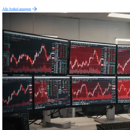
Alle Artikel anzeigen