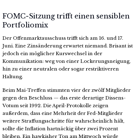
FOMC-Sitzung trifft einen sensiblen
Portfoliomix
Der Offenmarktausschuss trifft sich am 16. und 17.
Juni. Eine Zinsänderung erwartet niemand. Brisant ist
jedoch ein möglicher Kurswechsel in der
Kommunikation: weg von einer Lockerungsneigung,
hin zu einer neutralen oder sogar restriktiveren
Haltung.
Beim Mai-Treffen stimmten vier der zwölf Mitglieder
gegen den Beschluss — das erste derartige Dissens-
Votum seit 1992. Die April-Protokolle zeigen
außerdem, dass eine Mehrheit der Fed-Mitglieder
weitere Straffungsschritte für wahrscheinlich hält,
sollte die Inflation hartnäckig über zwei Prozent
bleiben. Ein hawkisher Ton am Mittwoch würde