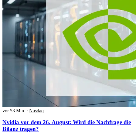
vor 53 Min.
·
Nasdaq
Nvidia vor dem 26. August: Wird die Nachfrage die
Bilanz tragen?