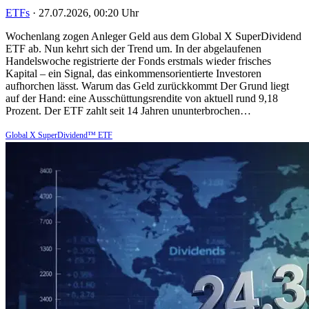
ETFs
·
27.07.2026, 00:20 Uhr
Wochenlang zogen Anleger Geld aus dem Global X SuperDividend
ETF ab. Nun kehrt sich der Trend um. In der abgelaufenen
Handelswoche registrierte der Fonds erstmals wieder frisches
Kapital – ein Signal, das einkommensorientierte Investoren
aufhorchen lässt. Warum das Geld zurückkommt Der Grund liegt
auf der Hand: eine Ausschüttungsrendite von aktuell rund 9,18
Prozent. Der ETF zahlt seit 14 Jahren ununterbrochen…
Global X SuperDividend™ ETF