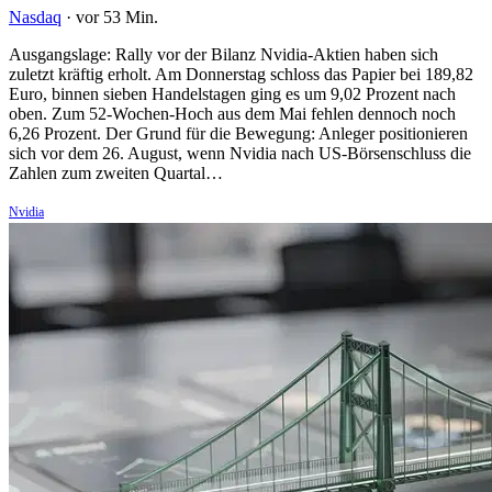
Nasdaq
·
vor 53 Min.
Ausgangslage: Rally vor der Bilanz Nvidia-Aktien haben sich
zuletzt kräftig erholt. Am Donnerstag schloss das Papier bei 189,82
Euro, binnen sieben Handelstagen ging es um 9,02 Prozent nach
oben. Zum 52-Wochen-Hoch aus dem Mai fehlen dennoch noch
6,26 Prozent. Der Grund für die Bewegung: Anleger positionieren
sich vor dem 26. August, wenn Nvidia nach US-Börsenschluss die
Zahlen zum zweiten Quartal…
Nvidia