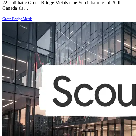
22. Juli hatte Green Bridge Metals eine Vereinbarung mit Stifel
Canada als…
Green Bridge Metals