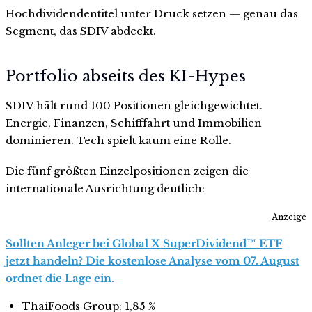
Hochdividendentitel unter Druck setzen — genau das
Segment, das SDIV abdeckt.
Portfolio abseits des KI-Hypes
SDIV hält rund 100 Positionen gleichgewichtet.
Energie, Finanzen, Schifffahrt und Immobilien
dominieren. Tech spielt kaum eine Rolle.
Die fünf größten Einzelpositionen zeigen die
internationale Ausrichtung deutlich:
Anzeige
Sollten Anleger bei Global X SuperDividend™ ETF
jetzt handeln? Die kostenlose Analyse vom 07. August
ordnet die Lage ein.
ThaiFoods Group: 1,85 %