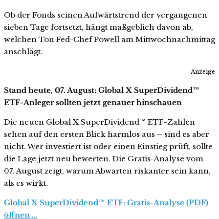
Ob der Fonds seinen Aufwärtstrend der vergangenen
sieben Tage fortsetzt, hängt maßgeblich davon ab,
welchen Ton Fed-Chef Powell am Mittwochnachmittag
anschlägt.
Anzeige
Stand heute, 07. August: Global X SuperDividend™
ETF-Anleger sollten jetzt genauer hinschauen
Die neuen Global X SuperDividend™ ETF-Zahlen
sehen auf den ersten Blick harmlos aus – sind es aber
nicht. Wer investiert ist oder einen Einstieg prüft, sollte
die Lage jetzt neu bewerten. Die Gratis-Analyse vom
07. August zeigt, warum Abwarten riskanter sein kann,
als es wirkt.
Global X SuperDividend™ ETF: Gratis-Analyse (PDF)
öffnen …