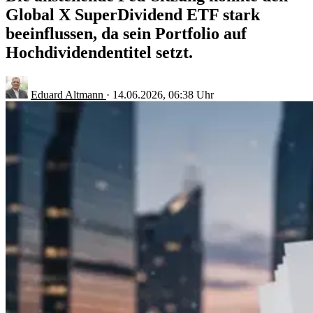
Global X SuperDividend ETF stark
beeinflussen, da sein Portfolio auf
Hochdividendentitel setzt.
Eduard Altmann
·
14.06.2026, 06:38 Uhr