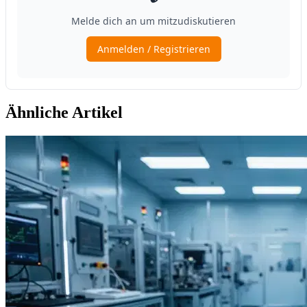
Ähnliche Artikel