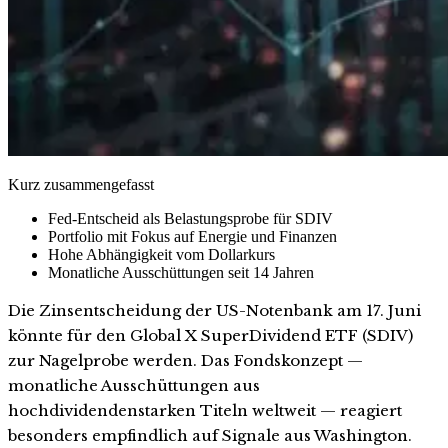
Kurz zusammengefasst
Fed-Entscheid als Belastungsprobe für SDIV
Portfolio mit Fokus auf Energie und Finanzen
Hohe Abhängigkeit vom Dollarkurs
Monatliche Ausschüttungen seit 14 Jahren
Die Zinsentscheidung der US-Notenbank am 17. Juni
könnte für den Global X SuperDividend ETF (SDIV)
zur Nagelprobe werden. Das Fondskonzept —
monatliche Ausschüttungen aus
hochdividendenstarken Titeln weltweit — reagiert
besonders empfindlich auf Signale aus Washington.