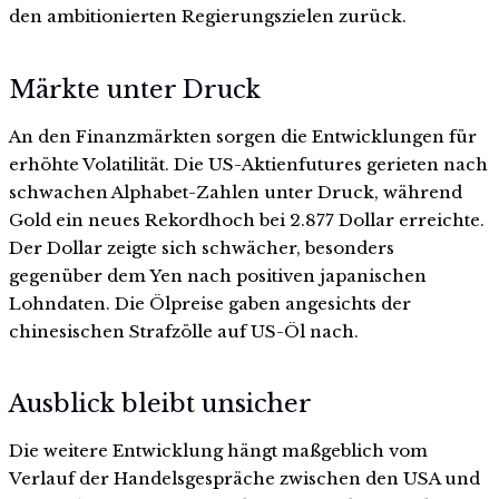
den ambitionierten Regierungszielen zurück.
Märkte unter Druck
An den Finanzmärkten sorgen die Entwicklungen für
erhöhte Volatilität. Die US-Aktienfutures gerieten nach
schwachen Alphabet-Zahlen unter Druck, während
Gold ein neues Rekordhoch bei 2.877 Dollar erreichte.
Der Dollar zeigte sich schwächer, besonders
gegenüber dem Yen nach positiven japanischen
Lohndaten. Die Ölpreise gaben angesichts der
chinesischen Strafzölle auf US-Öl nach.
Ausblick bleibt unsicher
Die weitere Entwicklung hängt maßgeblich vom
Verlauf der Handelsgespräche zwischen den USA und