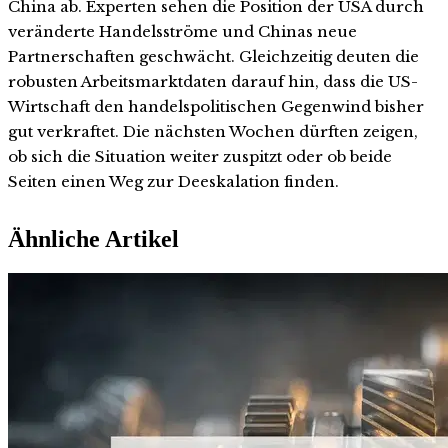
China ab. Experten sehen die Position der USA durch
veränderte Handelsströme und Chinas neue
Partnerschaften geschwächt. Gleichzeitig deuten die
robusten Arbeitsmarktdaten darauf hin, dass die US-
Wirtschaft den handelspolitischen Gegenwind bisher
gut verkraftet. Die nächsten Wochen dürften zeigen,
ob sich die Situation weiter zuspitzt oder ob beide
Seiten einen Weg zur Deeskalation finden.
Ähnliche Artikel