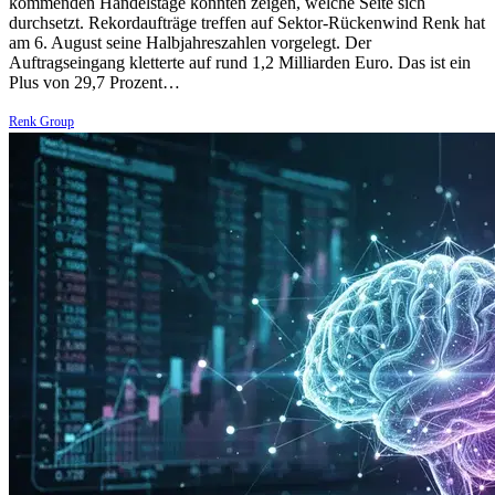
kommenden Handelstage könnten zeigen, welche Seite sich
durchsetzt. Rekordaufträge treffen auf Sektor-Rückenwind Renk hat
am 6. August seine Halbjahreszahlen vorgelegt. Der
Auftragseingang kletterte auf rund 1,2 Milliarden Euro. Das ist ein
Plus von 29,7 Prozent…
Renk Group