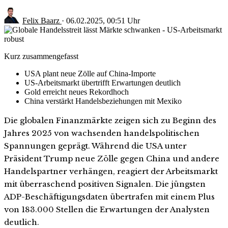
Felix Baarz
·
06.02.2025, 00:51 Uhr
Kurz zusammengefasst
USA plant neue Zölle auf China-Importe
US-Arbeitsmarkt übertrifft Erwartungen deutlich
Gold erreicht neues Rekordhoch
China verstärkt Handelsbeziehungen mit Mexiko
Die globalen Finanzmärkte zeigen sich zu Beginn des
Jahres 2025 von wachsenden handelspolitischen
Spannungen geprägt. Während die USA unter
Präsident Trump neue Zölle gegen China und andere
Handelspartner verhängen, reagiert der Arbeitsmarkt
mit überraschend positiven Signalen. Die jüngsten
ADP-Beschäftigungsdaten übertrafen mit einem Plus
von 183.000 Stellen die Erwartungen der Analysten
deutlich.