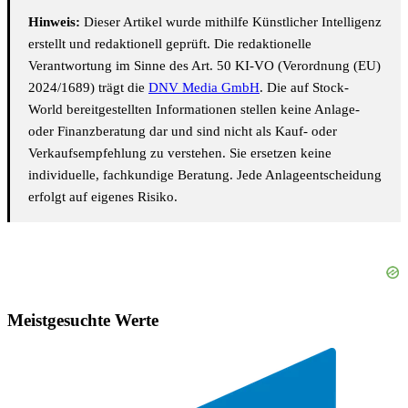
Hinweis:
Dieser Artikel wurde mithilfe Künstlicher Intelligenz
erstellt und redaktionell geprüft. Die redaktionelle
Verantwortung im Sinne des Art. 50 KI-VO (Verordnung (EU)
2024/1689) trägt die
DNV Media GmbH
. Die auf Stock-
World bereitgestellten Informationen stellen keine Anlage-
oder Finanzberatung dar und sind nicht als Kauf- oder
Verkaufsempfehlung zu verstehen. Sie ersetzen keine
individuelle, fachkundige Beratung. Jede Anlageentscheidung
erfolgt auf eigenes Risiko.
Meistgesuchte Werte