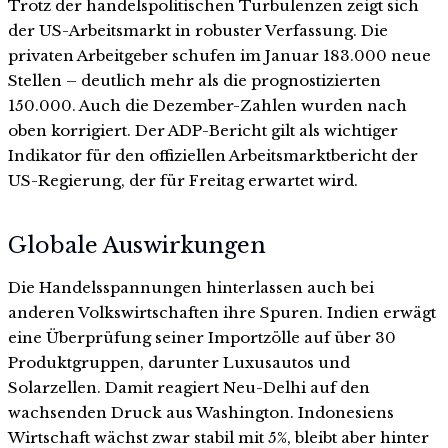
Trotz der handelspolitischen Turbulenzen zeigt sich
der US-Arbeitsmarkt in robuster Verfassung. Die
privaten Arbeitgeber schufen im Januar 183.000 neue
Stellen – deutlich mehr als die prognostizierten
150.000. Auch die Dezember-Zahlen wurden nach
oben korrigiert. Der ADP-Bericht gilt als wichtiger
Indikator für den offiziellen Arbeitsmarktbericht der
US-Regierung, der für Freitag erwartet wird.
Globale Auswirkungen
Die Handelsspannungen hinterlassen auch bei
anderen Volkswirtschaften ihre Spuren. Indien erwägt
eine Überprüfung seiner Importzölle auf über 30
Produktgruppen, darunter Luxusautos und
Solarzellen. Damit reagiert Neu-Delhi auf den
wachsenden Druck aus Washington. Indonesiens
Wirtschaft wächst zwar stabil mit 5%, bleibt aber hinter