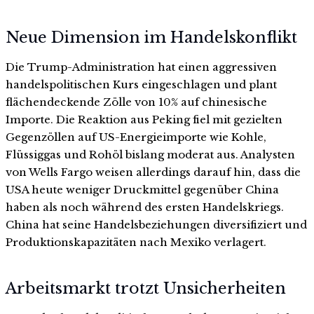
Neue Dimension im Handelskonflikt
Die Trump-Administration hat einen aggressiven
handelspolitischen Kurs eingeschlagen und plant
flächendeckende Zölle von 10% auf chinesische
Importe. Die Reaktion aus Peking fiel mit gezielten
Gegenzöllen auf US-Energieimporte wie Kohle,
Flüssiggas und Rohöl bislang moderat aus. Analysten
von Wells Fargo weisen allerdings darauf hin, dass die
USA heute weniger Druckmittel gegenüber China
haben als noch während des ersten Handelskriegs.
China hat seine Handelsbeziehungen diversifiziert und
Produktionskapazitäten nach Mexiko verlagert.
Arbeitsmarkt trotzt Unsicherheiten