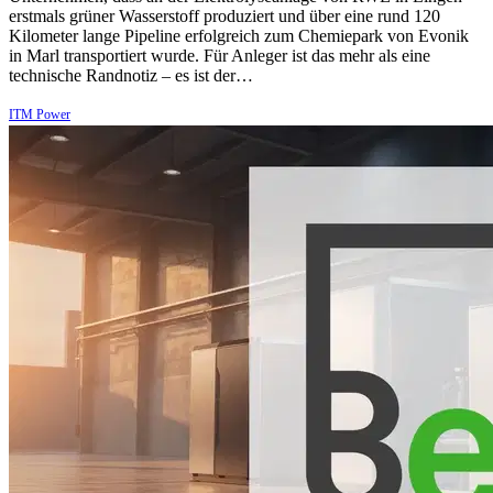
erstmals grüner Wasserstoff produziert und über eine rund 120
Kilometer lange Pipeline erfolgreich zum Chemiepark von Evonik
in Marl transportiert wurde. Für Anleger ist das mehr als eine
technische Randnotiz – es ist der…
ITM Power