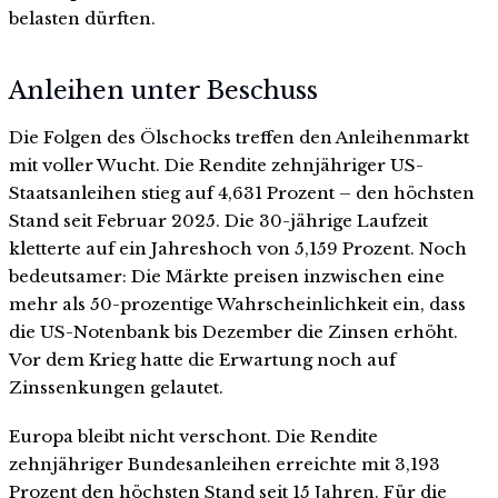
belasten dürften.
Anleihen unter Beschuss
Die Folgen des Ölschocks treffen den Anleihenmarkt
mit voller Wucht. Die Rendite zehnjähriger US-
Staatsanleihen stieg auf 4,631 Prozent – den höchsten
Stand seit Februar 2025. Die 30-jährige Laufzeit
kletterte auf ein Jahreshoch von 5,159 Prozent. Noch
bedeutsamer: Die Märkte preisen inzwischen eine
mehr als 50-prozentige Wahrscheinlichkeit ein, dass
die US-Notenbank bis Dezember die Zinsen erhöht.
Vor dem Krieg hatte die Erwartung noch auf
Zinssenkungen gelautet.
Europa bleibt nicht verschont. Die Rendite
zehnjähriger Bundesanleihen erreichte mit 3,193
Prozent den höchsten Stand seit 15 Jahren. Für die