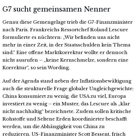
G7 sucht gemeinsamen Nenner
Genau diese Gemengelage trieb die G7-Finanzminister
nach Paris. Frankreichs Ressortchef Roland Lescure
formulierte es nüchtern: „Wir befinden uns nicht
mehr in einer Zeit, in der Staatsschulden kein Thema
sind.“ Eine offene Marktkorrektur wollte er dennoch
nicht ausrufen – „keine Kernschmelze, sondern eine
Korrektur“, so sein Wording.
Auf der Agenda stand neben der Inflationsbewältigung
auch die strukturelle Frage globaler Ungleichgewichte:
China konsumiert zu wenig, die USA zu viel, Europa
investiert zu wenig – ein Muster, das Lescure als „klar
nicht nachhaltig“ bezeichnete. Zudem sollen kritische
Rohstoffe und Seltene Erden koordinierter beschafft
werden, um die Abhängigkeit von China zu
reduzieren. US-Finanzminister Scott Bessent, frisch