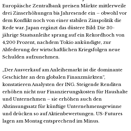
Europäische Zentralbank preisen Märkte mittlerweile
drei Zinserhöhungen bis Jahresende ein – obwohl vor
dem Konflikt noch von einer stabilen Zinspolitik die
Rede war. Japan ergänzt das düstere Bild: Die 30-
jährige Staatsanleihe sprang auf ein Rekordhoch von
4,200 Prozent, nachdem Tokio ankündigte, zur
Abfederung der wirtschaftlichen Kriegsfolgen neue
Schulden aufzunehmen.
„Der Ausverkauf am Anleihemarkt ist die dominante
Geschichte an den globalen Finanzmärkten“,
konstatieren Analysten der ING. Steigende Renditen
erhöhen nicht nur Finanzierungskosten für Haushalte
und Unternehmen – sie erhöhen auch den
Abzinsungssatz für künftige Unternehmensgewinne
und drücken so auf Aktienbewertungen. US-Futures
lagen am Montag entsprechend im Minus.