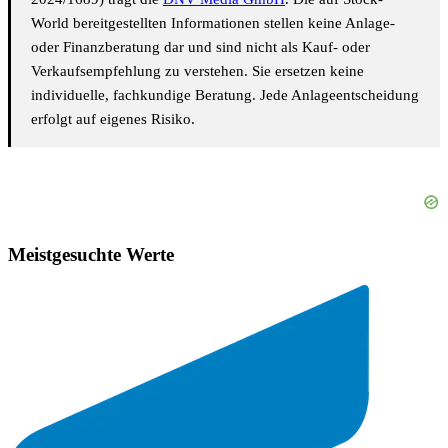
World bereitgestellten Informationen stellen keine Anlage-
oder Finanzberatung dar und sind nicht als Kauf- oder
Verkaufsempfehlung zu verstehen. Sie ersetzen keine
individuelle, fachkundige Beratung. Jede Anlageentscheidung
erfolgt auf eigenes Risiko.
Meistgesuchte Werte