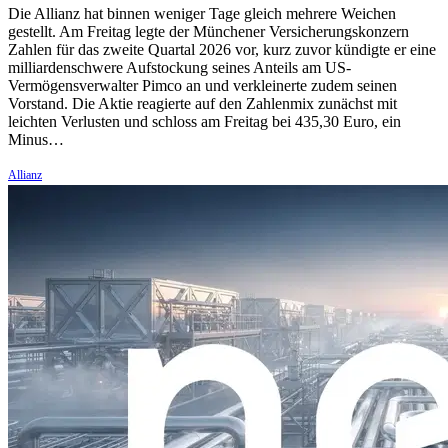
Die Allianz hat binnen weniger Tage gleich mehrere Weichen
gestellt. Am Freitag legte der Münchener Versicherungskonzern
Zahlen für das zweite Quartal 2026 vor, kurz zuvor kündigte er eine
milliardenschwere Aufstockung seines Anteils am US-
Vermögensverwalter Pimco an und verkleinerte zudem seinen
Vorstand. Die Aktie reagierte auf den Zahlenmix zunächst mit
leichten Verlusten und schloss am Freitag bei 435,30 Euro, ein
Minus…
Allianz