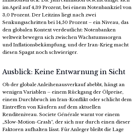
im April auf 4,39 Prozent, bei einem Notenbankziel von
3,0 Prozent. Der Leitzins liegt nach zwei
Senkungsschritten bei 14,50 Prozent – ein Niveau, das
den globalen Kontext verdeutlicht: Notenbanken
weltweit bewegen sich zwischen Wachstumssorgen
und Inflationsbekämpfung, und der Iran-Krieg macht
diesen Spagat noch schwieriger.
Ausblick: Keine Entwarnung in Sicht
Ob der globale Anleihenausverkauf abebbt, hängt an
wenigen Variablen – einem Rückgang der Ölpreise,
einem Durchbruch im Iran-Konflikt oder schlicht dem
Eintreffen von Käufern auf dem aktuellen
Renditeniveau. Societe Générale warnt vor einem
„Slow-Motion-Crash“, der sich nur durch einen dieser
Faktoren aufhalten lässt. Für Anleger bleibt die Lage