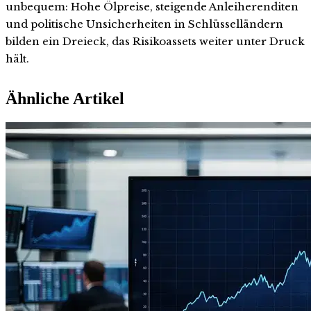
unbequem: Hohe Ölpreise, steigende Anleiherenditen
und politische Unsicherheiten in Schlüsselländern
bilden ein Dreieck, das Risikoassets weiter unter Druck
hält.
Ähnliche Artikel