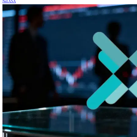
Nel ASA