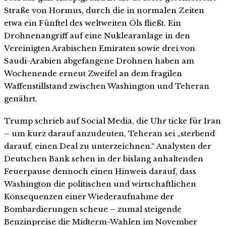
Straße von Hormus, durch die in normalen Zeiten
etwa ein Fünftel des weltweiten Öls fließt. Ein
Drohnenangriff auf eine Nuklearanlage in den
Vereinigten Arabischen Emiraten sowie drei von
Saudi-Arabien abgefangene Drohnen haben am
Wochenende erneut Zweifel an dem fragilen
Waffenstillstand zwischen Washington und Teheran
genährt.
Trump schrieb auf Social Media, die Uhr ticke für Iran
– um kurz darauf anzudeuten, Teheran sei „sterbend
darauf, einen Deal zu unterzeichnen.“ Analysten der
Deutschen Bank sehen in der bislang anhaltenden
Feuerpause dennoch einen Hinweis darauf, dass
Washington die politischen und wirtschaftlichen
Konsequenzen einer Wiederaufnahme der
Bombardierungen scheue – zumal steigende
Benzinpreise die Midterm-Wahlen im November