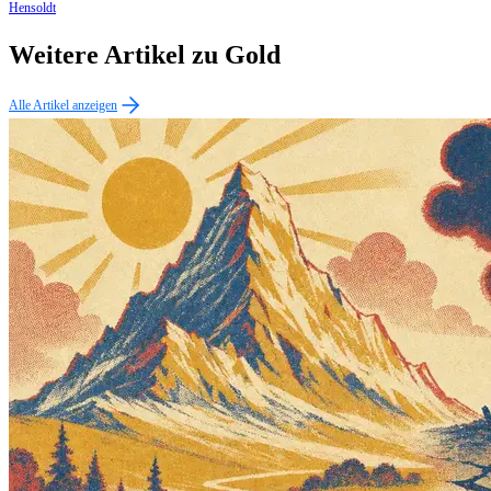
Hensoldt
Weitere Artikel zu Gold
Alle Artikel anzeigen