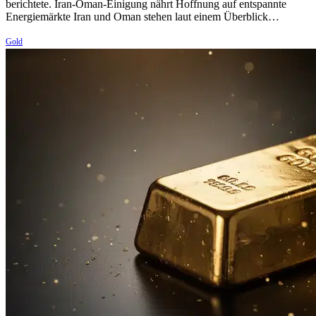
berichtete. Iran-Oman-Einigung nährt Hoffnung auf entspannte
Energiemärkte Iran und Oman stehen laut einem Überblick…
Gold