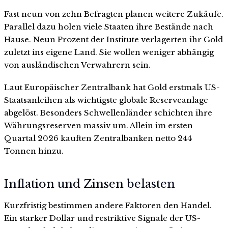
Fast neun von zehn Befragten planen weitere Zukäufe.
Parallel dazu holen viele Staaten ihre Bestände nach
Hause. Neun Prozent der Institute verlagerten ihr Gold
zuletzt ins eigene Land. Sie wollen weniger abhängig
von ausländischen Verwahrern sein.
Laut Europäischer Zentralbank hat Gold erstmals US-
Staatsanleihen als wichtigste globale Reserveanlage
abgelöst. Besonders Schwellenländer schichten ihre
Währungsreserven massiv um. Allein im ersten
Quartal 2026 kauften Zentralbanken netto 244
Tonnen hinzu.
Inflation und Zinsen belasten
Kurzfristig bestimmen andere Faktoren den Handel.
Ein starker Dollar und restriktive Signale der US-