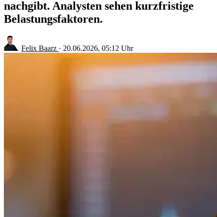
nachgibt. Analysten sehen kurzfristige
Belastungsfaktoren.
Felix Baarz
·
20.06.2026, 05:12 Uhr