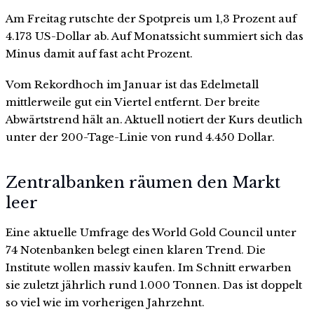
Am Freitag rutschte der Spotpreis um 1,3 Prozent auf
4.173 US-Dollar ab. Auf Monatssicht summiert sich das
Minus damit auf fast acht Prozent.
Vom Rekordhoch im Januar ist das Edelmetall
mittlerweile gut ein Viertel entfernt. Der breite
Abwärtstrend hält an. Aktuell notiert der Kurs deutlich
unter der 200-Tage-Linie von rund 4.450 Dollar.
Zentralbanken räumen den Markt
leer
Eine aktuelle Umfrage des World Gold Council unter
74 Notenbanken belegt einen klaren Trend. Die
Institute wollen massiv kaufen. Im Schnitt erwarben
sie zuletzt jährlich rund 1.000 Tonnen. Das ist doppelt
so viel wie im vorherigen Jahrzehnt.