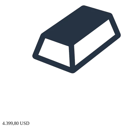
4.399,80
USD