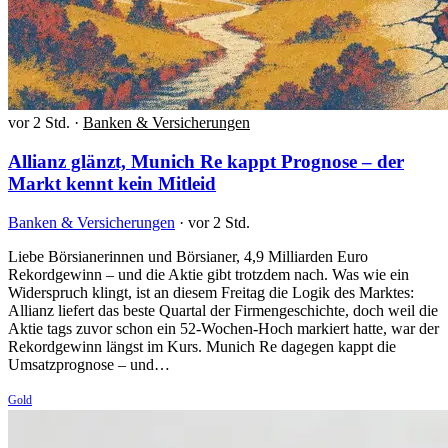
vor 2 Std.
·
Banken & Versicherungen
Allianz glänzt, Munich Re kappt Prognose – der
Markt kennt kein Mitleid
Banken & Versicherungen
·
vor 2 Std.
Liebe Börsianerinnen und Börsianer, 4,9 Milliarden Euro
Rekordgewinn – und die Aktie gibt trotzdem nach. Was wie ein
Widerspruch klingt, ist an diesem Freitag die Logik des Marktes:
Allianz liefert das beste Quartal der Firmengeschichte, doch weil die
Aktie tags zuvor schon ein 52-Wochen-Hoch markiert hatte, war der
Rekordgewinn längst im Kurs. Munich Re dagegen kappt die
Umsatzprognose – und…
Gold