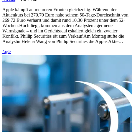
Apple kämpft an mehreren Fronten gleichzeitig. Während der
Aktienkurs bei 270,70 Euro nahe seinem 50-Tage-Durchschnitt von
269,72 Euro verharrt und damit rund 10,30 Prozent unter dem 52-
Wochen-Hoch liegt, kommen aus dem Analystenlager neue
Warnsignale – und im Gerichtssaal eskaliert gleich ein zweiter
Konflikt. Phillip Securities rät zum Verkauf Am Montag stufte die
Analystin Helena Wang von Phillip Securities die Apple-Aktie…
Apple