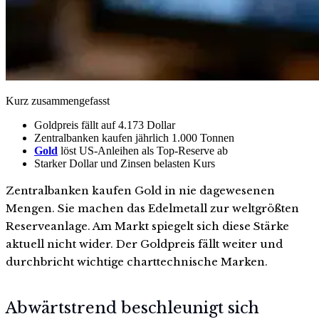
Kurz zusammengefasst
Goldpreis fällt auf 4.173 Dollar
Zentralbanken kaufen jährlich 1.000 Tonnen
Gold
löst US-Anleihen als Top-Reserve ab
Starker Dollar und Zinsen belasten Kurs
Zentralbanken kaufen Gold in nie dagewesenen
Mengen. Sie machen das Edelmetall zur weltgrößten
Reserveanlage. Am Markt spiegelt sich diese Stärke
aktuell nicht wider. Der Goldpreis fällt weiter und
durchbricht wichtige charttechnische Marken.
Abwärtstrend beschleunigt sich