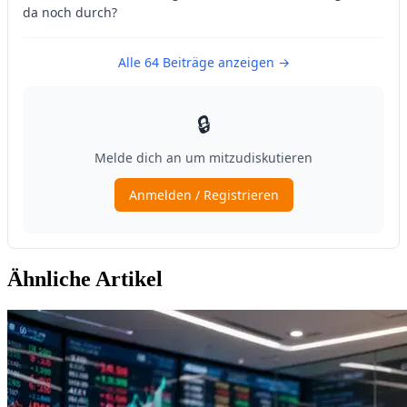
Ähnliche Artikel