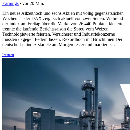
Earnings
·
vor 20 Min.
Ein neues Allzeithoch und sechs Aktien mit völlig gegensätzlichen
Wochen — der DAX zeigt sich aktuell von zwei Seiten. Während
der Index am Freitag über die Marke von 26.440 Punkten kletterte,
trennte die laufende Berichtssaison die Spreu vom Weizen.
Technologiewerte feierten, Versicherer und Industriekonzerne
mussten dagegen Federn lassen. Rekordhoch mit Bruchlinien Der
deutsche Leitindex startete am Morgen fester und markierte…
Infineon