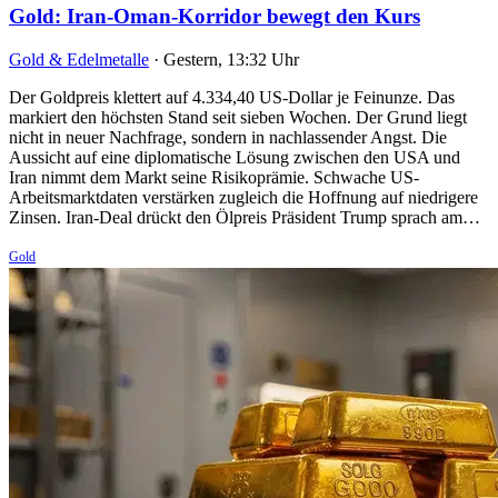
Gold: Iran-Oman-Korridor bewegt den Kurs
Gold & Edelmetalle
·
Gestern, 13:32 Uhr
Der Goldpreis klettert auf 4.334,40 US-Dollar je Feinunze. Das
markiert den höchsten Stand seit sieben Wochen. Der Grund liegt
nicht in neuer Nachfrage, sondern in nachlassender Angst. Die
Aussicht auf eine diplomatische Lösung zwischen den USA und
Iran nimmt dem Markt seine Risikoprämie. Schwache US-
Arbeitsmarktdaten verstärken zugleich die Hoffnung auf niedrigere
Zinsen. Iran-Deal drückt den Ölpreis Präsident Trump sprach am…
Gold