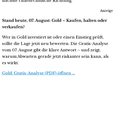
nächste charttechnische Richtung.
Anzeige
Stand heute, 07. August: Gold – Kaufen, halten oder
verkaufen?
Wer in Gold investiert ist oder einen Einstieg prüft,
sollte die Lage jetzt neu bewerten. Die Gratis-Analyse
vom 07. August gibt die klare Antwort – und zeigt,
warum Abwarten gerade jetzt riskanter sein kann, als
es wirkt.
Gold: Gratis-Analyse (PDF) öffnen …