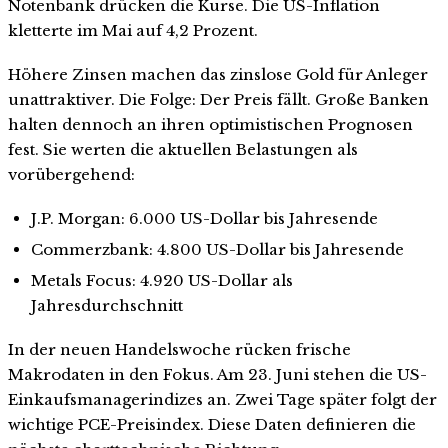
Notenbank drücken die Kurse. Die US-Inflation
kletterte im Mai auf 4,2 Prozent.
Höhere Zinsen machen das zinslose Gold für Anleger
unattraktiver. Die Folge: Der Preis fällt. Große Banken
halten dennoch an ihren optimistischen Prognosen
fest. Sie werten die aktuellen Belastungen als
vorübergehend:
J.P. Morgan: 6.000 US-Dollar bis Jahresende
Commerzbank: 4.800 US-Dollar bis Jahresende
Metals Focus: 4.920 US-Dollar als
Jahresdurchschnitt
In der neuen Handelswoche rücken frische
Makrodaten in den Fokus. Am 23. Juni stehen die US-
Einkaufsmanagerindizes an. Zwei Tage später folgt der
wichtige PCE-Preisindex. Diese Daten definieren die