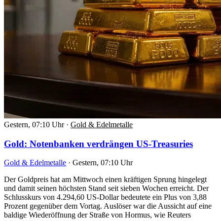
Gestern, 07:10 Uhr
·
Gold & Edelmetalle
Gold: Notenbanken verdrängen US-Treasuries
Gold & Edelmetalle
·
Gestern, 07:10 Uhr
Der Goldpreis hat am Mittwoch einen kräftigen Sprung hingelegt
und damit seinen höchsten Stand seit sieben Wochen erreicht. Der
Schlusskurs von 4.294,60 US-Dollar bedeutete ein Plus von 3,88
Prozent gegenüber dem Vortag. Auslöser war die Aussicht auf eine
baldige Wiederöffnung der Straße von Hormus, wie Reuters