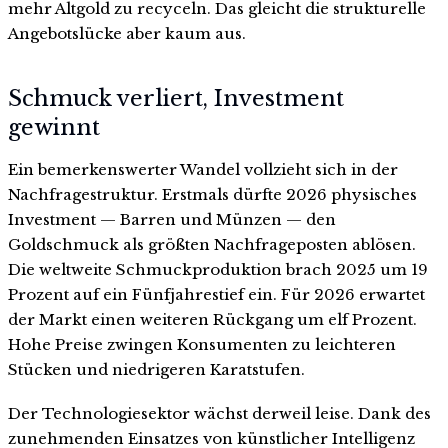
mehr Altgold zu recyceln. Das gleicht die strukturelle
Angebotslücke aber kaum aus.
Schmuck verliert, Investment
gewinnt
Ein bemerkenswerter Wandel vollzieht sich in der
Nachfragestruktur. Erstmals dürfte 2026 physisches
Investment — Barren und Münzen — den
Goldschmuck als größten Nachfrageposten ablösen.
Die weltweite Schmuckproduktion brach 2025 um 19
Prozent auf ein Fünfjahrestief ein. Für 2026 erwartet
der Markt einen weiteren Rückgang um elf Prozent.
Hohe Preise zwingen Konsumenten zu leichteren
Stücken und niedrigeren Karatstufen.
Der Technologiesektor wächst derweil leise. Dank des
zunehmenden Einsatzes von künstlicher Intelligenz