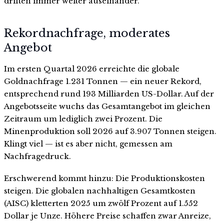
driften immer weiter auseinander.
Rekordnachfrage, moderates
Angebot
Im ersten Quartal 2026 erreichte die globale
Goldnachfrage 1.231 Tonnen — ein neuer Rekord,
entsprechend rund 193 Milliarden US-Dollar. Auf der
Angebotsseite wuchs das Gesamtangebot im gleichen
Zeitraum um lediglich zwei Prozent. Die
Minenproduktion soll 2026 auf 3.907 Tonnen steigen.
Klingt viel — ist es aber nicht, gemessen am
Nachfragedruck.
Erschwerend kommt hinzu: Die Produktionskosten
steigen. Die globalen nachhaltigen Gesamtkosten
(AISC) kletterten 2025 um zwölf Prozent auf 1.552
Dollar je Unze. Höhere Preise schaffen zwar Anreize,