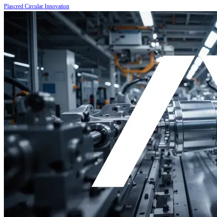
Plascred Circular Innovation