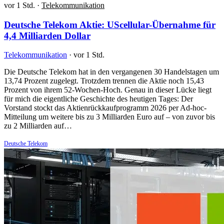
vor 1 Std.
·
Telekommunikation
Deutsche Telekom Aktie: UScellular-Übernahme für
4,4 Milliarden Dollar
Telekommunikation
·
vor 1 Std.
Die Deutsche Telekom hat in den vergangenen 30 Handelstagen um
13,74 Prozent zugelegt. Trotzdem trennen die Aktie noch 15,43
Prozent von ihrem 52-Wochen-Hoch. Genau in dieser Lücke liegt
für mich die eigentliche Geschichte des heutigen Tages: Der
Vorstand stockt das Aktienrückkaufprogramm 2026 per Ad-hoc-
Mitteilung um weitere bis zu 3 Milliarden Euro auf – von zuvor bis
zu 2 Milliarden auf…
Deutsche Telekom