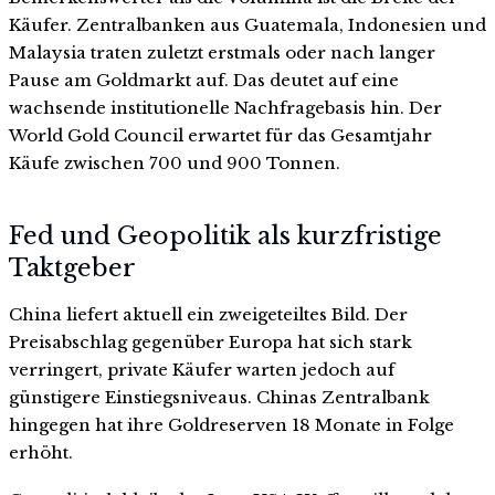
Käufer. Zentralbanken aus Guatemala, Indonesien und
Malaysia traten zuletzt erstmals oder nach langer
Pause am Goldmarkt auf. Das deutet auf eine
wachsende institutionelle Nachfragebasis hin. Der
World Gold Council erwartet für das Gesamtjahr
Käufe zwischen 700 und 900 Tonnen.
Fed und Geopolitik als kurzfristige
Taktgeber
China liefert aktuell ein zweigeteiltes Bild. Der
Preisabschlag gegenüber Europa hat sich stark
verringert, private Käufer warten jedoch auf
günstigere Einstiegsniveaus. Chinas Zentralbank
hingegen hat ihre Goldreserven 18 Monate in Folge
erhöht.