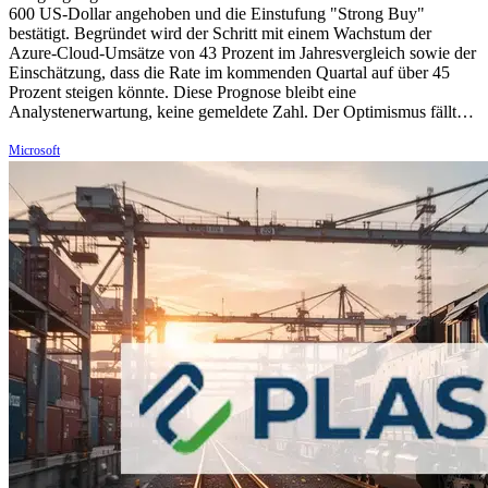
600 US-Dollar angehoben und die Einstufung "Strong Buy"
bestätigt. Begründet wird der Schritt mit einem Wachstum der
Azure-Cloud-Umsätze von 43 Prozent im Jahresvergleich sowie der
Einschätzung, dass die Rate im kommenden Quartal auf über 45
Prozent steigen könnte. Diese Prognose bleibt eine
Analystenerwartung, keine gemeldete Zahl. Der Optimismus fällt…
Microsoft