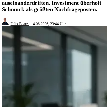
auseinanderdriften. Investment überholt
Schmuck als größten Nachfrageposten.
Felix Baarz
·
14.06.2026, 23:44 Uhr