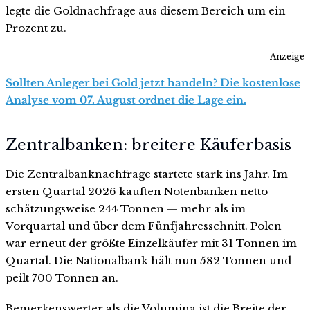
legte die Goldnachfrage aus diesem Bereich um ein
Prozent zu.
Anzeige
Sollten Anleger bei Gold jetzt handeln? Die kostenlose
Analyse vom 07. August ordnet die Lage ein.
Zentralbanken: breitere Käuferbasis
Die Zentralbanknachfrage startete stark ins Jahr. Im
ersten Quartal 2026 kauften Notenbanken netto
schätzungsweise 244 Tonnen — mehr als im
Vorquartal und über dem Fünfjahresschnitt. Polen
war erneut der größte Einzelkäufer mit 31 Tonnen im
Quartal. Die Nationalbank hält nun 582 Tonnen und
peilt 700 Tonnen an.
Bemerkenswerter als die Volumina ist die Breite der