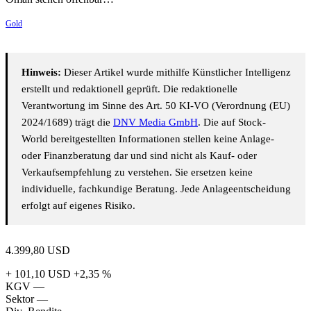
Gold
Hinweis:
Dieser Artikel wurde mithilfe Künstlicher Intelligenz
erstellt und redaktionell geprüft. Die redaktionelle
Verantwortung im Sinne des Art. 50 KI-VO (Verordnung (EU)
2024/1689) trägt die
DNV Media GmbH
. Die auf Stock-
World bereitgestellten Informationen stellen keine Anlage-
oder Finanzberatung dar und sind nicht als Kauf- oder
Verkaufsempfehlung zu verstehen. Sie ersetzen keine
individuelle, fachkundige Beratung. Jede Anlageentscheidung
erfolgt auf eigenes Risiko.
4.399,80
USD
+ 101,10 USD
+2,35 %
KGV
—
Sektor
—