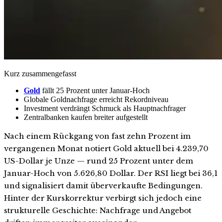
Kurz zusammengefasst
Gold
fällt 25 Prozent unter Januar-Hoch
Globale Goldnachfrage erreicht Rekordniveau
Investment verdrängt Schmuck als Hauptnachfrager
Zentralbanken kaufen breiter aufgestellt
Nach einem Rückgang von fast zehn Prozent im
vergangenen Monat notiert Gold aktuell bei 4.239,70
US-Dollar je Unze — rund 25 Prozent unter dem
Januar-Hoch von 5.626,80 Dollar. Der RSI liegt bei 36,1
und signalisiert damit überverkaufte Bedingungen.
Hinter der Kurskorrektur verbirgt sich jedoch eine
strukturelle Geschichte: Nachfrage und Angebot