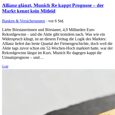
Allianz glänzt, Munich Re kappt Prognose – der
Markt kennt kein Mitleid
Banken & Versicherungen
·
vor 6 Std.
Liebe Börsianerinnen und Börsianer, 4,9 Milliarden Euro
Rekordgewinn – und die Aktie gibt trotzdem nach. Was wie ein
Widerspruch klingt, ist an diesem Freitag die Logik des Marktes:
Allianz liefert das beste Quartal der Firmengeschichte, doch weil die
Aktie tags zuvor schon ein 52-Wochen-Hoch markiert hatte, war der
Rekordgewinn längst im Kurs. Munich Re dagegen kappt die
Umsatzprognose – und…
Gold