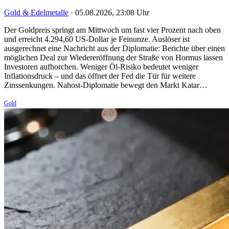
Gold & Edelmetalle
·
05.08.2026, 23:08 Uhr
Der Goldpreis springt am Mittwoch um fast vier Prozent nach oben
und erreicht 4.294,60 US-Dollar je Feinunze. Auslöser ist
ausgerechnet eine Nachricht aus der Diplomatie: Berichte über einen
möglichen Deal zur Wiedereröffnung der Straße von Hormus lassen
Investoren aufhorchen. Weniger Öl-Risiko bedeutet weniger
Inflationsdruck – und das öffnet der Fed die Tür für weitere
Zinssenkungen. Nahost-Diplomatie bewegt den Markt Katar…
Gold