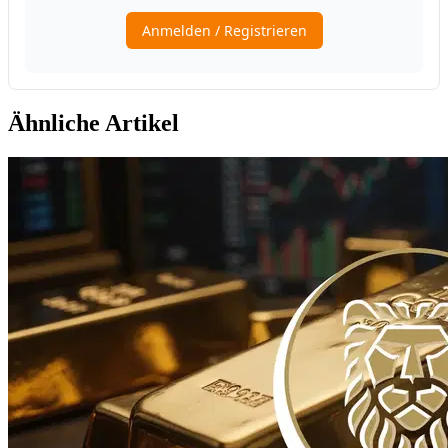
Ähnliche Artikel