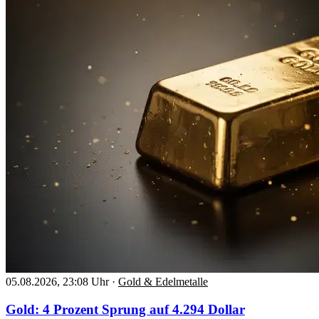
05.08.2026, 23:08 Uhr
·
Gold & Edelmetalle
Gold: 4 Prozent Sprung auf 4.294 Dollar