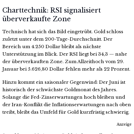
Charttechnik: RSI signalisiert
überverkaufte Zone
Technisch hat sich das Bild eingetrübt. Gold schloss
zuletzt unter dem 200-Tage-Durchschnitt. Der
Bereich um 4.250 Dollar bleibt als nächste
Unterstützung im Blick. Der RSI liegt bei 34,3 — nahe
der überverkauften Zone. Zum Allzeithoch vom 29.
Januar bei 5.626,80 Dollar fehlen mehr als 22 Prozent.
Hinzu kommt ein saisonaler Gegenwind: Der Juni ist
historisch der schwächste Goldmonat des Jahres.
Solange die Fed-Zinserwartungen hoch bleiben und
der Iran-Konflikt die Inflationserwartungen nach oben
treibt, bleibt das Umfeld für Gold kurzfristig schwierig.
Anzeige