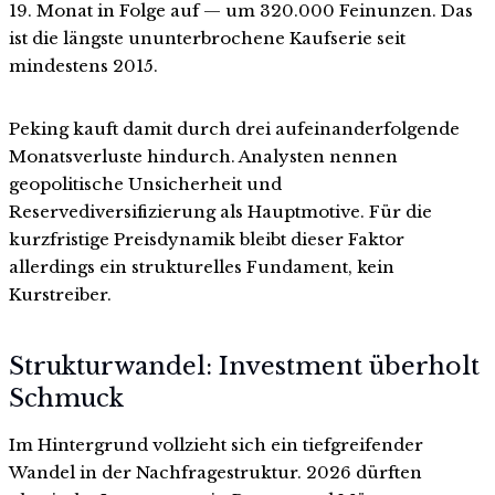
19. Monat in Folge auf — um 320.000 Feinunzen. Das
ist die längste ununterbrochene Kaufserie seit
mindestens 2015.
Peking kauft damit durch drei aufeinanderfolgende
Monatsverluste hindurch. Analysten nennen
geopolitische Unsicherheit und
Reservediversifizierung als Hauptmotive. Für die
kurzfristige Preisdynamik bleibt dieser Faktor
allerdings ein strukturelles Fundament, kein
Kurstreiber.
Strukturwandel: Investment überholt
Schmuck
Im Hintergrund vollzieht sich ein tiefgreifender
Wandel in der Nachfragestruktur. 2026 dürften