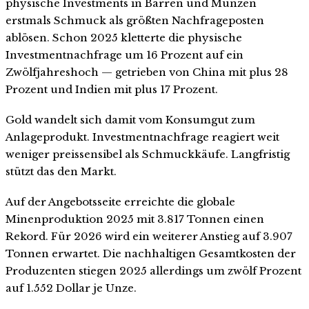
physische Investments in Barren und Münzen
erstmals Schmuck als größten Nachfrageposten
ablösen. Schon 2025 kletterte die physische
Investmentnachfrage um 16 Prozent auf ein
Zwölfjahreshoch — getrieben von China mit plus 28
Prozent und Indien mit plus 17 Prozent.
Gold wandelt sich damit vom Konsumgut zum
Anlageprodukt. Investmentnachfrage reagiert weit
weniger preissensibel als Schmuckkäufe. Langfristig
stützt das den Markt.
Auf der Angebotsseite erreichte die globale
Minenproduktion 2025 mit 3.817 Tonnen einen
Rekord. Für 2026 wird ein weiterer Anstieg auf 3.907
Tonnen erwartet. Die nachhaltigen Gesamtkosten der
Produzenten stiegen 2025 allerdings um zwölf Prozent
auf 1.552 Dollar je Unze.