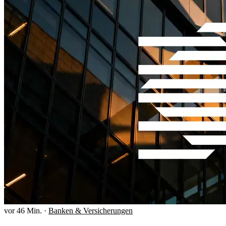
vor 46 Min.
·
Banken & Versicherungen