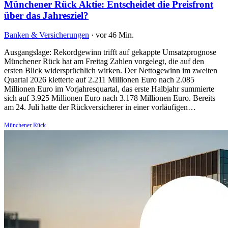
Münchener Rück Aktie: Entscheidet die Preisfront
über das Jahresziel?
Banken & Versicherungen
·
vor 46 Min.
Ausgangslage: Rekordgewinn trifft auf gekappte Umsatzprognose
Münchener Rück hat am Freitag Zahlen vorgelegt, die auf den
ersten Blick widersprüchlich wirken. Der Nettogewinn im zweiten
Quartal 2026 kletterte auf 2.211 Millionen Euro nach 2.085
Millionen Euro im Vorjahresquartal, das erste Halbjahr summierte
sich auf 3.925 Millionen Euro nach 3.178 Millionen Euro. Bereits
am 24. Juli hatte der Rückversicherer in einer vorläufigen…
Münchener Rück