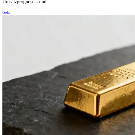
Umsatzprognose – und…
Gold