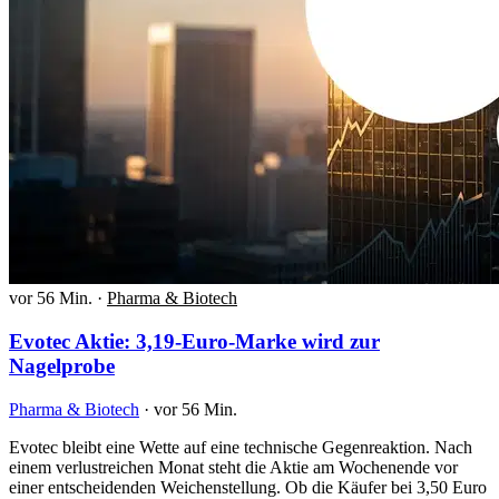
vor 56 Min.
·
Pharma & Biotech
Evotec Aktie: 3,19-Euro-Marke wird zur
Nagelprobe
Pharma & Biotech
·
vor 56 Min.
Evotec bleibt eine Wette auf eine technische Gegenreaktion. Nach
einem verlustreichen Monat steht die Aktie am Wochenende vor
einer entscheidenden Weichenstellung. Ob die Käufer bei 3,50 Euro