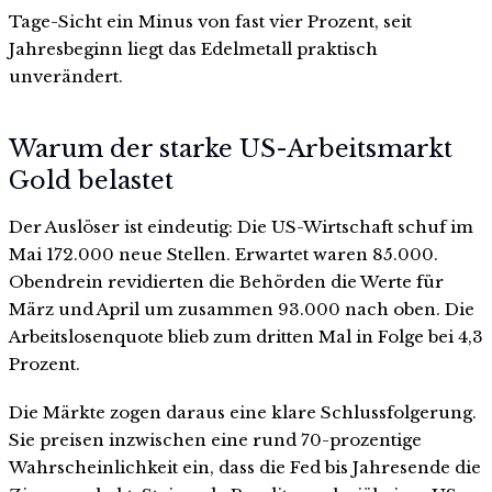
Tage-Sicht ein Minus von fast vier Prozent, seit
Jahresbeginn liegt das Edelmetall praktisch
unverändert.
Warum der starke US-Arbeitsmarkt
Gold belastet
Der Auslöser ist eindeutig: Die US-Wirtschaft schuf im
Mai 172.000 neue Stellen. Erwartet waren 85.000.
Obendrein revidierten die Behörden die Werte für
März und April um zusammen 93.000 nach oben. Die
Arbeitslosenquote blieb zum dritten Mal in Folge bei 4,3
Prozent.
Die Märkte zogen daraus eine klare Schlussfolgerung.
Sie preisen inzwischen eine rund 70-prozentige
Wahrscheinlichkeit ein, dass die Fed bis Jahresende die