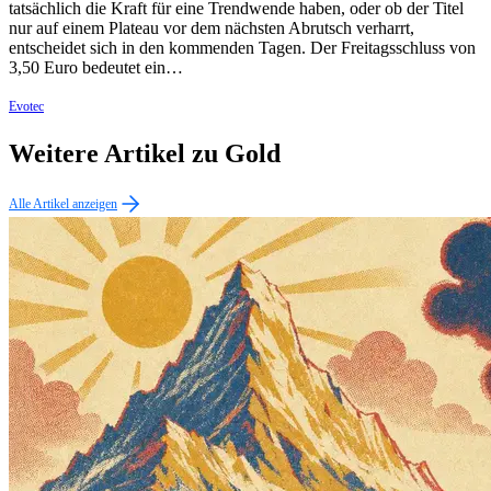
tatsächlich die Kraft für eine Trendwende haben, oder ob der Titel
nur auf einem Plateau vor dem nächsten Abrutsch verharrt,
entscheidet sich in den kommenden Tagen. Der Freitagsschluss von
3,50 Euro bedeutet ein…
Evotec
Weitere Artikel zu Gold
Alle Artikel anzeigen