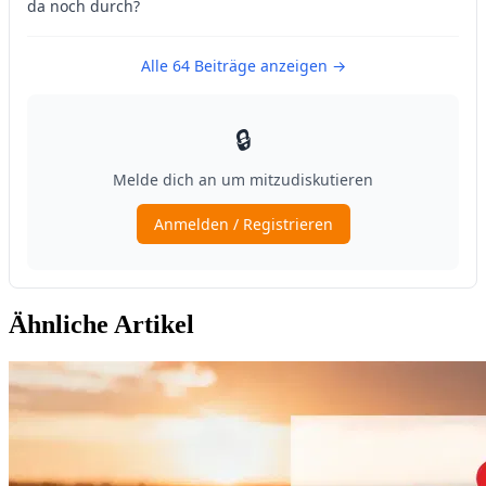
Ähnliche Artikel