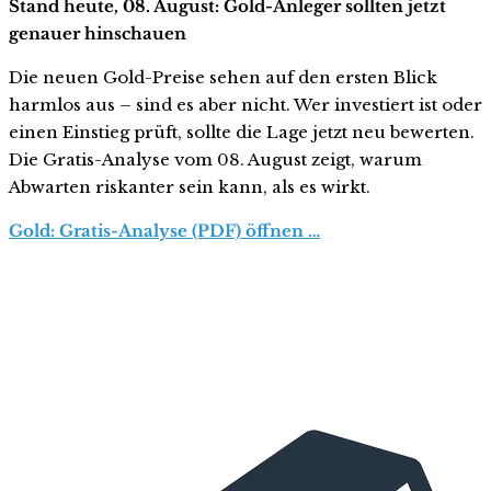
Stand heute, 08. August: Gold-Anleger sollten jetzt
genauer hinschauen
Die neuen Gold-Preise sehen auf den ersten Blick
harmlos aus – sind es aber nicht. Wer investiert ist oder
einen Einstieg prüft, sollte die Lage jetzt neu bewerten.
Die Gratis-Analyse vom 08. August zeigt, warum
Abwarten riskanter sein kann, als es wirkt.
Gold: Gratis-Analyse (PDF) öffnen …