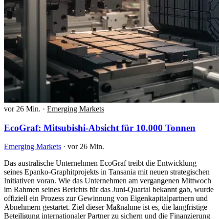
vor 26 Min.
·
Emerging Markets
EcoGraf: Mitsubishi-Absicht für 10.000 Tonnen
Emerging Markets
·
vor 26 Min.
Das australische Unternehmen EcoGraf treibt die Entwicklung
seines Epanko-Graphitprojekts in Tansania mit neuen strategischen
Initiativen voran. Wie das Unternehmen am vergangenen Mittwoch
im Rahmen seines Berichts für das Juni-Quartal bekannt gab, wurde
offiziell ein Prozess zur Gewinnung von Eigenkapitalpartnern und
Abnehmern gestartet. Ziel dieser Maßnahme ist es, die langfristige
Beteiligung internationaler Partner zu sichern und die Finanzierung