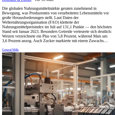
Die globalen Nahrungsmittelmärkte geraten zunehmend in
Bewegung, was Produzenten von verarbeiteten Lebensmitteln vor
große Herausforderungen stellt. Laut Daten der
Welternährungsorganisation (FAO) kletterte der
Nahrungsmittelpreisindex im Juli auf 131,1 Punkte — den höchsten
Stand seit Januar 2023. Besonders Getreide verteuerte sich deutlich:
Weizen verzeichnete ein Plus von 5,8 Prozent, während Mais um
3,6 Prozent anzog. Auch Zucker markierte mit einem Zuwachs…
General Mills