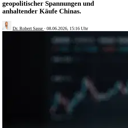
geopolitischer Spannungen und
anhaltender Käufe Chinas.
Dr. Robert Sasse
·
08.06.2026, 15:16 Uhr