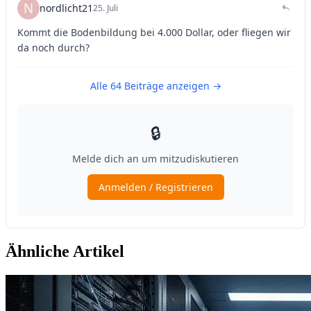
Ähnliche Artikel