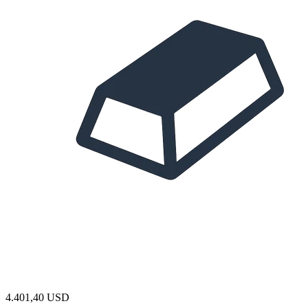
4.401,40
USD