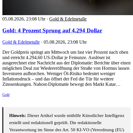
05.08.2026, 23:08 Uhr
·
Gold & Edelmetalle
Gold: 4 Prozent Sprung auf 4.294 Dollar
Gold & Edelmetalle
·
05.08.2026, 23:08 Uhr
Der Goldpreis springt am Mittwoch um fast vier Prozent nach oben
und erreicht 4.294,60 US-Dollar je Feinunze. Auslöser ist
ausgerechnet eine Nachricht aus der Diplomatie: Berichte über einen
möglichen Deal zur Wiedereröffnung der Straße von Hormus lassen
Investoren aufhorchen. Weniger Öl-Risiko bedeutet weniger
Inflationsdruck – und das öffnet der Fed die Tür für weitere
Zinssenkungen. Nahost-Diplomatie bewegt den Markt Katar…
Gold
Hinweis:
Dieser Artikel wurde mithilfe Künstlicher Intelligenz
erstellt und redaktionell geprüft. Die redaktionelle
Verantwortung im Sinne des Art. 50 KI-VO (Verordnung (EU)