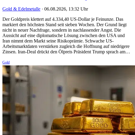
Gold & Edelmetalle
·
06.08.2026, 13:32 Uhr
Der Goldpreis klettert auf 4.334,40 US-Dollar je Feinunze. Das
markiert den höchsten Stand seit sieben Wochen. Der Grund liegt
nicht in neuer Nachfrage, sondern in nachlassender Angst. Die
Aussicht auf eine diplomatische Lösung zwischen den USA und
Iran nimmt dem Markt seine Risikoprämie. Schwache US-
Arbeitsmarktdaten verstärken zugleich die Hoffnung auf niedrigere
Zinsen. Iran-Deal drückt den Ölpreis Präsident Trump sprach am…
Gold