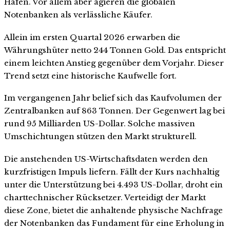
Häfen. Vor allem aber agieren die globalen
Notenbanken als verlässliche Käufer.
Allein im ersten Quartal 2026 erwarben die
Währungshüter netto 244 Tonnen Gold. Das entspricht
einem leichten Anstieg gegenüber dem Vorjahr. Dieser
Trend setzt eine historische Kaufwelle fort.
Im vergangenen Jahr belief sich das Kaufvolumen der
Zentralbanken auf 863 Tonnen. Der Gegenwert lag bei
rund 95 Milliarden US-Dollar. Solche massiven
Umschichtungen stützen den Markt strukturell.
Die anstehenden US-Wirtschaftsdaten werden den
kurzfristigen Impuls liefern. Fällt der Kurs nachhaltig
unter die Unterstützung bei 4.493 US-Dollar, droht ein
charttechnischer Rücksetzer. Verteidigt der Markt
diese Zone, bietet die anhaltende physische Nachfrage
der Notenbanken das Fundament für eine Erholung in