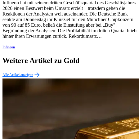
Infineon hat mit seinem dritten Geschäftsquartal des Geschäftsjahres
2026 einen Bestwert beim Umsatz erzielt – trotzdem gehen die
Reaktionen der Analysten weit auseinander. Die Deutsche Bank
senkte am Donnerstag ihr Kursziel für den Münchner Chipkonzern
von 90 auf 85 Euro, beließ die Einstufung aber bei „Buy".
Begründung der Analysten: Die Profitabilität im dritten Quartal blieb
hinter ihren Erwartungen zurück. Rekordumsatz…
Infineon
Weitere Artikel zu Gold
Alle Artikel anzeigen