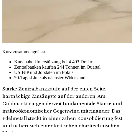
Kurz zusammengefasst
Kurs nahe Unterstützung bei 4.493 Dollar
Zentralbanken kauften 244 Tonnen im Quartal
US-BIP und Jobdaten im Fokus
50-Tage-Linie als nächster Widerstand
Starke Zentralbankkäufe auf der einen Seite,
hartnäckige Zinsängste auf der anderen. Am
Goldmarkt ringen derzeit fundamentale Stärke und
makroökonomischer Gegenwind miteinander. Das
Edelmetall steckt in einer zähen Konsolidierung fest
und nähert sich einer kritischen charttechnischen