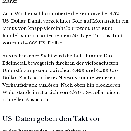
Marke.
Zum Wochenschluss notierte die Feinunze bei 4.521
US-Dollar. Damit verzeichnet Gold auf Monatssicht ein
Minus von knapp viereinhalb Prozent. Der Kurs
handelt spürbar unter seinem 50-Tage-Durchschnitt
von rund 4.669 US-Dollar.
Aus technischer Sicht wird die Luft dünner. Das
Edelmetall bewegt sich direkt in der vielbeachteten
Unterstützungszone zwischen 4.493 und 4.533 US-
Dollar. Ein Bruch dieses Niveaus könnte weiteren
Verkaufsdruck auslösen. Nach oben hin blockieren
Widerstände im Bereich von 4.770 US-Dollar einen
schnellen Ausbruch.
US-Daten geben den Takt vor