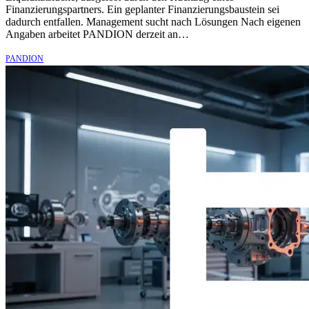
Finanzierungspartners. Ein geplanter Finanzierungsbaustein sei
dadurch entfallen. Management sucht nach Lösungen Nach eigenen
Angaben arbeitet PANDION derzeit an…
PANDION