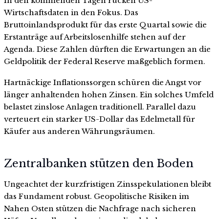
In den kommenden Tagen rücken US-
Wirtschaftsdaten in den Fokus. Das
Bruttoinlandsprodukt für das erste Quartal sowie die
Erstanträge auf Arbeitslosenhilfe stehen auf der
Agenda. Diese Zahlen dürften die Erwartungen an die
Geldpolitik der Federal Reserve maßgeblich formen.
Hartnäckige Inflationssorgen schüren die Angst vor
länger anhaltenden hohen Zinsen. Ein solches Umfeld
belastet zinslose Anlagen traditionell. Parallel dazu
verteuert ein starker US-Dollar das Edelmetall für
Käufer aus anderen Währungsräumen.
Zentralbanken stützen den Boden
Ungeachtet der kurzfristigen Zinsspekulationen bleibt
das Fundament robust. Geopolitische Risiken im
Nahen Osten stützen die Nachfrage nach sicheren