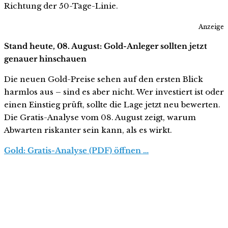
Richtung der 50-Tage-Linie.
Anzeige
Stand heute, 08. August: Gold-Anleger sollten jetzt
genauer hinschauen
Die neuen Gold-Preise sehen auf den ersten Blick
harmlos aus – sind es aber nicht. Wer investiert ist oder
einen Einstieg prüft, sollte die Lage jetzt neu bewerten.
Die Gratis-Analyse vom 08. August zeigt, warum
Abwarten riskanter sein kann, als es wirkt.
Gold: Gratis-Analyse (PDF) öffnen …