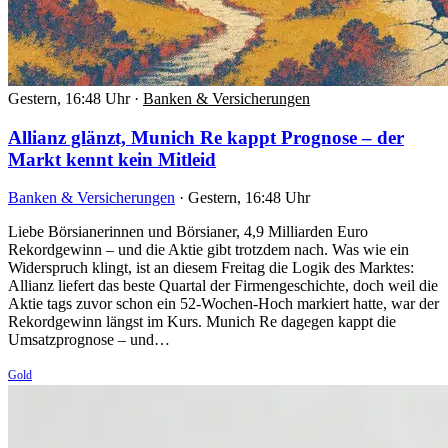
Gestern, 16:48 Uhr
·
Banken & Versicherungen
Allianz glänzt, Munich Re kappt Prognose – der
Markt kennt kein Mitleid
Banken & Versicherungen
·
Gestern, 16:48 Uhr
Liebe Börsianerinnen und Börsianer, 4,9 Milliarden Euro
Rekordgewinn – und die Aktie gibt trotzdem nach. Was wie ein
Widerspruch klingt, ist an diesem Freitag die Logik des Marktes:
Allianz liefert das beste Quartal der Firmengeschichte, doch weil die
Aktie tags zuvor schon ein 52-Wochen-Hoch markiert hatte, war der
Rekordgewinn längst im Kurs. Munich Re dagegen kappt die
Umsatzprognose – und…
Gold