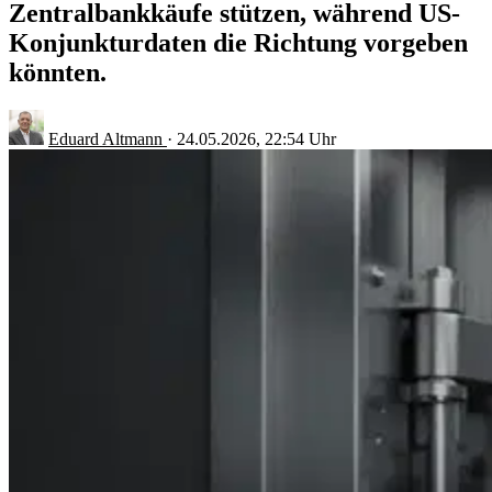
Zentralbankkäufe stützen, während US-
Konjunkturdaten die Richtung vorgeben
könnten.
Eduard Altmann
·
24.05.2026, 22:54 Uhr