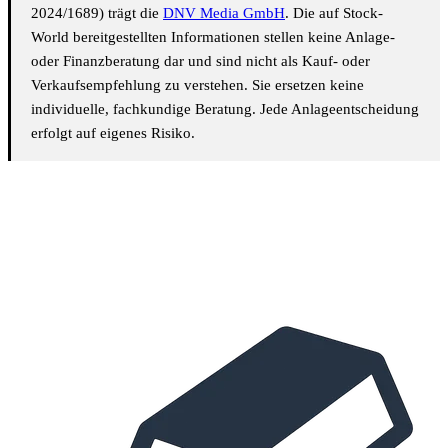
2024/1689) trägt die
DNV Media GmbH
. Die auf Stock-
World bereitgestellten Informationen stellen keine Anlage-
oder Finanzberatung dar und sind nicht als Kauf- oder
Verkaufsempfehlung zu verstehen. Sie ersetzen keine
individuelle, fachkundige Beratung. Jede Anlageentscheidung
erfolgt auf eigenes Risiko.