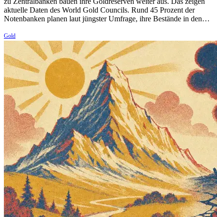
zu Zentralbanken bauen ihre Goldreserven weiter aus. Das zeigen
aktuelle Daten des World Gold Councils. Rund 45 Prozent der
Notenbanken planen laut jüngster Umfrage, ihre Bestände in den…
Gold