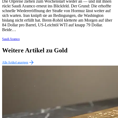
Die Ölpreise ziehen zum Wochenstart wieder an — und mit ihnen
rückt Saudi Aramco erneut ins Blickfeld. Der Grund: Die erhoffte
schnelle Wiedereröffnung der Straße von Hormuz lässt weiter auf
sich warten. Iran knüpft sie an Bedingungen, die Washington
bislang nicht erfüllt hat. Brent-Rohöl kletterte am Morgen auf über
84 Dollar pro Barrel, US-Leichtöl WTI auf knapp 79 Dollar.
Beide…
Saudi Aramco
Weitere Artikel zu Gold
Alle Artikel anzeigen