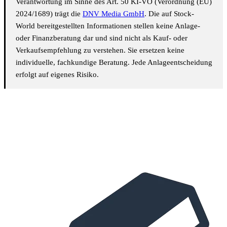
Verantwortung im Sinne des Art. 50 KI-VO (Verordnung (EU)
2024/1689) trägt die
DNV Media GmbH
. Die auf Stock-
World bereitgestellten Informationen stellen keine Anlage-
oder Finanzberatung dar und sind nicht als Kauf- oder
Verkaufsempfehlung zu verstehen. Sie ersetzen keine
individuelle, fachkundige Beratung. Jede Anlageentscheidung
erfolgt auf eigenes Risiko.