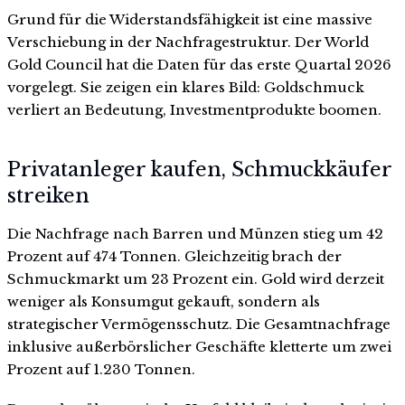
Grund für die Widerstandsfähigkeit ist eine massive
Verschiebung in der Nachfragestruktur. Der World
Gold Council hat die Daten für das erste Quartal 2026
vorgelegt. Sie zeigen ein klares Bild: Goldschmuck
verliert an Bedeutung, Investmentprodukte boomen.
Privatanleger kaufen, Schmuckkäufer
streiken
Die Nachfrage nach Barren und Münzen stieg um 42
Prozent auf 474 Tonnen. Gleichzeitig brach der
Schmuckmarkt um 23 Prozent ein. Gold wird derzeit
weniger als Konsumgut gekauft, sondern als
strategischer Vermögensschutz. Die Gesamtnachfrage
inklusive außerbörslicher Geschäfte kletterte um zwei
Prozent auf 1.230 Tonnen.