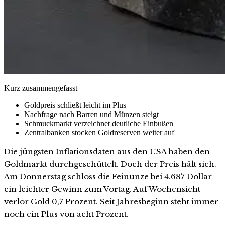
Kurz zusammengefasst
Goldpreis schließt leicht im Plus
Nachfrage nach Barren und Münzen steigt
Schmuckmarkt verzeichnet deutliche Einbußen
Zentralbanken stocken Goldreserven weiter auf
Die jüngsten Inflationsdaten aus den USA haben den
Goldmarkt durchgeschüttelt. Doch der Preis hält sich.
Am Donnerstag schloss die Feinunze bei 4.687 Dollar –
ein leichter Gewinn zum Vortag. Auf Wochensicht
verlor Gold 0,7 Prozent. Seit Jahresbeginn steht immer
noch ein Plus von acht Prozent.