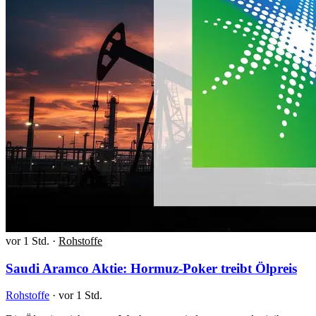
vor 1 Std.
·
Rohstoffe
Saudi Aramco Aktie: Hormuz-Poker treibt Ölpreis
Rohstoffe
·
vor 1 Std.