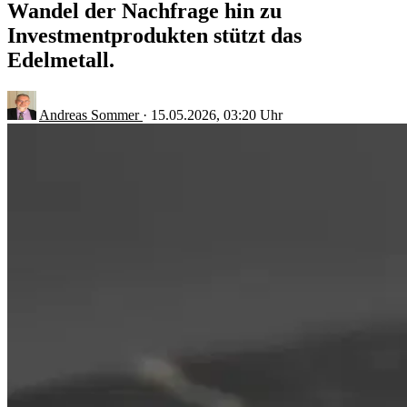
Wandel der Nachfrage hin zu
Investmentprodukten stützt das
Edelmetall.
Andreas Sommer
·
15.05.2026, 03:20 Uhr