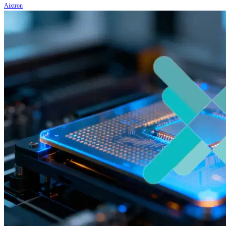
Aixtron