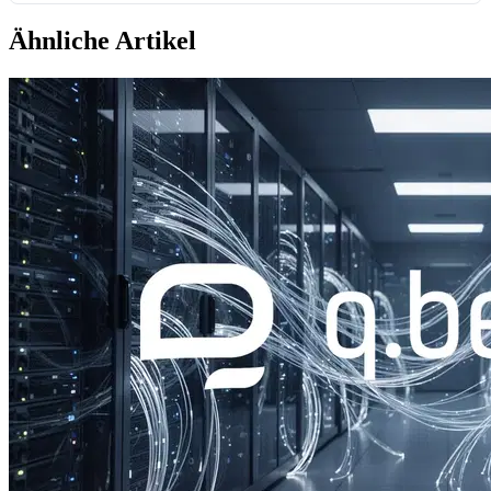
Ähnliche Artikel