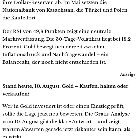
ihre Dollar-Reserven ab. Im Mai setzten die
Nationalbank von Kasachstan, die Türkei und Polen
die Käufe fort.
Der RSI von 49,8 Punkten zeigt eine neutrale
Marktverfassung. Die 30-Tage-Volatilität liegt bei 18,2
Prozent. Gold bewegt sich derzeit zwischen
Inflationsdruck und Nachfragewandel – ein
Balanceakt, der noch nicht entschieden ist.
Anzeige
Stand heute, 10. August: Gold – Kaufen, halten oder
verkaufen?
Wer in Gold investiert ist oder einen Einstieg prüft,
sollte die Lage jetzt neu bewerten. Die Gratis-Analyse
vom 10. August gibt die klare Antwort – und zeigt,
warum Abwarten gerade jetzt riskanter sein kann, als
es wirkt.