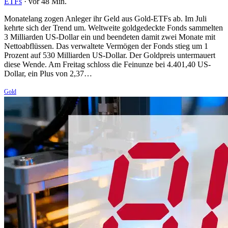
ETFs
·
vor 48 Min.
Monatelang zogen Anleger ihr Geld aus Gold-ETFs ab. Im Juli
kehrte sich der Trend um. Weltweite goldgedeckte Fonds sammelten
3 Milliarden US-Dollar ein und beendeten damit zwei Monate mit
Nettoabflüssen. Das verwaltete Vermögen der Fonds stieg um 1
Prozent auf 530 Milliarden US-Dollar. Der Goldpreis untermauert
diese Wende. Am Freitag schloss die Feinunze bei 4.401,40 US-
Dollar, ein Plus von 2,37…
Gold