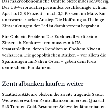
Das makroökonomische Umfeld bleibt indes schwierig.
Der US-Verbraucherpreisindex beschleunigte sich im
April auf 3,8 Prozent – nach 3,3 Prozent im März. Ein
unerwartet starker Anstieg. Die Hoffnung auf baldige
Zinssenkungen der Fed ist damit vorerst begraben.
Für Gold ein Problem: Das Edelmetall wirft keine
Zinsen ab. Konkurrieren muss es mit US-
Staatsanleihen, deren Renditen auf hohem Niveau
verharren. Die geopolitischen Risiken – vor allem die
Spannungen im Nahen Osten – geben dem Preis
dennoch ein Fundament.
Zentralbanken kaufen weiter
Staatliche Akteure bleiben die zweite tragende Säule.
Weltweit erwarben Zentralbanken im ersten Quartal
243 Tonnen Gold. Besonders Schwellenländer bauen