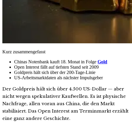
Kurz zusammengefasst
Chinas Notenbank kauft 18. Monat in Folge
Gold
Open Interest fällt auf tiefsten Stand seit 2009
Goldpreis hält sich über der 200-Tage-Linie
US-Arbeitsmarktdaten als nächster Impulsgeber
Der Goldpreis hält sich über 4.500 US-Dollar — aber
nicht wegen spekulativer Kaufwellen. Es ist physische
Nachfrage, allen voran aus China, die den Markt
stabilisiert. Das Open Interest am Terminmarkt erzählt
eine ganz andere Geschichte.