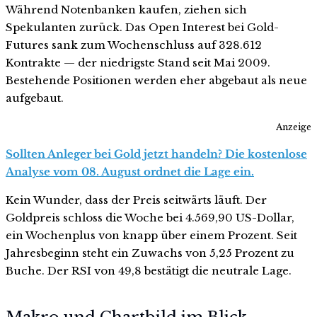
Während Notenbanken kaufen, ziehen sich
Spekulanten zurück. Das Open Interest bei Gold-
Futures sank zum Wochenschluss auf 328.612
Kontrakte — der niedrigste Stand seit Mai 2009.
Bestehende Positionen werden eher abgebaut als neue
aufgebaut.
Anzeige
Sollten Anleger bei Gold jetzt handeln? Die kostenlose
Analyse vom 08. August ordnet die Lage ein.
Kein Wunder, dass der Preis seitwärts läuft. Der
Goldpreis schloss die Woche bei 4.569,90 US-Dollar,
ein Wochenplus von knapp über einem Prozent. Seit
Jahresbeginn steht ein Zuwachs von 5,25 Prozent zu
Buche. Der RSI von 49,8 bestätigt die neutrale Lage.