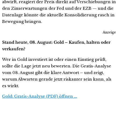
abwirft, reagiert der Preis direkt auf Verschiebungen in
den Zinserwartungen der Fed und der EZB — und die
Datenlage könnte die aktuelle Konsolidierung rasch in
Bewegung bringen.
Anzeige
Stand heute, 08. August: Gold – Kaufen, halten oder
verkaufen?
Wer in Gold investiert ist oder einen Einstieg prüft,
sollte die Lage jetzt neu bewerten. Die Gratis-Analyse
vom 08. August gibt die klare Antwort – und zeigt,
warum Abwarten gerade jetzt riskanter sein kann, als
es wirkt.
Gold: Gratis-Analyse (PDF) öffnen …