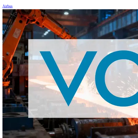
Airbus