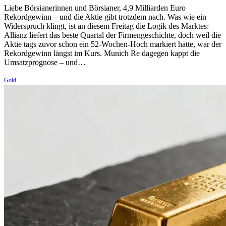
Liebe Börsianerinnen und Börsianer, 4,9 Milliarden Euro
Rekordgewinn – und die Aktie gibt trotzdem nach. Was wie ein
Widerspruch klingt, ist an diesem Freitag die Logik des Marktes:
Allianz liefert das beste Quartal der Firmengeschichte, doch weil die
Aktie tags zuvor schon ein 52-Wochen-Hoch markiert hatte, war der
Rekordgewinn längst im Kurs. Munich Re dagegen kappt die
Umsatzprognose – und…
Gold