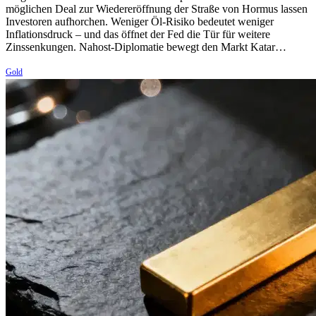
möglichen Deal zur Wiedereröffnung der Straße von Hormus lassen
Investoren aufhorchen. Weniger Öl-Risiko bedeutet weniger
Inflationsdruck – und das öffnet der Fed die Tür für weitere
Zinssenkungen. Nahost-Diplomatie bewegt den Markt Katar…
Gold