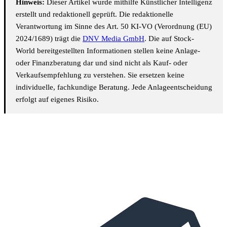
Hinweis:
Dieser Artikel wurde mithilfe Künstlicher Intelligenz
erstellt und redaktionell geprüft. Die redaktionelle
Verantwortung im Sinne des Art. 50 KI-VO (Verordnung (EU)
2024/1689) trägt die
DNV Media GmbH
. Die auf Stock-
World bereitgestellten Informationen stellen keine Anlage-
oder Finanzberatung dar und sind nicht als Kauf- oder
Verkaufsempfehlung zu verstehen. Sie ersetzen keine
individuelle, fachkundige Beratung. Jede Anlageentscheidung
erfolgt auf eigenes Risiko.