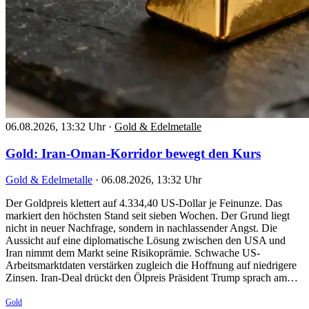
06.08.2026, 13:32 Uhr
·
Gold & Edelmetalle
Gold: Iran-Oman-Korridor bewegt den Kurs
Gold & Edelmetalle
·
06.08.2026, 13:32 Uhr
Der Goldpreis klettert auf 4.334,40 US-Dollar je Feinunze. Das
markiert den höchsten Stand seit sieben Wochen. Der Grund liegt
nicht in neuer Nachfrage, sondern in nachlassender Angst. Die
Aussicht auf eine diplomatische Lösung zwischen den USA und
Iran nimmt dem Markt seine Risikoprämie. Schwache US-
Arbeitsmarktdaten verstärken zugleich die Hoffnung auf niedrigere
Zinsen. Iran-Deal drückt den Ölpreis Präsident Trump sprach am…
Gold