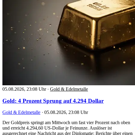
05.08.2026, 23:08 Uhr
·
Gold & Edelmetalle
Gold: 4 Prozent Sprung auf 4.294 Dollar
Gold & Edelmetalle
·
05.08.2026, 23:08 Uhr
Der Goldpreis springt am Mittwoch um fast vier Prozent nach oben
und erreicht 4.294,60 US-Dollar je Feinunze. Auslöser ist
ausgerechnet eine Nachricht aus der Diplomatie: Berichte über einen