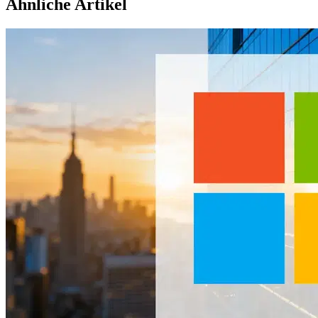
Ähnliche Artikel