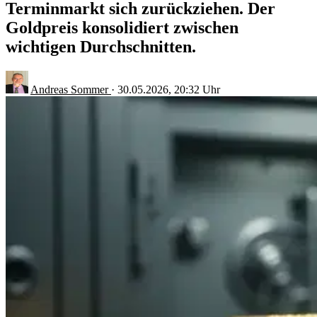
Terminmarkt sich zurückziehen. Der
Goldpreis konsolidiert zwischen
wichtigen Durchschnitten.
Andreas Sommer
·
30.05.2026, 20:32 Uhr