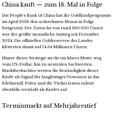
China kauft — zum 18. Mal in Folge
Die People’s Bank of China hat ihr Goldkaufprogramm
im April 2026 den achtzehnten Monat in Folge
fortgesetzt. Der Zuwachs von rund 260.000 Unzen
war der größte monatliche Anstieg seit Dezember
2024. Die offiziellen Goldreserven des Landes
kletterten damit auf 74,64 Millionen Unzen.
Hinter dieser Strategie steckt ein klares Motiv: weg
vom US-Dollar, hin zu neutralen Sachwerten.
Marktbeobachter werten die Beständigkeit dieser
Käufe als Signal für langfristiges Vertrauen in das
Edelmetall. Polen und die Türkei traten zuletzt
ebenfalls verstärkt als Käufer auf.
Terminmarkt auf Mehrjahrestief