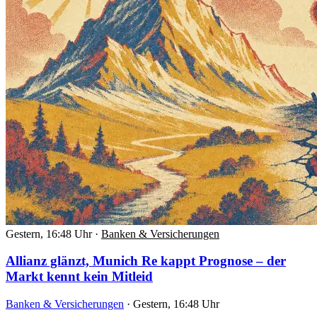
Gestern, 16:48 Uhr
·
Banken & Versicherungen
Allianz glänzt, Munich Re kappt Prognose – der
Markt kennt kein Mitleid
Banken & Versicherungen
·
Gestern, 16:48 Uhr