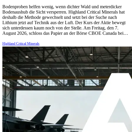
Bodenproben helfen wenig, wenn dichter Wald und meterdicker
Bodenaushub die Sicht versperren. Highland Critical Minerals hat
deshalb die Methode gewechselt und setzt bei der Suche nach
Lithium jetzt auf Technik aus der Luft. Der Kurs der Aktie bewegt
sich unterdessen kaum noch von der Stelle. Am Freitag, den 7.
August 2026, schloss das Papier an der Börse CBOE Canada bei…
Highland Critical Minerals