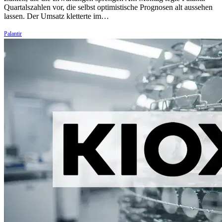
Quartalszahlen vor, die selbst optimistische Prognosen alt aussehen
lassen. Der Umsatz kletterte im…
Palantir