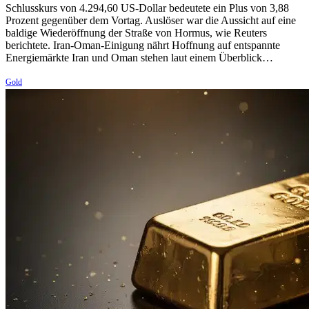
Schlusskurs von 4.294,60 US-Dollar bedeutete ein Plus von 3,88
Prozent gegenüber dem Vortag. Auslöser war die Aussicht auf eine
baldige Wiederöffnung der Straße von Hormus, wie Reuters
berichtete. Iran-Oman-Einigung nährt Hoffnung auf entspannte
Energiemärkte Iran und Oman stehen laut einem Überblick…
Gold