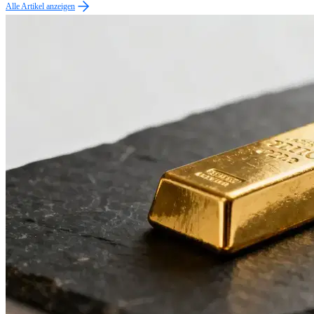
Alle Artikel anzeigen