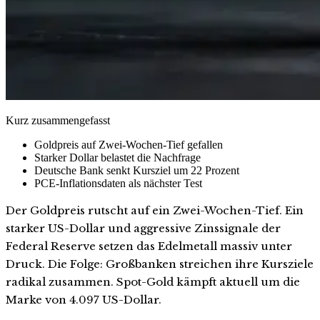
Kurz zusammengefasst
Goldpreis auf Zwei-Wochen-Tief gefallen
Starker Dollar belastet die Nachfrage
Deutsche Bank senkt Kursziel um 22 Prozent
PCE-Inflationsdaten als nächster Test
Der Goldpreis rutscht auf ein Zwei-Wochen-Tief. Ein
starker US-Dollar und aggressive Zinssignale der
Federal Reserve setzen das Edelmetall massiv unter
Druck. Die Folge: Großbanken streichen ihre Kursziele
radikal zusammen. Spot-Gold kämpft aktuell um die
Marke von 4.097 US-Dollar.