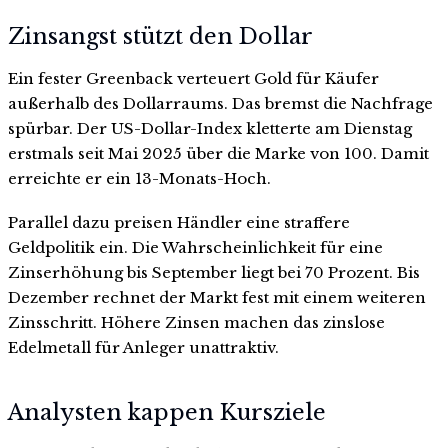
Zinsangst stützt den Dollar
Ein fester Greenback verteuert Gold für Käufer
außerhalb des Dollarraums. Das bremst die Nachfrage
spürbar. Der US-Dollar-Index kletterte am Dienstag
erstmals seit Mai 2025 über die Marke von 100. Damit
erreichte er ein 13-Monats-Hoch.
Parallel dazu preisen Händler eine straffere
Geldpolitik ein. Die Wahrscheinlichkeit für eine
Zinserhöhung bis September liegt bei 70 Prozent. Bis
Dezember rechnet der Markt fest mit einem weiteren
Zinsschritt. Höhere Zinsen machen das zinslose
Edelmetall für Anleger unattraktiv.
Analysten kappen Kursziele