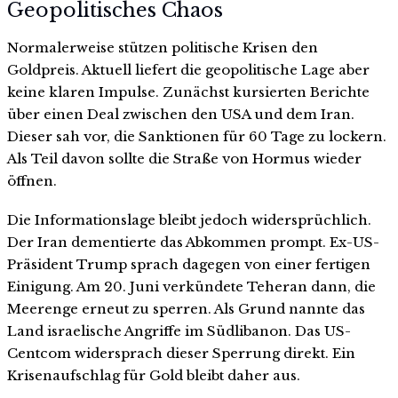
Geopolitisches Chaos
Normalerweise stützen politische Krisen den
Goldpreis. Aktuell liefert die geopolitische Lage aber
keine klaren Impulse. Zunächst kursierten Berichte
über einen Deal zwischen den USA und dem Iran.
Dieser sah vor, die Sanktionen für 60 Tage zu lockern.
Als Teil davon sollte die Straße von Hormus wieder
öffnen.
Die Informationslage bleibt jedoch widersprüchlich.
Der Iran dementierte das Abkommen prompt. Ex-US-
Präsident Trump sprach dagegen von einer fertigen
Einigung. Am 20. Juni verkündete Teheran dann, die
Meerenge erneut zu sperren. Als Grund nannte das
Land israelische Angriffe im Südlibanon. Das US-
Centcom widersprach dieser Sperrung direkt. Ein
Krisenaufschlag für Gold bleibt daher aus.