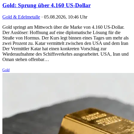
Gold: Sprung über 4.160 US-Dollar
Gold & Edelmetalle
·
05.08.2026, 10:46 Uhr
Gold springt am Mittwoch über die Marke von 4.160 US-Dollar.
Der Auslöser: Hoffnung auf eine diplomatische Lösung für die
Straße von Hormus. Der Kurs legt binnen eines Tages um mehr als
zwei Prozent zu. Katar vermittelt zwischen den USA und dem Iran
Der Vermittler Katar hat einen konkreten Vorschlag zur
Wiederaufnahme des Schiffsverkehrs ausgearbeitet. USA, Iran und
Oman stehen offenbar…
Gold