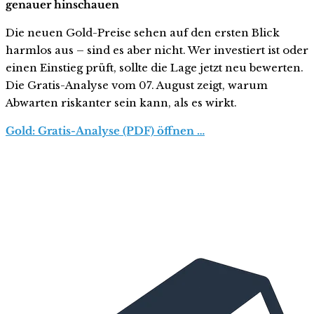
genauer hinschauen
Die neuen Gold-Preise sehen auf den ersten Blick
harmlos aus – sind es aber nicht. Wer investiert ist oder
einen Einstieg prüft, sollte die Lage jetzt neu bewerten.
Die Gratis-Analyse vom 07. August zeigt, warum
Abwarten riskanter sein kann, als es wirkt.
Gold: Gratis-Analyse (PDF) öffnen …