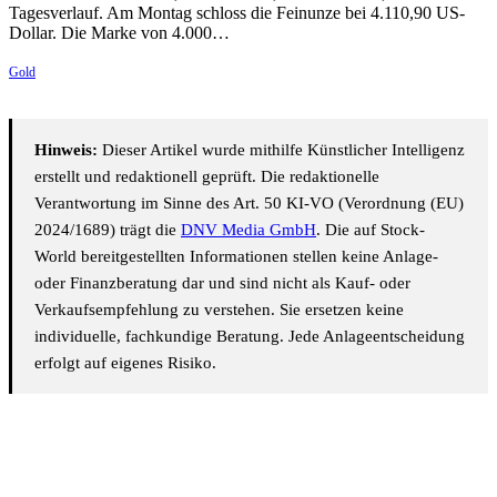
Tagesverlauf. Am Montag schloss die Feinunze bei 4.110,90 US-
Dollar. Die Marke von 4.000…
Gold
Hinweis:
Dieser Artikel wurde mithilfe Künstlicher Intelligenz
erstellt und redaktionell geprüft. Die redaktionelle
Verantwortung im Sinne des Art. 50 KI-VO (Verordnung (EU)
2024/1689) trägt die
DNV Media GmbH
. Die auf Stock-
World bereitgestellten Informationen stellen keine Anlage-
oder Finanzberatung dar und sind nicht als Kauf- oder
Verkaufsempfehlung zu verstehen. Sie ersetzen keine
individuelle, fachkundige Beratung. Jede Anlageentscheidung
erfolgt auf eigenes Risiko.