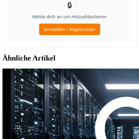
Ähnliche Artikel