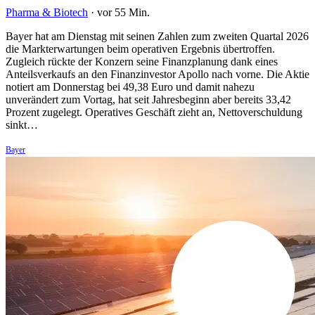
Pharma & Biotech
·
vor 55 Min.
Bayer hat am Dienstag mit seinen Zahlen zum zweiten Quartal 2026
die Markterwartungen beim operativen Ergebnis übertroffen.
Zugleich rückte der Konzern seine Finanzplanung dank eines
Anteilsverkaufs an den Finanzinvestor Apollo nach vorne. Die Aktie
notiert am Donnerstag bei 49,38 Euro und damit nahezu
unverändert zum Vortag, hat seit Jahresbeginn aber bereits 33,42
Prozent zugelegt. Operatives Geschäft zieht an, Nettoverschuldung
sinkt…
Bayer