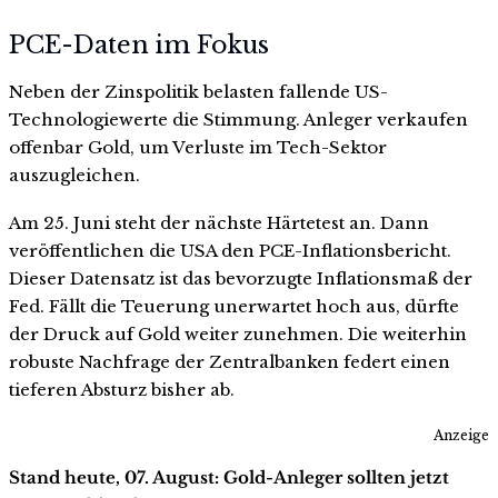
PCE-Daten im Fokus
Neben der Zinspolitik belasten fallende US-
Technologiewerte die Stimmung. Anleger verkaufen
offenbar Gold, um Verluste im Tech-Sektor
auszugleichen.
Am 25. Juni steht der nächste Härtetest an. Dann
veröffentlichen die USA den PCE-Inflationsbericht.
Dieser Datensatz ist das bevorzugte Inflationsmaß der
Fed. Fällt die Teuerung unerwartet hoch aus, dürfte
der Druck auf Gold weiter zunehmen. Die weiterhin
robuste Nachfrage der Zentralbanken federt einen
tieferen Absturz bisher ab.
Anzeige
Stand heute, 07. August: Gold-Anleger sollten jetzt