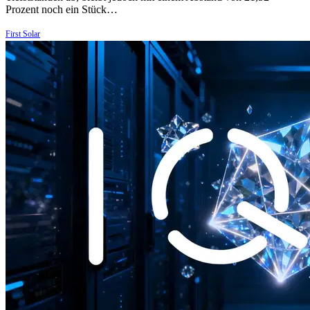
Prozent noch ein Stück…
First Solar