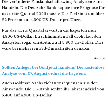
Die veränderte Zinslandschaft zwingt Analysten zum
Handeln. Die Deutsche Bank kappte ihre Prognose für
das dritte Quartal 2026 massiv. Das Ziel sinkt um über
22 Prozent auf 4.300 US-Dollar pro Unze.
Für das vierte Quartal erwarten die Experten nun
4.800 US-Dollar. Im schlimmsten Fall droht laut den
Analysten sogar ein Absturz auf 3.800 US-Dollar. Dies
wäre bei mehreren Fed-Zinsschritten denkbar.
Anzeige
Sollten Anleger bei Gold jetzt handeln? Die kostenlose
Analyse vom 07. August ordnet die Lage ein.
Auch Goldman Sachs zieht Konsequenzen aus der
Zinswende. Die US-Bank senkte ihr Jahresendziel von
5.400 auf 4.900 US-Dollar.