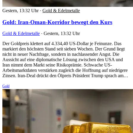
Gestern, 13:32 Uhr
·
Gold & Edelmetalle
Gold: Iran-Oman-Korridor bewegt den Kurs
Gold & Edelmetalle
·
Gestern, 13:32 Uhr
Der Goldpreis klettert auf 4.334,40 US-Dollar je Feinunze. Das
markiert den höchsten Stand seit sieben Wochen. Der Grund liegt
nicht in neuer Nachfrage, sondern in nachlassender Angst. Die
Aussicht auf eine diplomatische Lösung zwischen den USA und
Iran nimmt dem Markt seine Risikoprämie. Schwache US-
Arbeitsmarktdaten verstärken zugleich die Hoffnung auf niedrigere
Zinsen. Iran-Deal drückt den Ölpreis Präsident Trump sprach am…
Gold