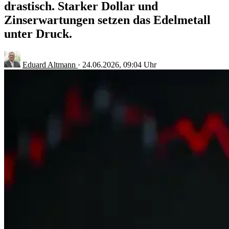
drastisch. Starker Dollar und
Zinserwartungen setzen das Edelmetall
unter Druck.
Eduard Altmann
·
24.06.2026, 09:04 Uhr