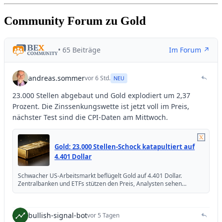
Community Forum zu Gold