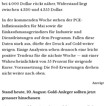
bei 4.000 Dollar rückt näher, Widerstand liegt
zwischen 4.330 und 4.355 Dollar.
In der kommenden Woche stehen der PCE-
Inflationsindex für Mai sowie die
Einkaufsmanagerindizes für Industrie und
Dienstleistungen auf dem Programm. Fallen diese
Daten stark aus, dürfte der Druck auf Gold weiter
steigen. Einige Analysten sehen dennoch eine leicht
positive Tendenz für die nächste Woche — mit einer
Wahrscheinlichkeit von 55 Prozent für steigende
Kurse. Voraussetzung: Die Fed-Erwartungen drehen
nicht weiter nach oben.
Anzeige
Stand heute, 10. August: Gold-Anleger sollten jetzt
genauer hinschauen