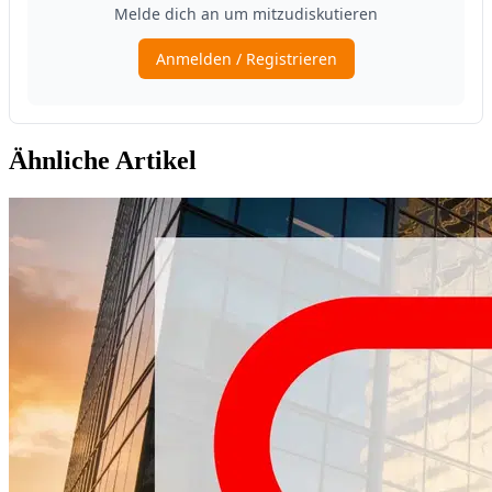
Ähnliche Artikel