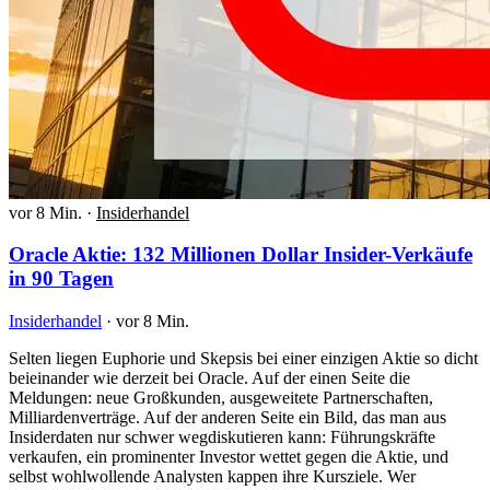
vor 8 Min.
·
Insiderhandel
Oracle Aktie: 132 Millionen Dollar Insider-Verkäufe
in 90 Tagen
Insiderhandel
·
vor 8 Min.
Selten liegen Euphorie und Skepsis bei einer einzigen Aktie so dicht
beieinander wie derzeit bei Oracle. Auf der einen Seite die
Meldungen: neue Großkunden, ausgeweitete Partnerschaften,
Milliardenverträge. Auf der anderen Seite ein Bild, das man aus
Insiderdaten nur schwer wegdiskutieren kann: Führungskräfte
verkaufen, ein prominenter Investor wettet gegen die Aktie, und
selbst wohlwollende Analysten kappen ihre Kursziele. Wer