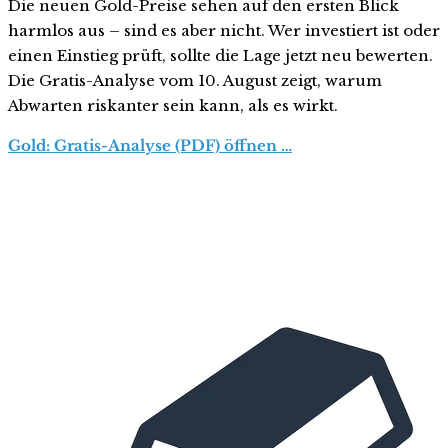
Die neuen Gold-Preise sehen auf den ersten Blick
harmlos aus – sind es aber nicht. Wer investiert ist oder
einen Einstieg prüft, sollte die Lage jetzt neu bewerten.
Die Gratis-Analyse vom 10. August zeigt, warum
Abwarten riskanter sein kann, als es wirkt.
Gold: Gratis-Analyse (PDF) öffnen …