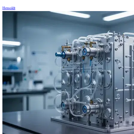
Hensoldt