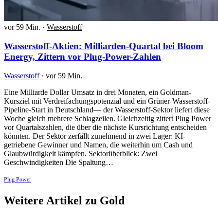
vor 59 Min.
·
Wasserstoff
Wasserstoff-Aktien: Milliarden-Quartal bei Bloom
Energy, Zittern vor Plug-Power-Zahlen
Wasserstoff
·
vor 59 Min.
Eine Milliarde Dollar Umsatz in drei Monaten, ein Goldman-
Kursziel mit Verdreifachungspotenzial und ein Grüner-Wasserstoff-
Pipeline-Start in Deutschland— der Wasserstoff-Sektor liefert diese
Woche gleich mehrere Schlagzeilen. Gleichzeitig zittert Plug Power
vor Quartalszahlen, die über die nächste Kursrichtung entscheiden
könnten. Der Sektor zerfällt zunehmend in zwei Lager: KI-
getriebene Gewinner und Namen, die weiterhin um Cash und
Glaubwürdigkeit kämpfen. Sektorüberblick: Zwei
Geschwindigkeiten Die Spaltung…
Plug Power
Weitere Artikel zu Gold