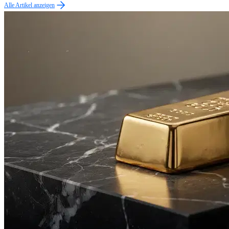
Alle Artikel anzeigen