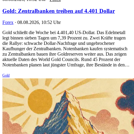
Gold: Zentralbanken treiben auf 4.401 Dollar
Forex
·
08.08.2026, 10:52 Uhr
Gold schließt die Woche bei 4.401,40 US-Dollar. Das Edelmetall
legt binnen sieben Tagen um 7,39 Prozent zu. Zwei Kräfte tragen
die Rallye: schwache Dollar-Nachfrage und ungebrochener
Kaufhunger der Zentralbanken. Notenbanken kaufen systematisch
zu Zentralbanken bauen ihre Goldreserven weiter aus. Das zeigen
aktuelle Daten des World Gold Councils. Rund 45 Prozent der
Notenbanken planen laut jüngster Umfrage, ihre Bestände in den…
Gold