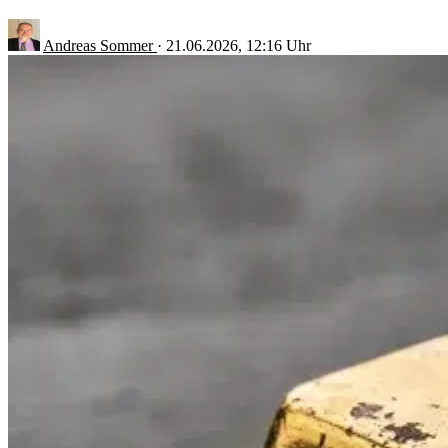
Andreas Sommer
·
21.06.2026, 12:16 Uhr