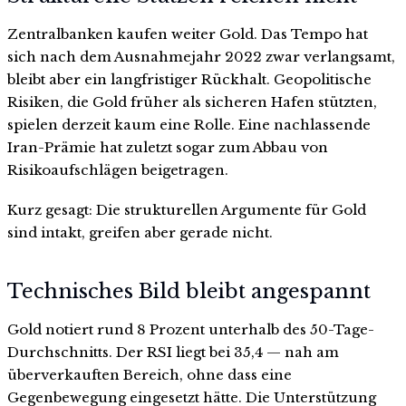
Zentralbanken kaufen weiter Gold. Das Tempo hat
sich nach dem Ausnahmejahr 2022 zwar verlangsamt,
bleibt aber ein langfristiger Rückhalt. Geopolitische
Risiken, die Gold früher als sicheren Hafen stützten,
spielen derzeit kaum eine Rolle. Eine nachlassende
Iran-Prämie hat zuletzt sogar zum Abbau von
Risikoaufschlägen beigetragen.
Kurz gesagt: Die strukturellen Argumente für Gold
sind intakt, greifen aber gerade nicht.
Technisches Bild bleibt angespannt
Gold notiert rund 8 Prozent unterhalb des 50-Tage-
Durchschnitts. Der RSI liegt bei 35,4 — nah am
überverkauften Bereich, ohne dass eine
Gegenbewegung eingesetzt hätte. Die Unterstützung