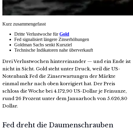
Kurz zusammengefasst
Dritte Verlustwoche für
Gold
Fed signalisiert längere Zinserhöhungen
Goldman Sachs senkt Kursziel
Technische Indikatoren nahe überverkauft
Drei Verlustwochen hintereinander — und ein Ende ist
nicht in Sicht. Gold steht unter Druck, weil die US-
Notenbank Fed die Zinserwartungen der Märkte
einmal mehr nach oben korrigiert hat. Der Preis
schloss die Woche bei 4.172,90 US-Dollar je Feinunze,
rund 26 Prozent unter dem Januarhoch von 5.626,80
Dollar.
Fed dreht die Daumenschrauben