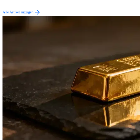
Alle Artikel anzeigen