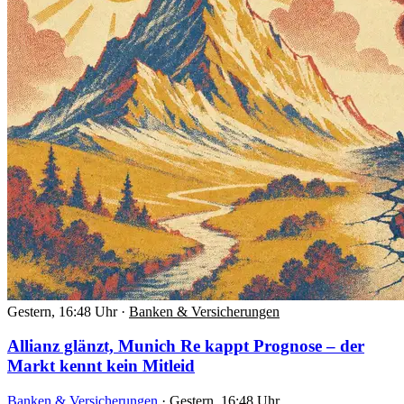
Gestern, 16:48 Uhr
·
Banken & Versicherungen
Allianz glänzt, Munich Re kappt Prognose – der
Markt kennt kein Mitleid
Banken & Versicherungen
·
Gestern, 16:48 Uhr