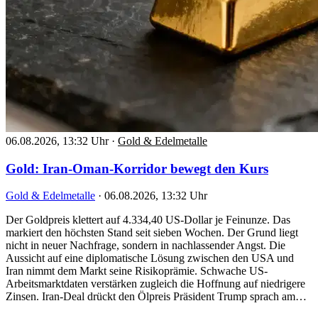
06.08.2026, 13:32 Uhr
·
Gold & Edelmetalle
Gold: Iran-Oman-Korridor bewegt den Kurs
Gold & Edelmetalle
·
06.08.2026, 13:32 Uhr
Der Goldpreis klettert auf 4.334,40 US-Dollar je Feinunze. Das
markiert den höchsten Stand seit sieben Wochen. Der Grund liegt
nicht in neuer Nachfrage, sondern in nachlassender Angst. Die
Aussicht auf eine diplomatische Lösung zwischen den USA und
Iran nimmt dem Markt seine Risikoprämie. Schwache US-
Arbeitsmarktdaten verstärken zugleich die Hoffnung auf niedrigere
Zinsen. Iran-Deal drückt den Ölpreis Präsident Trump sprach am…