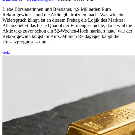
Liebe Börsianerinnen und Börsianer, 4,9 Milliarden Euro
Rekordgewinn – und die Aktie gibt trotzdem nach. Was wie ein
Widerspruch klingt, ist an diesem Freitag die Logik des Marktes:
Allianz liefert das beste Quartal der Firmengeschichte, doch weil die
Aktie tags zuvor schon ein 52-Wochen-Hoch markiert hatte, war der
Rekordgewinn längst im Kurs. Munich Re dagegen kappt die
Umsatzprognose – und…
Gold