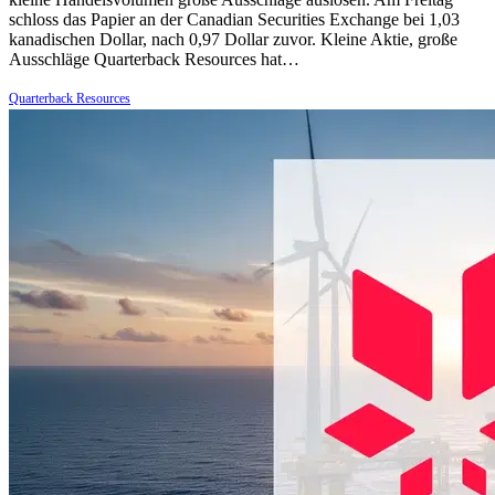
schloss das Papier an der Canadian Securities Exchange bei 1,03
kanadischen Dollar, nach 0,97 Dollar zuvor. Kleine Aktie, große
Ausschläge Quarterback Resources hat…
Quarterback Resources