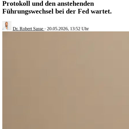
Protokoll und den anstehenden
Führungswechsel bei der Fed wartet.
Dr. Robert Sasse
·
20.05.2026, 13:52 Uhr