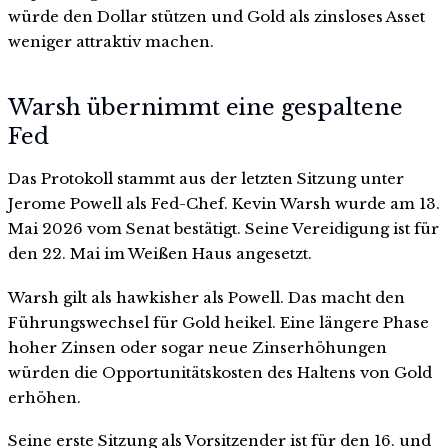
würde den Dollar stützen und Gold als zinsloses Asset
weniger attraktiv machen.
Warsh übernimmt eine gespaltene
Fed
Das Protokoll stammt aus der letzten Sitzung unter
Jerome Powell als Fed-Chef. Kevin Warsh wurde am 13.
Mai 2026 vom Senat bestätigt. Seine Vereidigung ist für
den 22. Mai im Weißen Haus angesetzt.
Warsh gilt als hawkisher als Powell. Das macht den
Führungswechsel für Gold heikel. Eine längere Phase
hoher Zinsen oder sogar neue Zinserhöhungen
würden die Opportunitätskosten des Haltens von Gold
erhöhen.
Seine erste Sitzung als Vorsitzender ist für den 16. und