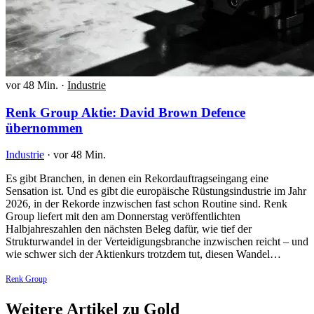
vor 48 Min.
·
Industrie
Renk Group Aktie: David Brown Defence
übernommen
Industrie
·
vor 48 Min.
Es gibt Branchen, in denen ein Rekordauftragseingang eine
Sensation ist. Und es gibt die europäische Rüstungsindustrie im Jahr
2026, in der Rekorde inzwischen fast schon Routine sind. Renk
Group liefert mit den am Donnerstag veröffentlichten
Halbjahreszahlen den nächsten Beleg dafür, wie tief der
Strukturwandel in der Verteidigungsbranche inzwischen reicht – und
wie schwer sich der Aktienkurs trotzdem tut, diesen Wandel…
Renk Group
Weitere Artikel zu Gold