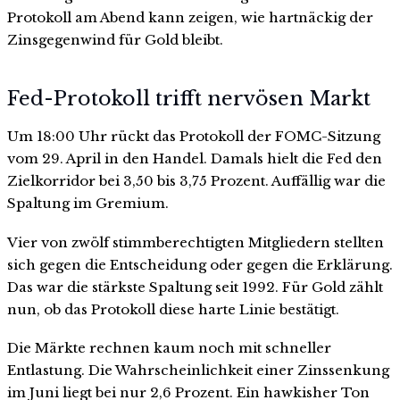
Protokoll am Abend kann zeigen, wie hartnäckig der
Zinsgegenwind für Gold bleibt.
Fed-Protokoll trifft nervösen Markt
Um 18:00 Uhr rückt das Protokoll der FOMC-Sitzung
vom 29. April in den Handel. Damals hielt die Fed den
Zielkorridor bei 3,50 bis 3,75 Prozent. Auffällig war die
Spaltung im Gremium.
Vier von zwölf stimmberechtigten Mitgliedern stellten
sich gegen die Entscheidung oder gegen die Erklärung.
Das war die stärkste Spaltung seit 1992. Für Gold zählt
nun, ob das Protokoll diese harte Linie bestätigt.
Die Märkte rechnen kaum noch mit schneller
Entlastung. Die Wahrscheinlichkeit einer Zinssenkung
im Juni liegt bei nur 2,6 Prozent. Ein hawkisher Ton