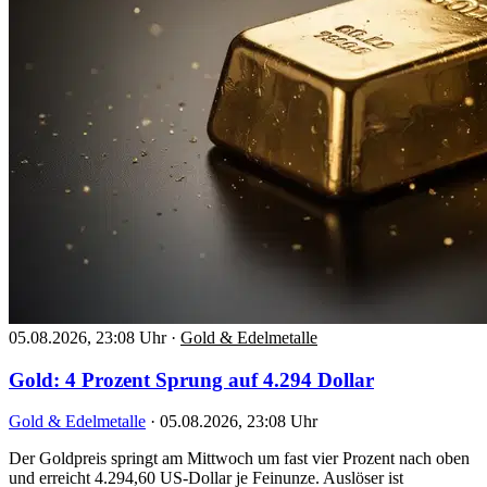
05.08.2026, 23:08 Uhr
·
Gold & Edelmetalle
Gold: 4 Prozent Sprung auf 4.294 Dollar
Gold & Edelmetalle
·
05.08.2026, 23:08 Uhr
Der Goldpreis springt am Mittwoch um fast vier Prozent nach oben
und erreicht 4.294,60 US-Dollar je Feinunze. Auslöser ist