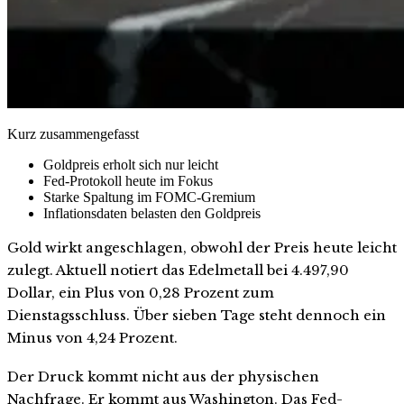
Kurz zusammengefasst
Goldpreis erholt sich nur leicht
Fed-Protokoll heute im Fokus
Starke Spaltung im FOMC-Gremium
Inflationsdaten belasten den Goldpreis
Gold wirkt angeschlagen, obwohl der Preis heute leicht
zulegt. Aktuell notiert das Edelmetall bei 4.497,90
Dollar, ein Plus von 0,28 Prozent zum
Dienstagsschluss. Über sieben Tage steht dennoch ein
Minus von 4,24 Prozent.
Der Druck kommt nicht aus der physischen
Nachfrage. Er kommt aus Washington. Das Fed-