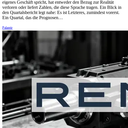
eigenes Geschäft spricht, hat entweder den Bezug zur Realität
verloren oder liefert Zahlen, die diese Sprache tragen. Ein Blick in
den Quartalsbericht legt nahe: Es ist Letzteres, zumindest vorerst.
Ein Quartal, das die Prognosen…
Palantir