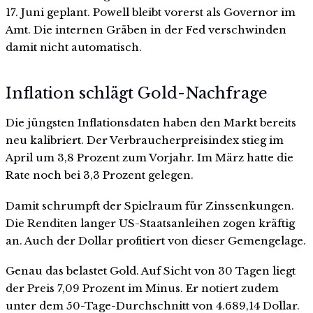
17. Juni geplant. Powell bleibt vorerst als Governor im
Amt. Die internen Gräben in der Fed verschwinden
damit nicht automatisch.
Inflation schlägt Gold-Nachfrage
Die jüngsten Inflationsdaten haben den Markt bereits
neu kalibriert. Der Verbraucherpreisindex stieg im
April um 3,8 Prozent zum Vorjahr. Im März hatte die
Rate noch bei 3,3 Prozent gelegen.
Damit schrumpft der Spielraum für Zinssenkungen.
Die Renditen langer US-Staatsanleihen zogen kräftig
an. Auch der Dollar profitiert von dieser Gemengelage.
Genau das belastet Gold. Auf Sicht von 30 Tagen liegt
der Preis 7,09 Prozent im Minus. Er notiert zudem
unter dem 50-Tage-Durchschnitt von 4.689,14 Dollar.