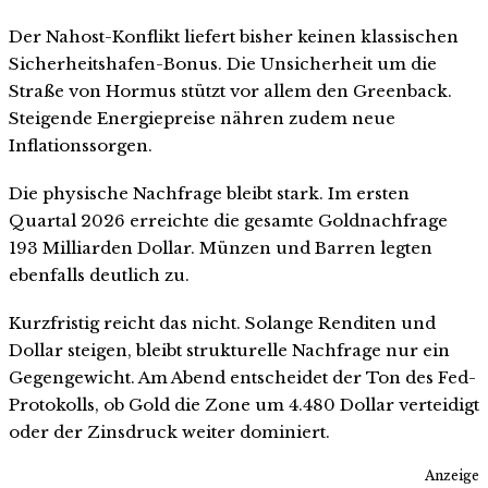
Der Nahost-Konflikt liefert bisher keinen klassischen
Sicherheitshafen-Bonus. Die Unsicherheit um die
Straße von Hormus stützt vor allem den Greenback.
Steigende Energiepreise nähren zudem neue
Inflationssorgen.
Die physische Nachfrage bleibt stark. Im ersten
Quartal 2026 erreichte die gesamte Goldnachfrage
193 Milliarden Dollar. Münzen und Barren legten
ebenfalls deutlich zu.
Kurzfristig reicht das nicht. Solange Renditen und
Dollar steigen, bleibt strukturelle Nachfrage nur ein
Gegengewicht. Am Abend entscheidet der Ton des Fed-
Protokolls, ob Gold die Zone um 4.480 Dollar verteidigt
oder der Zinsdruck weiter dominiert.
Anzeige