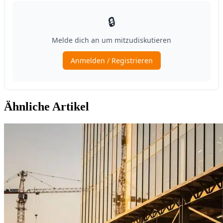
Ähnliche Artikel