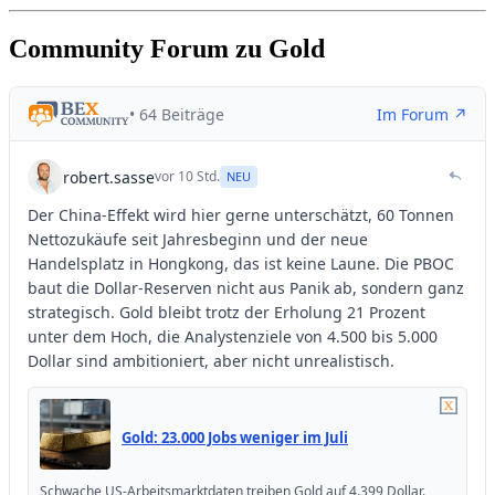
Community Forum zu Gold